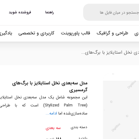
راهنما
فروشنده شوید
دی
طراحی و گرافیک
قالب پاورپوینت
کاربردی و تخصصی
یادگیر
ی نخل استایلایز با برگ‌های...
مدل سه‌بعدی نخل استایلایز با برگ‌های
گرمسیری
این مجموعه شامل یک مدل سه‌بعدی نخل استایلایز
(Stylized Palm Tree) است که با طراحی
ساده‌سازی‌شده اما
ادامه...
دسته بندی
سه بعدی
بازدید