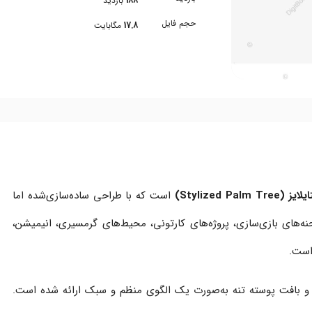
188
بازدید
حجم فایل
17.8
مگابایت
Stylized P)
است که با طراحی ساده‌سازی‌شده اما
نه‌های بازی‌سازی، پروژه‌های کارتونی، محیط‌های گرمسیری، انیمیشن،
است.
و بافت پوسته تنه به‌صورت یک الگوی منظم و سبک ارائه شده است.