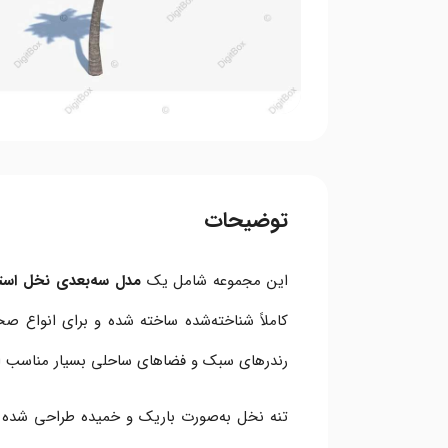
توضیحات
این مجموعه شامل یک
مدل سه‌بعدی نخل استایلایز (alm Tree
کاملاً شناخته‌شده ساخته شده و برای انواع صح
رندرهای سبک و فضاهای ساحلی بسیار مناسب 
تنه نخل به‌صورت باریک و خمیده طراحی شده 