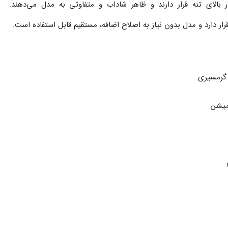
 بالای تنه قرار دارند و ظاهر شاداب و متفاوتی به مدل می‌دهند.
ار دارد و مدل بدون نیاز به اصلاح اضافه، مستقیم قابل استفاده است.
 گرمسیری
میشن