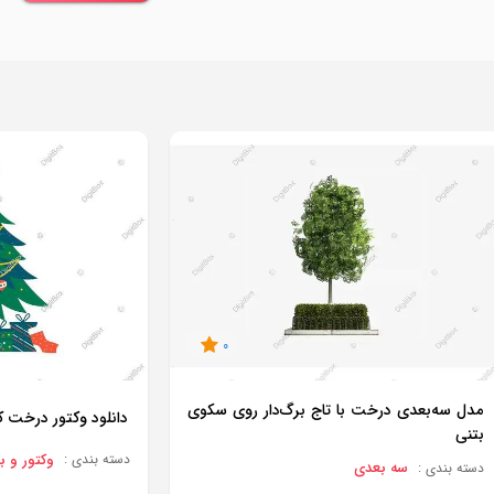
0
مدل سه‌بعدی درخت با تاج برگ‌دار روی سکوی
دانلود وکتور درخت
بتنی
وکتور و برد
دسته بندی :
سه بعدی
دسته بندی :