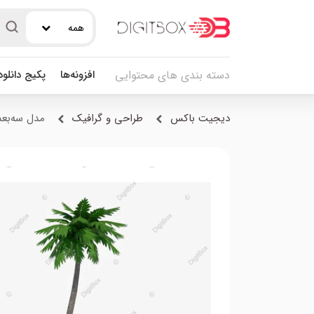
همه
افزونه‌ها
پکیج دانلو
دسته بندی های محتوایی
دیجیت باکس
طراحی و گرافیک
مدل سه‌بعد