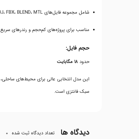
شامل مجموعه فایل‌های OBJ، FBX، BLEND، MTL
مناسب برای پروژه‌های کم‌حجم و رندرهای سریع
حجم فایل:
حدود
۱۸ مگابایت
این مدل انتخابی عالی برای محیط‌های ساحلی، ج
سبک فانتزی است.
دیدگاه ها
تعداد دیدگاه ثبت شده
0