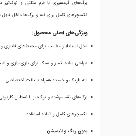
برگ‌های گرمسیری با فرم مثلثی و نوک‌تیز در
تکسچرهای کامل برای تنه و برگ‌ها داخل فایل قر
ویژگی‌های اصلی محصول:
نخل استایلایز مناسب برای محیط‌های فانتزی و
طراحی ساده، تمیز و سبک برای بازی‌سازی و انی
تنه باریک و خمیده همراه با بافت اختصاصی
برگ‌های تقسیم‌شده و نوک‌تیز با استایل کارتونی
تکسچرهای کامل و آماده استفاده
بدون ریگ و انیمیشن