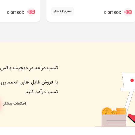
28,000
تومان
DIGITBOX
DIGITBOX
کسب درآمد در دیجیت باکس
با فروش فایل های انحصاری 
کسب درآمد کنید
اطلاعات بیشتر