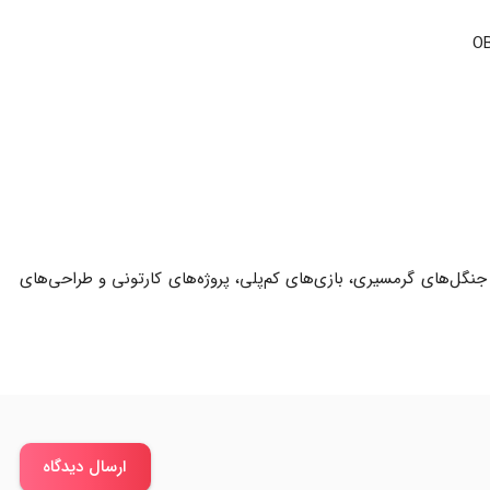
نگل‌های گرمسیری، بازی‌های کم‌پلی، پروژه‌های کارتونی و طراحی‌های
ارسال دیدگاه