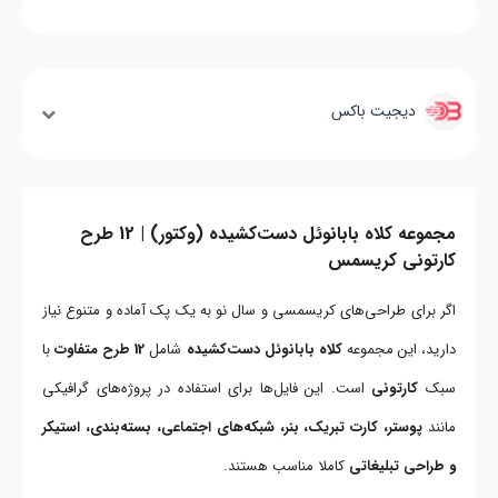
دیجیت باکس
مجموعه کلاه بابانوئل دست‌کشیده (وکتور) | 12 طرح
کارتونی کریسمس
اگر برای طراحی‌های کریسمسی و سال نو به یک پک آماده و متنوع نیاز
دارید، این مجموعه
کلاه بابانوئل دست‌کشیده
شامل
12 طرح متفاوت
با
سبک
کارتونی
است. این فایل‌ها برای استفاده در پروژه‌های گرافیکی
مانند
پوستر، کارت تبریک، بنر، شبکه‌های اجتماعی، بسته‌بندی، استیکر
و طراحی تبلیغاتی
کاملا مناسب هستند.