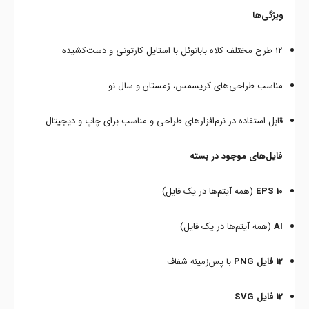
ویژگی‌ها
12 طرح مختلف کلاه بابانوئل با استایل کارتونی و دست‌کشیده
مناسب طراحی‌های کریسمس، زمستان و سال نو
قابل استفاده در نرم‌افزارهای طراحی و مناسب برای چاپ و دیجیتال
فایل‌های موجود در بسته
EPS 10
(همه آیتم‌ها در یک فایل)
AI
(همه آیتم‌ها در یک فایل)
12 فایل PNG
با پس‌زمینه شفاف
12 فایل SVG