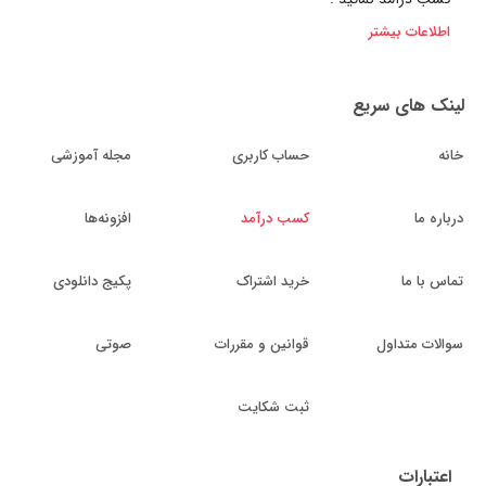
اطلاعات بیشتر
لینک های سریع
خانه
حساب کاربری
مجله آموزشی
درباره ما
کسب درآمد
افزونه‌ها
تماس با ما
خرید اشتراک
پکیج دانلودی
سوالات متداول
قوانین و مقررات
صوتی
ثبت شکایت
اعتبارات