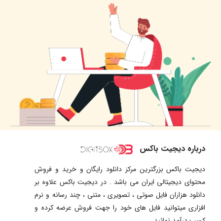
درباره دیجیت باکس
دیجیت باکس بزرگترین مرکز دانلود رایگان و خرید و فروش
محتوای دیجیتالی ایران می باشد . در دیجیت باکس علاوه بر
دانلود هزاران فایل صوتی ، تصویری ، متنی ، چند رسانه و نرم
افزاری میتوانید فایل های خود را جهت فروش عرضه کرده و
کسب درآمد نمائید .