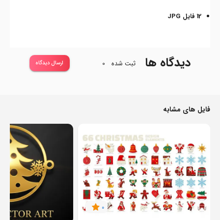
12 فایل JPG
دیدگاه ها
ثبت شده
0
ارسال دیدگاه
فایل های مشابه
0