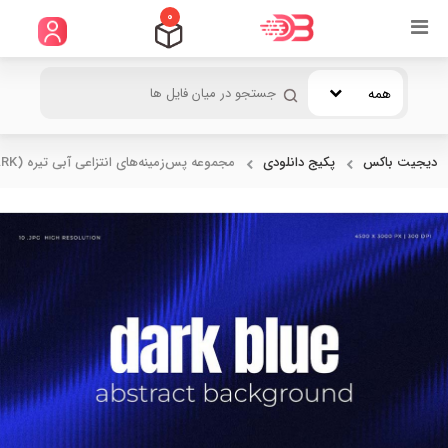
0
همه
دیجیت باکس
پکیج دانلودی
مجموعه پس‌زمینه‌های انتزاعی آبی تیره (DARK...