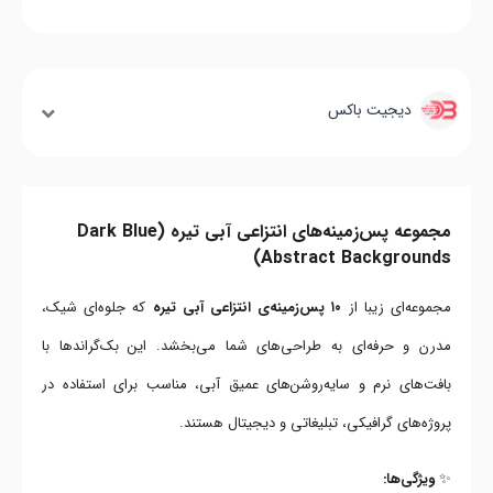
دیجیت باکس
مجموعه پس‌زمینه‌های انتزاعی آبی تیره (Dark Blue
Abstract Backgrounds)
مجموعه‌ای زیبا از
۱۰ پس‌زمینه‌ی انتزاعی آبی تیره
که جلوه‌ای شیک،
مدرن و حرفه‌ای به طراحی‌های شما می‌بخشد. این بک‌گراندها با
بافت‌های نرم و سایه‌روشن‌های عمیق آبی، مناسب برای استفاده در
پروژه‌های گرافیکی، تبلیغاتی و دیجیتال هستند.
✨
ویژگی‌ها: