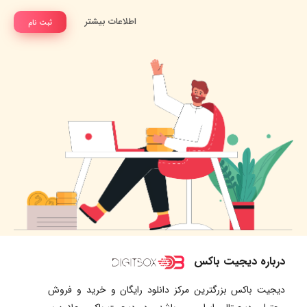
اطلاعات بیشتر
ثبت نام
درباره دیجیت باکس
دیجیت باکس بزرگترین مرکز دانلود رایگان و خرید و فروش