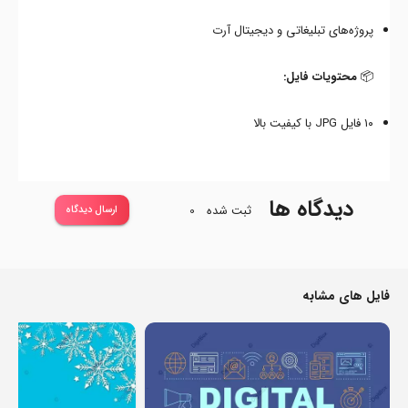
پروژه‌های تبلیغاتی و دیجیتال آرت
📦
محتویات فایل:
۱۰ فایل JPG با کیفیت بالا
دیدگاه ها
ثبت شده
0
ارسال دیدگاه
فایل های مشابه