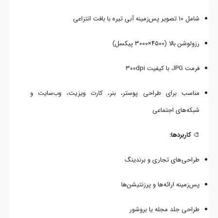
شامل ۱۰ تصویر پس‌زمینه آبی تیره با بافت انتزاعی
رزولوشن بالا (۴۵۰۰×۳۰۰۰ پیکسل)
فرمت JPG با کیفیت ۳۰۰dpi
مناسب برای طراحی پوستر، بنر، کارت ویزیت، وب‌سایت و
شبکه‌های اجتماعی
🎨
کاربردها:
طراحی‌های تجاری و برندینگ
پس‌زمینه ارائه‌ها و پرزنتیشن‌ها
طراحی جلد مجله یا بروشور