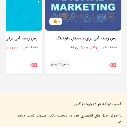
0
پس زمینه آبی برای دیجیتال مارکتینگ
پس زمینه آبی برفی
وکتور و برداری AI
پس زمینه BACKGROUND
دسته بندی :
دسته بندی :
20,000
تومان
کسب درآمد در دیجیت باکس
با فروش فایل های انحصاری خود در دیجیت باکس میلیونی کسب درآمد
کنید