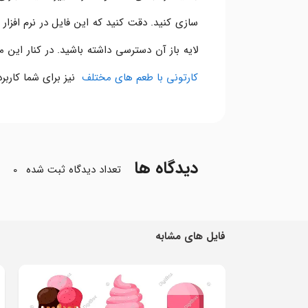
لایه باز آن دسترسی داشته باشید. در کنار ا
کارتونی با طعم های مختلف
نیز برای شما کاربرد
دیدگاه ها
تعداد دیدگاه ثبت شده
0
فایل های مشابه