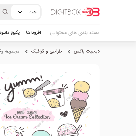
همه
افزونه‌ها
پکیج دانلو
دسته بندی های محتوایی
دیجیت باکس
طراحی و گرافیک
مجموعه وکت