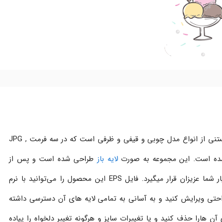
شامل چندین بستنی از انواع مدل چوبی و قیفی و ظرفی است که در سه فرمت JPG ,
شده است. این مجموعه به صورت
لایه باز
طراحی شده است و پس از
افزودن به سبد خرید و پرداخت هزینه، در اختیار شما عزیزان قرار میگیرد. فایل EPS این محصول را می‌توانید با نرم
Coreld به راحتی ویرایش کنید و به آسانی به تمامی لایه های آن دسترسی داشته
آن هارا حذف کنید و یا تغییرات سایز و هرگونه تغییر دلخواه را پیاده