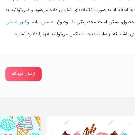
سازی کنید. دقت کنید که این فایل در نرم افزار photoshop به صورت تک لایه‌ای نمایش داده می‌شود و نمی‌توانید به
ین محصول، ممکن است محصولاتی با موضوع بستنی مانند
وکتور بستنی
ی باشند که از سایت دیجیت باکس می‌توانید آنها را دانلود نمایید.
ارسال دیدگاه