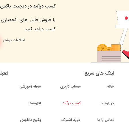
کسب درآمد در دیجیت باکس
با فروش فایل های انحصاری 
کسب درآمد کنید
اطلاعات بیشتر
لینک های سریع
اعتبا
خانه
حساب کاربری
مجله آموزشی
درباره ما
کسب درآمد
افزونه‌ها
تماس با ما
خرید اشتراک
پکیج دانلودی