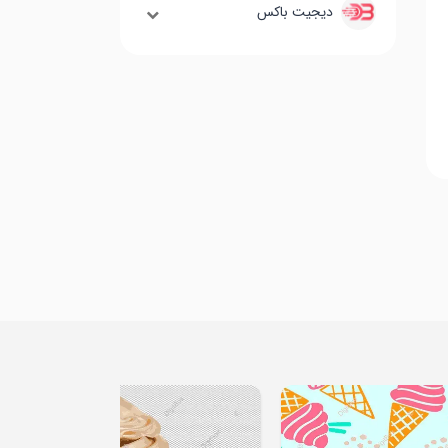
دیجیت باکس