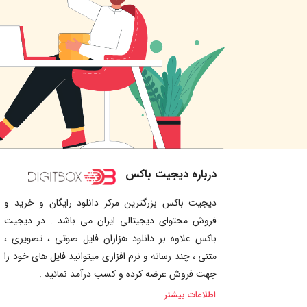
درباره دیجیت باکس
دیجیت باکس بزرگترین مرکز دانلود رایگان و خرید و
فروش محتوای دیجیتالی ایران می باشد . در دیجیت
باکس علاوه بر دانلود هزاران فایل صوتی ، تصویری ،
متنی ، چند رسانه و نرم افزاری میتوانید فایل های خود را
جهت فروش عرضه کرده و کسب درآمد نمائید .
اطلاعات بیشتر