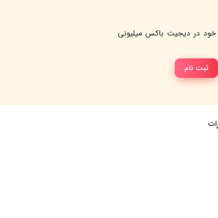
خود در دیجیت باکس میلیونی
ثبت نام
رات