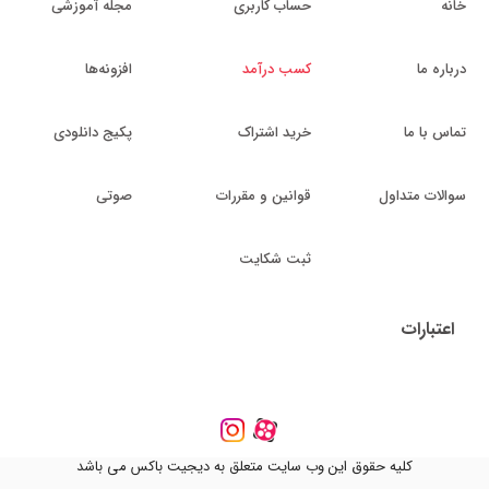
خانه
حساب کاربری
مجله آموزشی
درباره ما
کسب درآمد
افزونه‌ها
تماس با ما
خرید اشتراک
پکیج دانلودی
سوالات متداول
قوانین و مقررات
صوتی
ثبت شکایت
اعتبارات
کلیه حقوق این وب سایت متعلق به دیجیت باکس می باشد