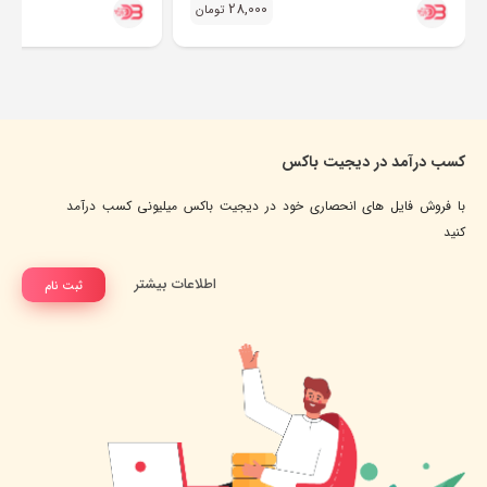
28,000
تومان
کسب درآمد در دیجیت باکس
با فروش فایل های انحصاری خود در دیجیت باکس میلیونی کسب درآمد
کنید
اطلاعات بیشتر
ثبت نام