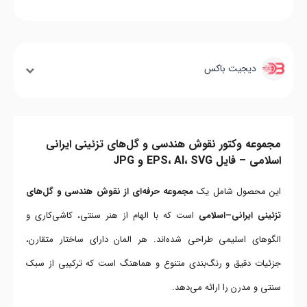
دیجیت باکس
مجموعه وکتور نقوش هندسی و گل‌های تزئینی ایرانی
اسلامی – فایل EPS، AI، SVG و JPG
این محصول شامل یک
مجموعه حرفه‌ای از نقوش هندسی و گل‌های
تزئینی ایرانی–اسلامی
است که با الهام از هنر سنتی، کاشی‌کاری و
الگوهای اسلیمی طراحی شده‌اند. هر المان دارای ساختار متقارن،
جزئیات دقیق و رنگ‌بندی متنوع و هماهنگ است که ترکیبی از سبک
سنتی و مدرن را ارائه می‌دهد.