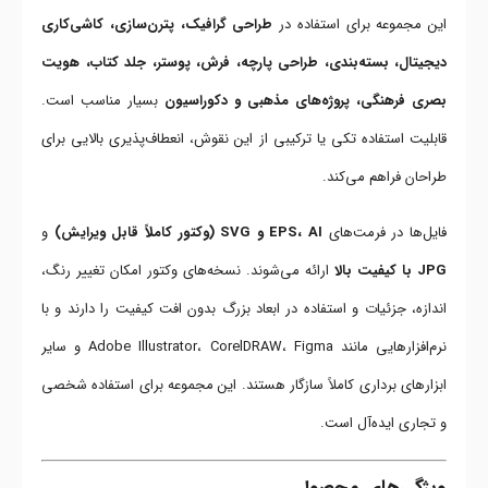
این مجموعه برای استفاده در
طراحی گرافیک، پترن‌سازی، کاشی‌کاری
دیجیتال، بسته‌بندی، طراحی پارچه، فرش، پوستر، جلد کتاب، هویت
بصری فرهنگی، پروژه‌های مذهبی و دکوراسیون
بسیار مناسب است.
قابلیت استفاده تکی یا ترکیبی از این نقوش، انعطاف‌پذیری بالایی برای
طراحان فراهم می‌کند.
فایل‌ها در فرمت‌های
EPS، AI و SVG (وکتور کاملاً قابل ویرایش)
و
JPG با کیفیت بالا
ارائه می‌شوند. نسخه‌های وکتور امکان تغییر رنگ،
اندازه، جزئیات و استفاده در ابعاد بزرگ بدون افت کیفیت را دارند و با
نرم‌افزارهایی مانند Adobe Illustrator، CorelDRAW، Figma و سایر
ابزارهای برداری کاملاً سازگار هستند. این مجموعه برای استفاده شخصی
و تجاری ایده‌آل است.