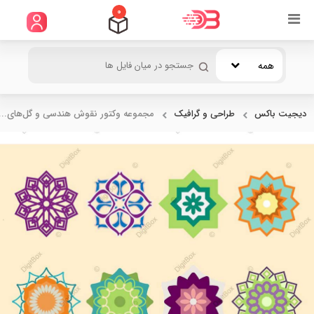
0
همه
دیجیت باکس
طراحی و گرافیک
مجموعه وکتور نقوش هندسی و گل‌های...