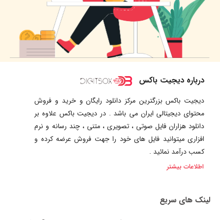
درباره دیجیت باکس
دیجیت باکس بزرگترین مرکز دانلود رایگان و خرید و فروش
محتوای دیجیتالی ایران می باشد . در دیجیت باکس علاوه بر
دانلود هزاران فایل صوتی ، تصویری ، متنی ، چند رسانه و نرم
افزاری میتوانید فایل های خود را جهت فروش عرضه کرده و
کسب درآمد نمائید .
اطلاعات بیشتر
لینک های سریع