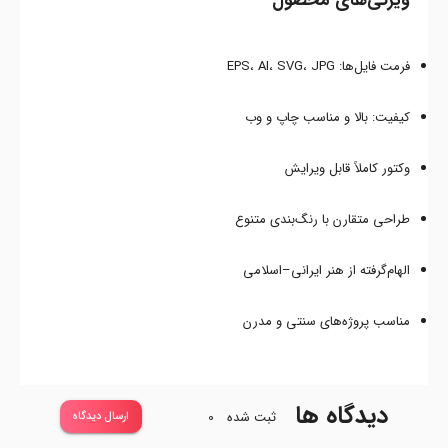
ویژگی‌های محصول
فرمت فایل‌ها: EPS، AI، SVG، JPG
کیفیت: بالا و مناسب چاپ و وب
وکتور کاملاً قابل ویرایش
طراحی متقارن با رنگ‌بندی متنوع
الهام‌گرفته از هنر ایرانی–اسلامی
مناسب پروژه‌های سنتی و مدرن
دیدگاه ها
ثبت شده
0
ارسال دیدگاه