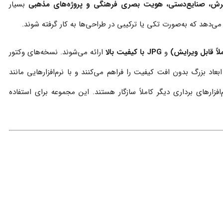
 فرش، صنایع‌دستی، هویت بصری فرهنگی و پروژه‌های مذهبی
بسیار
ی‌دهد که به‌صورت تکی یا ترکیبی در طراحی‌ها به کار گرفته شوند.
و
JPG با کیفیت بالا
ارائه می‌شوند. نسخه‌های وکتور
ابعاد بزرگ بدون افت کیفیت را فراهم می‌کنند و با نرم‌افزارهایی مانند
Adobe Illustrator، CorelDR و نرم‌افزارهای برداری دیگر کاملاً سازگار هستند. این مجموعه برای استفاده