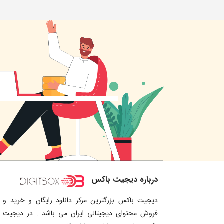
درباره دیجیت باکس
دیجیت باکس بزرگترین مرکز دانلود رایگان و خرید و
فروش محتوای دیجیتالی ایران می باشد . در دیجیت