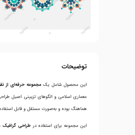
توضیحات
این محصول شامل یک
مجموعه حرفه‌ای از ن
معماری اسلامی و الگوهای تزیینی اصیل طراحی 
هماهنگ بوده و به‌صورت مستقل و قابل استفاده د
این مجموعه برای استفاده در
طراحی گرافیک سن