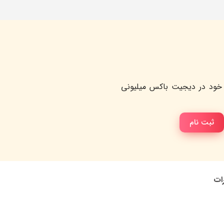
خود در دیجیت باکس میلیونی
ثبت نام
رات