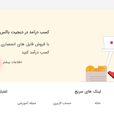
کسب درآمد در دیجیت باکس
با فروش فایل های انحصاری 
کسب درآمد کنید
اطلاعات بیشتر
لینک های سریع
اعتبا
خانه
حساب کاربری
مجله آموزشی