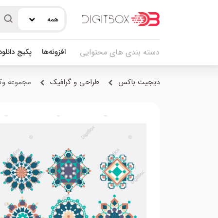
همه
افزونه‌ها
پکیج دانلو
دسته بندی های محتوایی
دیجیت باکس
طراحی و گرافیک
مجموعه وک