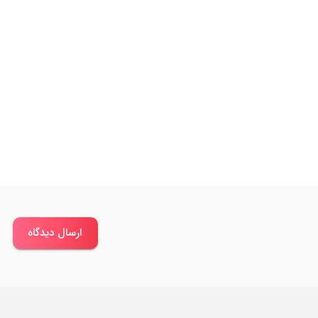
ارسال دیدگاه