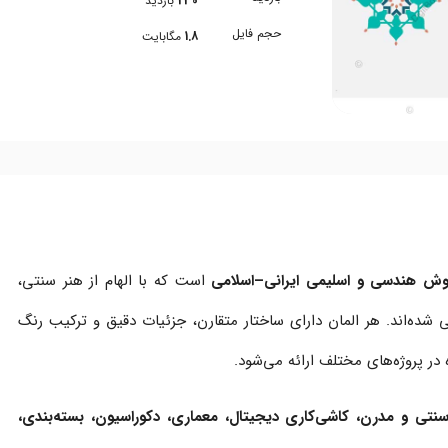
230
بازدید
حجم فایل
1.8
مگابایت
قوش هندسی و اسلیمی ایرانی–اسلامی
است که با الهام از هنر سنتی،
شده‌اند. هر المان دارای ساختار متقارن، جزئیات دقیق و ترکیب رنگ
ر پروژه‌های مختلف ارائه می‌شود.
تی و مدرن، کاشی‌کاری دیجیتال، معماری، دکوراسیون، بسته‌بندی،