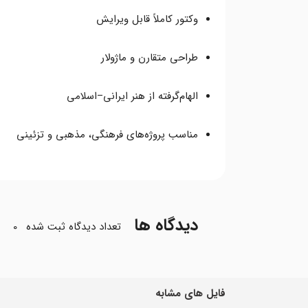
وکتور کاملاً قابل ویرایش
طراحی متقارن و ماژولار
الهام‌گرفته از هنر ایرانی–اسلامی
مناسب پروژه‌های فرهنگی، مذهبی و تزئینی
دیدگاه ها
تعداد دیدگاه ثبت شده
0
فایل های مشابه