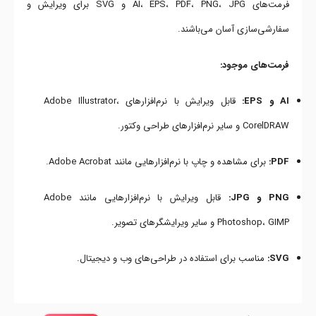
فرمت‌های AI، EPS، PDF، PNG، JPG و SVG برای ویرایش و
سفارشی‌سازی آسان می‌باشند.
فرمت‌های موجود:
AI و EPS:
قابل ویرایش با نرم‌افزارهای Adobe Illustrator،
CorelDRAW و سایر نرم‌افزارهای طراحی وکتور.
PDF:
برای مشاهده و چاپ با نرم‌افزارهایی مانند Adobe Acrobat.
PNG و JPG:
قابل ویرایش با نرم‌افزارهایی مانند Adobe
Photoshop، GIMP و سایر ویرایشگرهای تصویر.
SVG:
مناسب برای استفاده در طراحی‌های وب و دیجیتال.