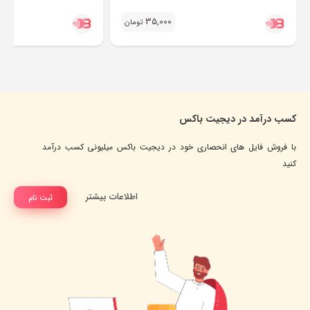
35,000
تومان
کسب درآمد در دیجیت باکس
با فروش فایل های انحصاری خود در دیجیت باکس میلیونی کسب درآمد
کنید
اطلاعات بیشتر
ثبت نام