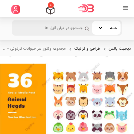
0
همه
دیجیت باکس
طراحی و گرافیک
مجموعه وکتور سر حیوانات کارتونی –...