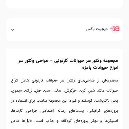
دیجیت باکس
مجموعه وکتور سر حیوانات کارتونی – طراحی وکتور سر
انواع حیوانات بامزه
مجموعه‌ای از طراحی‌های وکتور سر حیوانات کارتونی شامل انواع
حیوانات مانند شیر، گربه، خرگوش، سگ، اسب، فیل، زرافه، میمون،
پاندا، لاک‌پشت، گوسفند و غیره. این مجموعه مناسب برای استفاده در
پروژه‌های گرافیکی، پست‌های رسانه اجتماعی، طراحی کارت‌ها،
استیکرها و دیگر پروژه‌های کودکانه و جذاب است. فایل‌ها شامل