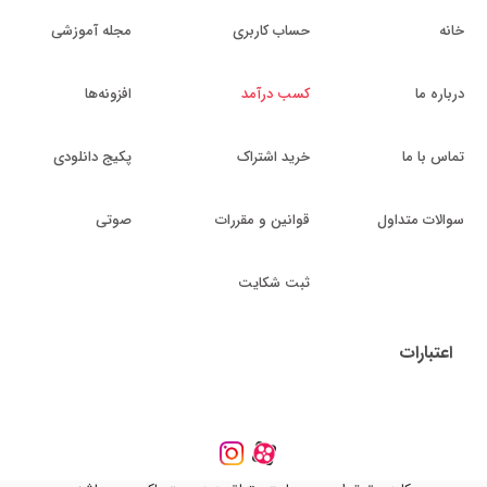
خانه
حساب کاربری
مجله آموزشی
درباره ما
کسب درآمد
افزونه‌ها
تماس با ما
خرید اشتراک
پکیج دانلودی
سوالات متداول
قوانین و مقررات
صوتی
ثبت شکایت
اعتبارات