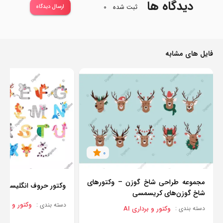
دیدگاه ها
ثبت شده
0
ارسال دیدگاه
فایل های مشابه
0
مجموعه طراحی شاخ گوزن – وکتورهای
وکتور حروف انگلیسی ط
شاخ گوزن‌های کریسمسی
وکتور و برداری
دسته بندی :
وکتور و برداری AI
دسته بندی :