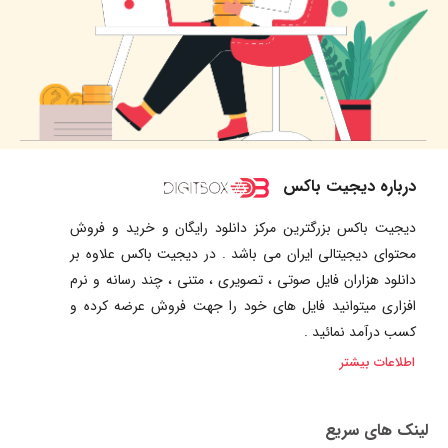
درباره دیجیت باکس
دیجیت باکس بزرگترین مرکز دانلود رایگان و خرید و فروش
محتوای دیجیتالی ایران می باشد . در دیجیت باکس علاوه بر
دانلود هزاران فایل صوتی ، تصویری ، متنی ، چند رسانه و نرم
افزاری میتوانید فایل های خود را جهت فروش عرضه کرده و
کسب درآمد نمائید .
اطلاعات بیشتر
لینک های سریع