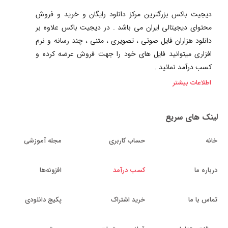
دیجیت باکس بزرگترین مرکز دانلود رایگان و خرید و فروش
محتوای دیجیتالی ایران می باشد . در دیجیت باکس علاوه بر
دانلود هزاران فایل صوتی ، تصویری ، متنی ، چند رسانه و نرم
افزاری میتوانید فایل های خود را جهت فروش عرضه کرده و
کسب درآمد نمائید .
اطلاعات بیشتر
لینک های سریع
خانه
حساب کاربری
مجله آموزشی
درباره ما
کسب درآمد
افزونه‌ها
تماس با ما
خرید اشتراک
پکیج دانلودی