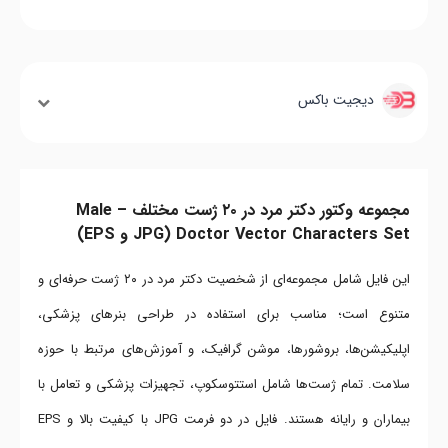
دیجیت باکس
مجموعه وکتور دکتر مرد در ۲۰ ژست مختلف – Male
Doctor Vector Characters Set (JPG و EPS)
این فایل شامل مجموعه‌ای از شخصیت دکتر مرد در ۲۰ ژست حرفه‌ای و
متنوع است؛ مناسب برای استفاده در طراحی بنرهای پزشکی،
اپلیکیشن‌ها، بروشورها، موشن گرافیک، و آموزش‌های مرتبط با حوزه
سلامت. تمام ژست‌ها شامل استتوسکوپ، تجهیزات پزشکی و تعامل با
بیماران و رایانه هستند. فایل در دو فرمت JPG با کیفیت بالا و EPS