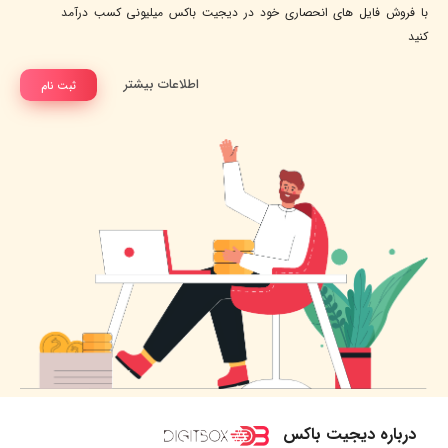
با فروش فایل های انحصاری خود در دیجیت باکس میلیونی کسب درآمد
کنید
اطلاعات بیشتر
ثبت نام
درباره دیجیت باکس