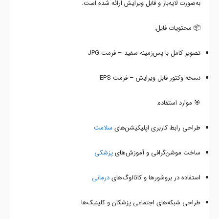
به‌صورت لایه‌باز و قابل ویرایش ارائه شده است.
📦 محتویات فایل:
تصویر کامل با پس‌زمینه سفید – فرمت JPG
نسخه وکتور قابل ویرایش – فرمت EPS
🎯 موارد استفاده:
طراحی رابط کاربری اپلیکیشن‌های
سلامت
ساخت موشن‌گرافی و آموزش‌های
پزشکی
استفاده در بروشورها و کاتالوگ‌های
درمانی
طراحی شبکه‌های اجتماعی پزشکان و کلینیک‌ها