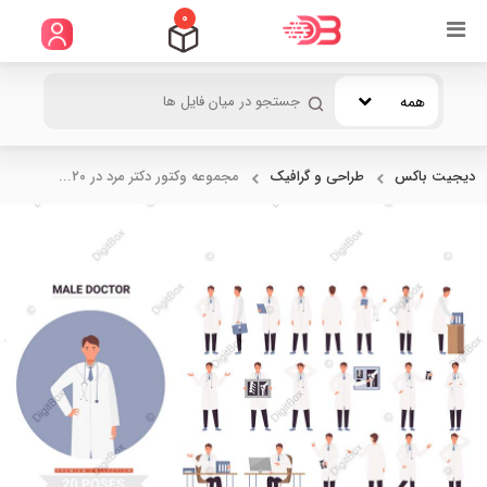
0
همه
دیجیت باکس
طراحی و گرافیک
مجموعه وکتور دکتر مرد در ۲۰...