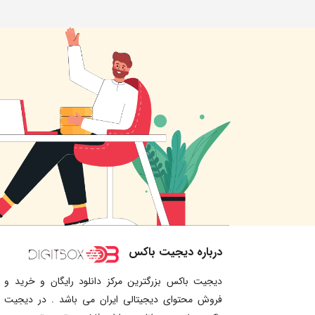
درباره دیجیت باکس
دیجیت باکس بزرگترین مرکز دانلود رایگان و خرید و
فروش محتوای دیجیتالی ایران می باشد . در دیجیت