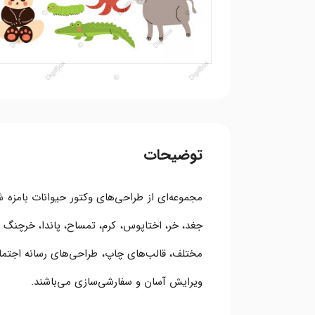
توضیحات
مجموعه‌ای از طراحی‌های وکتور حیوانات بامزه شا
جغد، خر، اختاپوس، کرم، تمساح، پاندا، خرچنگ 
ویرایش آسان و سفارشی‌سازی می‌باشند.