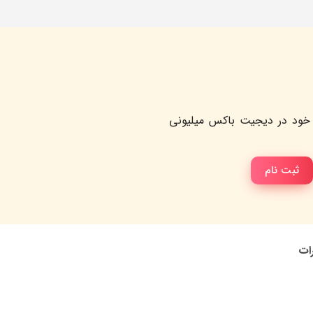
خود در دیجیت باکس میلیونی
ثبت نام
رات