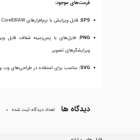
فرمت‌های موجود:
EPS:
قابل ویرایش با نرم‌افزارهای Adobe Illustrator، CorelDRAW و سایر نرم‌افزارهای طراحی وکتور.
PNG:
ویرایشگرهای تصویر.
SVG:
مناسب برای استفاده در طراحی‌های وب و 
دیدگاه ها
تعداد دیدگاه ثبت شده
0
فایل های مشابه