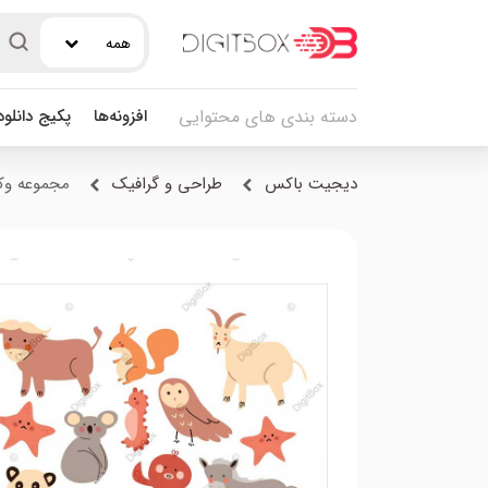
همه
افزونه‌ها
پکیج دانلو
دسته بندی های محتوایی
دیجیت باکس
طراحی و گرافیک
مجموعه وکت