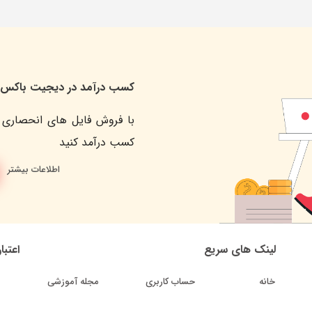
کسب درآمد در دیجیت باکس
با فروش فایل های انحصاری 
کسب درآمد کنید
اطلاعات بیشتر
لینک های سریع
اعتبا
خانه
حساب کاربری
مجله آموزشی