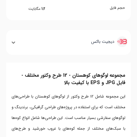
حجم فایل
1.2
مگابایت
دیجیت باکس
مجموعه لوگوهای کوهستان - 12 طرح وکتور مختلف -
فایل JPG و EPS با کیفیت بالا
این مجموعه شامل 12 طرح وکتور از لوگوهای کوهستان با طراحی‌های
مختلف است که برای استفاده در پروژه‌های طراحی گرافیکی، برندینگ و
لوگوهای سفارشی بسیار مناسب است. این طراحی‌ها شامل انواع کوه‌ها
با سبک‌های مختلف از جمله کوه‌های با غروب خورشید و طرح‌های