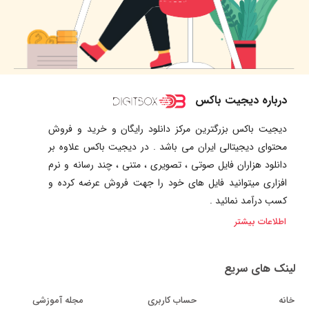
درباره دیجیت باکس
دیجیت باکس بزرگترین مرکز دانلود رایگان و خرید و فروش
محتوای دیجیتالی ایران می باشد . در دیجیت باکس علاوه بر
دانلود هزاران فایل صوتی ، تصویری ، متنی ، چند رسانه و نرم
افزاری میتوانید فایل های خود را جهت فروش عرضه کرده و
کسب درآمد نمائید .
اطلاعات بیشتر
لینک های سریع
خانه
حساب کاربری
مجله آموزشی