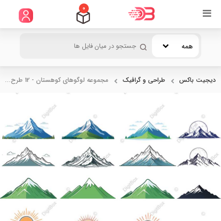
0
همه
دیجیت باکس
طراحی و گرافیک
مجموعه لوگوهای کوهستان - 12 طرح...