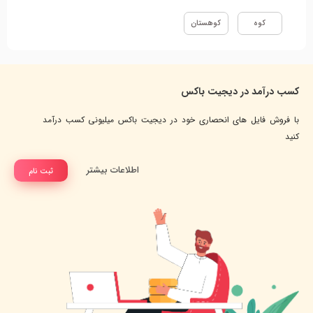
کوه
کوهستان
کسب درآمد در دیجیت باکس
با فروش فایل های انحصاری خود در دیجیت باکس میلیونی کسب درآمد
کنید
اطلاعات بیشتر
ثبت نام