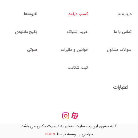
درباره ما
کسب درآمد
افزونه‌ها
تماس با ما
خرید اشتراک
پکیج دانلودی
سوالات متداول
قوانین و مقررات
صوتی
ثبت شکایت
اعتبارات
کلیه حقوق این وب سایت متعلق به دیجیت باکس می باشد
طراحی و توسعه توسط
nixoo