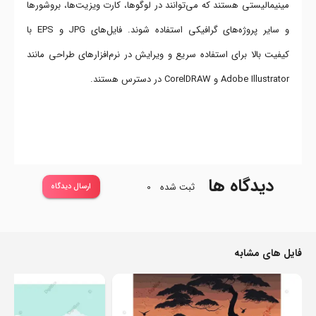
مینیمالیستی هستند که می‌توانند در لوگوها، کارت ویزیت‌ها، بروشورها
و سایر پروژه‌های گرافیکی استفاده شوند. فایل‌های JPG و EPS با
کیفیت بالا برای استفاده سریع و ویرایش در نرم‌افزارهای طراحی مانند
Adobe Illustrator و CorelDRAW در دسترس هستند.
دیدگاه ها
ثبت شده
0
ارسال دیدگاه
فایل های مشابه