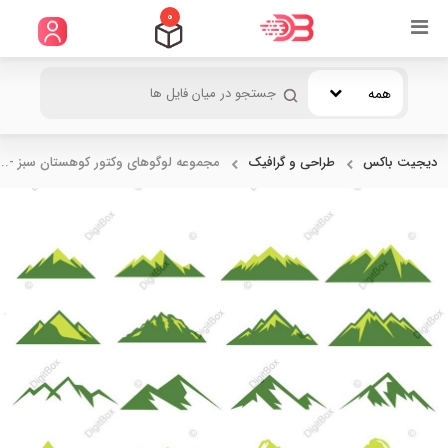
0
همه
دیجیت باکس
طراحی و گرافیک
مجموعه لوگوهای وکتور کوهستان سبز -...