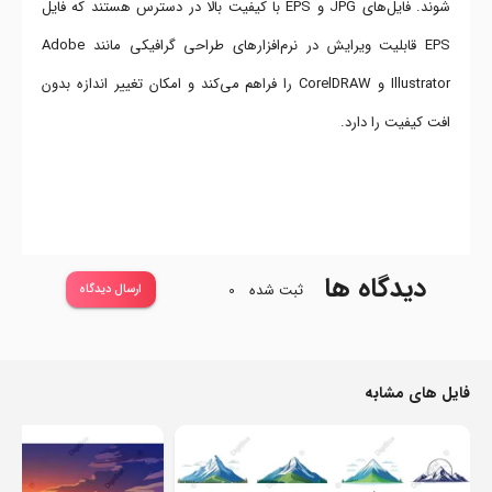
شوند. فایل‌های JPG و EPS با کیفیت بالا در دسترس هستند که فایل
EPS قابلیت ویرایش در نرم‌افزارهای طراحی گرافیکی مانند Adobe
Illustrator و CorelDRAW را فراهم می‌کند و امکان تغییر اندازه بدون
افت کیفیت را دارد.
دیدگاه ها
ثبت شده
0
ارسال دیدگاه
فایل های مشابه