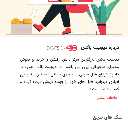
درباره دیجیت باکس
دیجیت باکس بزرگترین مرکز دانلود رایگان و خرید و فروش
محتوای دیجیتالی ایران می باشد . در دیجیت باکس علاوه بر
دانلود هزاران فایل صوتی ، تصویری ، متنی ، چند رسانه و نرم
افزاری میتوانید فایل های خود را جهت فروش عرضه کرده و
کسب درآمد نمائید .
اطلاعات بیشتر
لینک های سریع