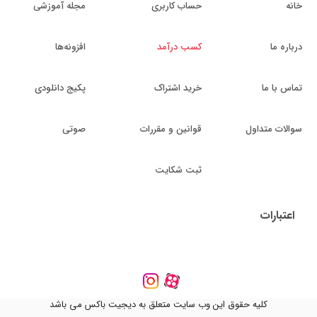
خانه
حساب کاربری
مجله آموزشی
درباره ما
کسب درآمد
افزونه‌ها
تماس با ما
خرید اشتراک
پکیج دانلودی
سوالات متداول
قوانین و مقررات
صوتی
ثبت شکایت
اعتبارات
کلیه حقوق این وب سایت متعلق به دیجیت باکس می باشد