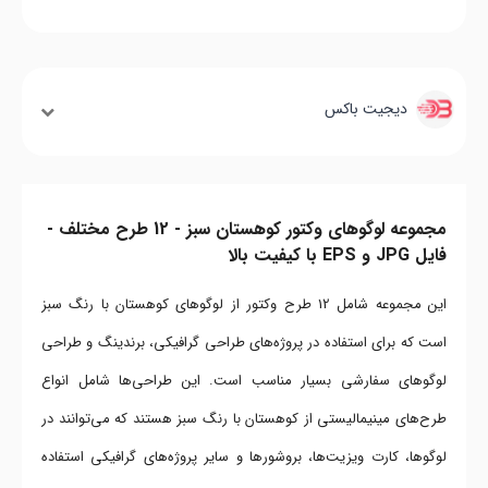
دیجیت باکس
مجموعه لوگوهای وکتور کوهستان سبز - 12 طرح مختلف -
فایل JPG و EPS با کیفیت بالا
این مجموعه شامل 12 طرح وکتور از لوگوهای کوهستان با رنگ سبز
است که برای استفاده در پروژه‌های طراحی گرافیکی، برندینگ و طراحی
لوگوهای سفارشی بسیار مناسب است. این طراحی‌ها شامل انواع
طرح‌های مینیمالیستی از کوهستان با رنگ سبز هستند که می‌توانند در
لوگوها، کارت ویزیت‌ها، بروشورها و سایر پروژه‌های گرافیکی استفاده