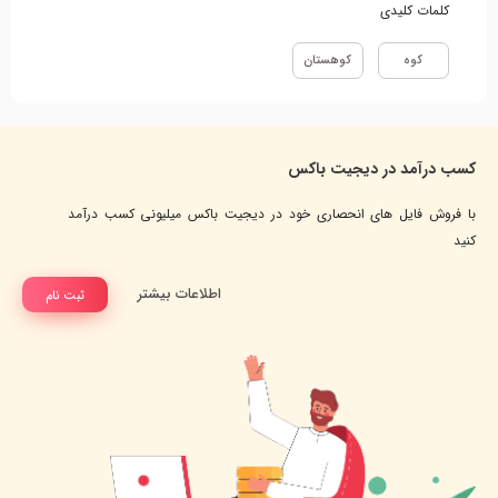
کلمات کلیدی
کوه
کوهستان
کسب درآمد در دیجیت باکس
با فروش فایل های انحصاری خود در دیجیت باکس میلیونی کسب درآمد
کنید
اطلاعات بیشتر
ثبت نام