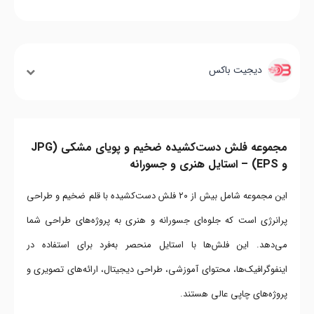
دیجیت باکس
مجموعه فلش دست‌کشیده ضخیم و پویای مشکی (JPG
و EPS) – استایل هنری و جسورانه
این مجموعه شامل بیش از ۲۰ فلش دست‌کشیده با قلم ضخیم و طراحی
پرانرژی است که جلوه‌ای جسورانه و هنری به پروژه‌های طراحی شما
می‌دهد. این فلش‌ها با استایل منحصر به‌فرد برای استفاده در
اینفوگرافیک‌ها، محتوای آموزشی، طراحی دیجیتال، ارائه‌های تصویری و
پروژه‌های چاپی عالی هستند.