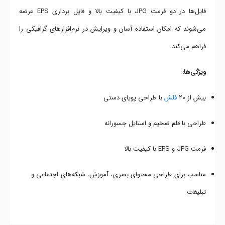
فایل‌ها در دو فرمت JPG با کیفیت بالا و فایل برداری EPS عرضه
می‌شوند که امکان استفاده آسان و ویرایش در نرم‌افزارهای گرافیکی را
فراهم می‌کند.
ویژگی‌ها:
بیش از ۲۰
فلش
با طراحی پویای دستی
طراحی با قلم ضخیم و استایل جسورانه
فرمت JPG و EPS با کیفیت بالا
مناسب برای طراحی محتوای بصری، آموزش، شبکه‌های اجتماعی و
تبلیغات