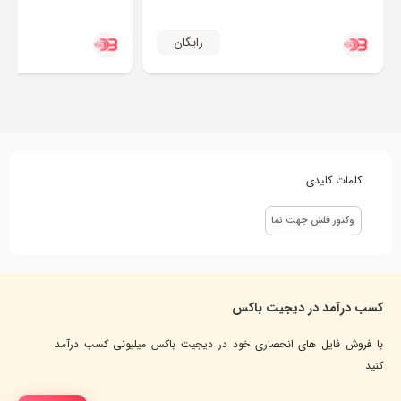
رایگان
کلمات کلیدی
وکتور فلش جهت نما
کسب درآمد در دیجیت باکس
با فروش فایل های انحصاری خود در دیجیت باکس میلیونی کسب درآمد
کنید