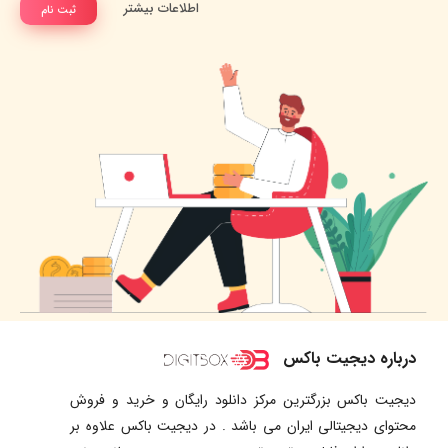
اطلاعات بیشتر
ثبت نام
درباره دیجیت باکس
دیجیت باکس بزرگترین مرکز دانلود رایگان و خرید و فروش
محتوای دیجیتالی ایران می باشد . در دیجیت باکس علاوه بر