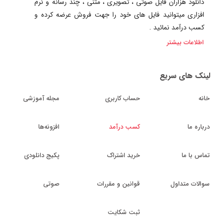
دانلود هزاران فایل صوتی ، تصویری ، متنی ، چند رسانه و نرم
افزاری میتوانید فایل های خود را جهت فروش عرضه کرده و
کسب درآمد نمائید .
اطلاعات بیشتر
لینک های سریع
خانه
حساب کاربری
مجله آموزشی
درباره ما
کسب درآمد
افزونه‌ها
تماس با ما
خرید اشتراک
پکیج دانلودی
سوالات متداول
قوانین و مقررات
صوتی
ثبت شکایت