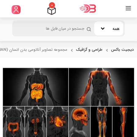
0
همه
دیجیت باکس
طراحی و گرافیک
مجموعه تصاویر آناتومی بدن انسان (HUMAN...