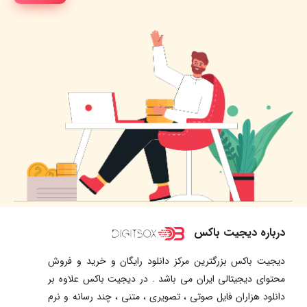
درباره دیجیت باکس
دیجیت باکس بزرگترین مرکز دانلود رایگان و خرید و فروش
محتوای دیجیتالی ایران می باشد . در دیجیت باکس علاوه بر
دانلود هزاران فایل صوتی ، تصویری ، متنی ، چند رسانه و نرم