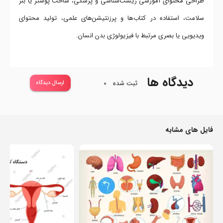
طراحی محتوای آموزشی زیست‌شناسی و پزشکی، ساخت پوستر یا بنر
سلامت، استفاده در کتاب‌ها و پرزنتیشن‌های علمی، تولید محتوای
ویدیویی یا بصری مرتبط با فیزیولوژی بدن انسان.
دیدگاه ها
ثبت شده
0
ارسال دیدگاه
فایل های مشابه