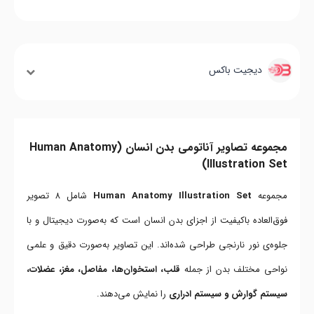
دیجیت باکس
مجموعه تصاویر آناتومی بدن انسان (Human Anatomy
Illustration Set)
مجموعه
Human Anatomy Illustration Set
شامل ۸ تصویر
فوق‌العاده باکیفیت از اجزای بدن انسان است که به‌صورت دیجیتال و با
جلوه‌ی نور نارنجی طراحی شده‌اند. این تصاویر به‌صورت دقیق و علمی
نواحی مختلف بدن از جمله
قلب، استخوان‌ها، مفاصل، مغز، عضلات،
سیستم گوارش و سیستم ادراری
را نمایش می‌دهند.