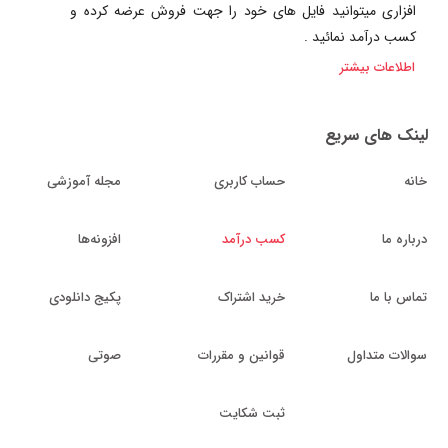
افزاری میتوانید فایل های خود را جهت فروش عرضه کرده و
کسب درآمد نمائید .
اطلاعات بیشتر
لینک های سریع
خانه
حساب کاربری
مجله آموزشی
درباره ما
کسب درآمد
افزونه‌ها
تماس با ما
خرید اشتراک
پکیج دانلودی
سوالات متداول
قوانین و مقررات
صوتی
ثبت شکایت