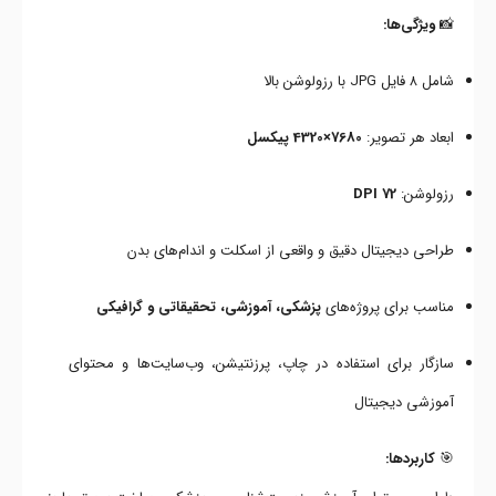
📸
ویژگی‌ها:
شامل ۸ فایل JPG با رزولوشن بالا
ابعاد هر تصویر:
7680×4320 پیکسل
رزولوشن:
72 DPI
طراحی دیجیتال دقیق و واقعی از اسکلت و اندام‌های بدن
مناسب برای پروژه‌های
پزشکی، آموزشی، تحقیقاتی و گرافیکی
سازگار برای استفاده در چاپ، پرزنتیشن، وب‌سایت‌ها و محتوای
آموزشی دیجیتال
🎯
کاربردها: