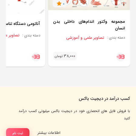
0
مجموعه وکتور اندام‌های داخلی بدن
آناتومی دستگاه تناسلی 
انسان
تصاویر علمی
دسته بندی :
تصاویر علمی و آموزشی
دسته بندی :
38,000
تومان
کسب درآمد در دیجیت باکس
با فروش فایل های انحصاری خود در دیجیت باکس میلیونی کسب درآمد
کنید
اطلاعات بیشتر
ثبت نام