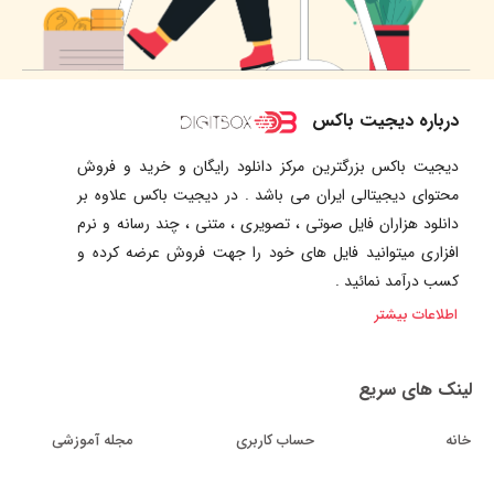
درباره دیجیت باکس
دیجیت باکس بزرگترین مرکز دانلود رایگان و خرید و فروش
محتوای دیجیتالی ایران می باشد . در دیجیت باکس علاوه بر
دانلود هزاران فایل صوتی ، تصویری ، متنی ، چند رسانه و نرم
افزاری میتوانید فایل های خود را جهت فروش عرضه کرده و
کسب درآمد نمائید .
اطلاعات بیشتر
لینک های سریع
خانه
حساب کاربری
مجله آموزشی