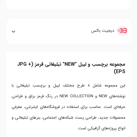
دیجیت باکس
مجموعه برچسب و لیبل "NEW" تبلیغاتی قرمز (JPG +
EPS)
این مجموعه شامل ۸ طرح مختلف لیبل و برچسب تبلیغاتی با
نوشته‌های NEW و NEW COLLECTION در رنگ قرمز براق و طراحی
حرفه‌ای است. مناسب برای استفاده در فروشگاه‌های اینترنتی، معرفی
محصولات جدید، طراحی پست شبکه‌های اجتماعی، بنرهای تبلیغاتی و
انواع پروژه‌های گرافیکی است.