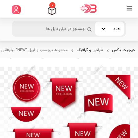
0
همه
دیجیت باکس
طراحی و گرافیک
مجموعه برچسب و لیبل "NEW" تبلیغاتی...