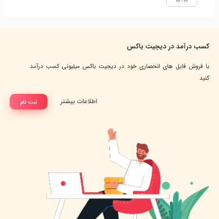
کسب درآمد در دیجیت باکس
با فروش فایل های انحصاری خود در دیجیت باکس میلیونی کسب درآمد
کنید
اطلاعات بیشتر
ثبت نام