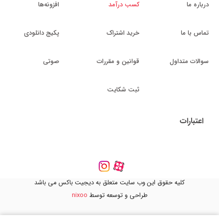
درباره ما
کسب درآمد
افزونه‌ها
تماس با ما
خرید اشتراک
پکیج دانلودی
سوالات متداول
قوانین و مقررات
صوتی
ثبت شکایت
اعتبارات
کلیه حقوق این وب سایت متعلق به دیجیت باکس می باشد
طراحی و توسعه توسط
nixoo