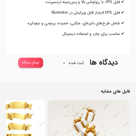
✔ فایل JPG با رزولوشن بالا و پس‌زمینه ترنسپرنت
✔ فایل EPS لایه‌باز قابل ویرایش در Illustrator
✔ شامل طرح‌های دایره‌ای، مثلثی، خمیده، پرچمی و نیم‌دایره
✔ مناسب برای چاپ و استفاده دیجیتال
دیدگاه ها
ثبت شده
0
ارسال دیدگاه
فایل های مشابه