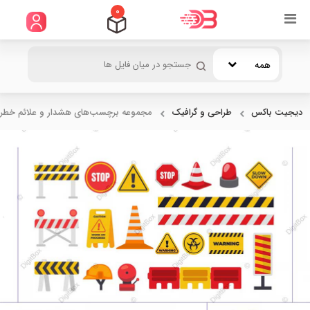
0
همه
دیجیت باکس
طراحی و گرافیک
مجموعه برچسب‌های هشدار و علائم خطر..