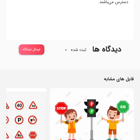
دسترس می‌باشند.
دیدگاه ها
ثبت شده
0
ارسال دیدگاه
فایل های مشابه