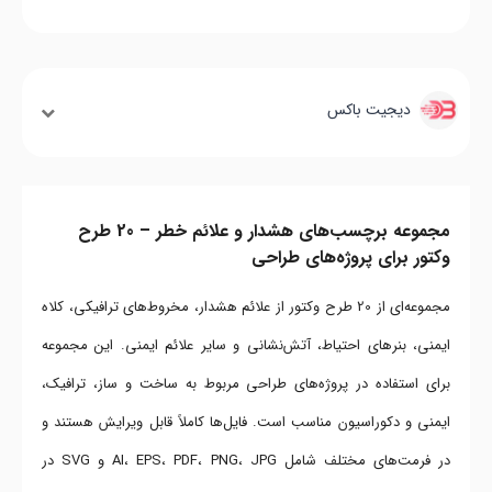
دیجیت باکس
مجموعه برچسب‌های هشدار و علائم خطر – 20 طرح
وکتور برای پروژه‌های طراحی
مجموعه‌ای از 20 طرح وکتور از علائم هشدار، مخروط‌های ترافیکی، کلاه
ایمنی، بنرهای احتیاط، آتش‌نشانی و سایر علائم ایمنی. این مجموعه
برای استفاده در پروژه‌های طراحی مربوط به ساخت و ساز، ترافیک،
ایمنی و دکوراسیون مناسب است. فایل‌ها کاملاً قابل ویرایش هستند و
در فرمت‌های مختلف شامل AI، EPS، PDF، PNG، JPG و SVG در