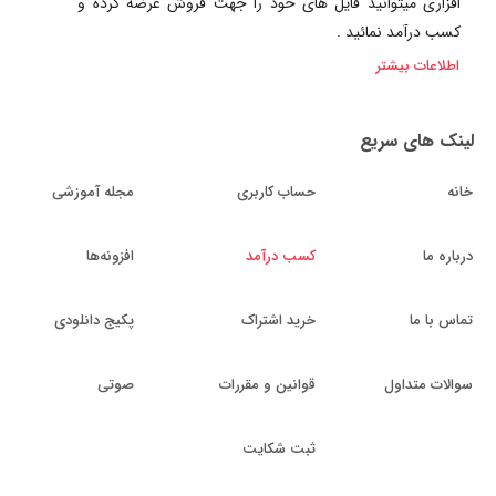
افزاری میتوانید فایل های خود را جهت فروش عرضه کرده و
کسب درآمد نمائید .
اطلاعات بیشتر
لینک های سریع
خانه
حساب کاربری
مجله آموزشی
درباره ما
کسب درآمد
افزونه‌ها
تماس با ما
خرید اشتراک
پکیج دانلودی
سوالات متداول
قوانین و مقررات
صوتی
ثبت شکایت