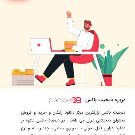
درباره دیجیت باکس
دیجیت باکس بزرگترین مرکز دانلود رایگان و خرید و فروش
محتوای دیجیتالی ایران می باشد . در دیجیت باکس علاوه بر
دانلود هزاران فایل صوتی ، تصویری ، متنی ، چند رسانه و نرم