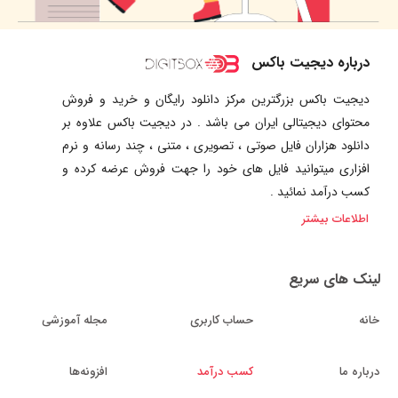
درباره دیجیت باکس
دیجیت باکس بزرگترین مرکز دانلود رایگان و خرید و فروش
محتوای دیجیتالی ایران می باشد . در دیجیت باکس علاوه بر
دانلود هزاران فایل صوتی ، تصویری ، متنی ، چند رسانه و نرم
افزاری میتوانید فایل های خود را جهت فروش عرضه کرده و
کسب درآمد نمائید .
اطلاعات بیشتر
لینک های سریع
خانه
حساب کاربری
مجله آموزشی
درباره ما
کسب درآمد
افزونه‌ها