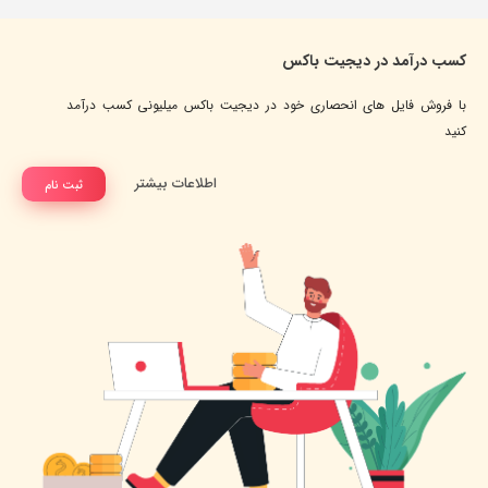
کسب درآمد در دیجیت باکس
با فروش فایل های انحصاری خود در دیجیت باکس میلیونی کسب درآمد
کنید
اطلاعات بیشتر
ثبت نام