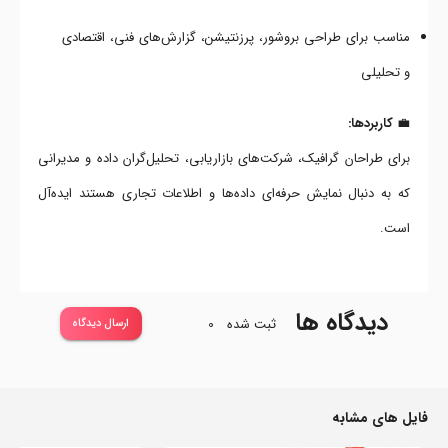
مناسب برای طراحی بروشور، پرزنتیشن، گزارش‌های فنی، اقتصادی
و تحلیلی
💼
کاربردها:
برای طراحان گرافیک، شرکت‌های بازاریابی، تحلیل‌گران داده و مدیرانی
که به دنبال نمایش حرفه‌ای داده‌ها و اطلاعات تجاری هستند ایده‌آل
است.
دیدگاه ها
ثبت شده
0
ارسال دیدگاه
فایل های مشابه