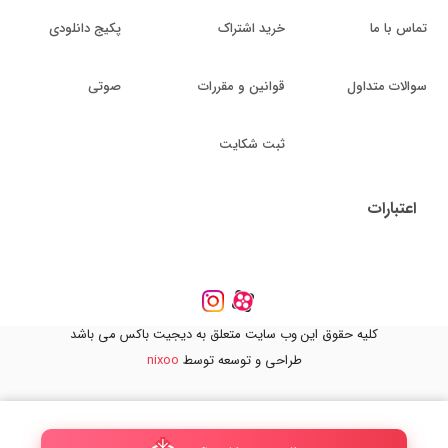
تماس با ما
خرید اشتراک
پکیج دانلودی
سوالات متداول
قوانین و مقررات
صوتی
ثبت شکایت
اعتبارات
کلیه حقوق این وب سایت متعلق به دیجیت باکس می باشد
طراحی و توسعه توسط
nixoo