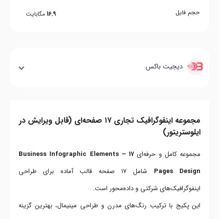
حجم فایل
16.9
مگابایت
دیجیت باکس
مجموعه اینفوگرافیک تجاری ۱۷ صفحه‌ای (قابل ویرایش در
ایلوستریتور)
مجموعه کامل و حرفه‌ای
Business Infographic Elements – 17
Pages Design
شامل ۱۷ صفحه قالب آماده برای طراحی
اینفوگرافیک‌های شرکتی و داده‌محور است.
این پکیج با ترکیب رنگ‌های مدرن و طراحی مینیمال، بهترین گزینه