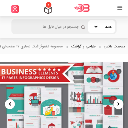
0
همه
دیجیت باکس
طراحی و گرافیک
مجموعه اینفوگرافیک تجاری ۱۷ صفحه‌ای (قابل...