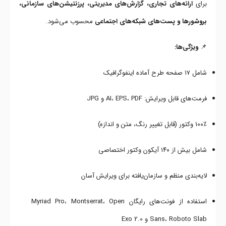
برای
ارائه‌های تجاری، گزارش‌های مدیریتی، پرزنتیشن‌های سازمانی،
بروشورها و پست‌های شبکه‌های اجتماعی
محسوب می‌شود.
📌
ویژگی‌ها:
شامل ۱۷ صفحه طرح آماده اینفوگرافیک
فرمت‌های قابل ویرایش: AI، EPS، PDF و JPG
۱۰۰٪ وکتور (قابل تغییر رنگ، متن و اندازه)
شامل بیش از ۱۴۰ آیکون وکتور اختصاصی
لایه‌بندی منظم و سازمان‌یافته برای ویرایش آسان
استفاده از فونت‌های رایگان Myriad Pro، Montserrat، Open
Sans، Roboto Slab و Exo 2.0