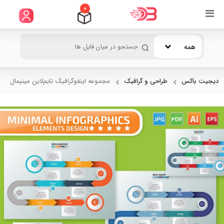
0
همه
دیجیت باکس
طراحی و گرافیک
مجموعه اینفوگرافیک تایم‌لاین مینیمال