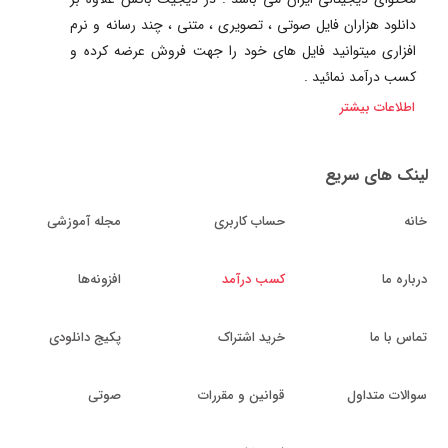
دانلود هزاران فایل صوتی ، تصویری ، متنی ، چند رسانه و نرم
افزاری میتوانید فایل های خود را جهت فروش عرضه کرده و
کسب درآمد نمائید .
اطلاعات بیشتر
لینک های سریع
خانه
حساب کاربری
مجله آموزشی
درباره ما
کسب درآمد
افزونه‌ها
تماس با ما
خرید اشتراک
پکیج دانلودی
سوالات متداول
قوانین و مقررات
صوتی