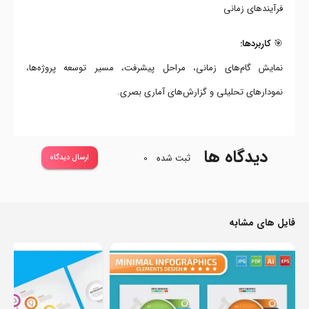
فرآیندهای زمانی
🎯
کاربردها:
نمایش گام‌های زمانی، مراحل پیشرفت، مسیر توسعه پروژه‌ها،
نمودارهای تحلیلی و گزارش‌های آماری بصری.
دیدگاه ها
ثبت شده
0
ارسال دیدگاه
فایل های مشابه