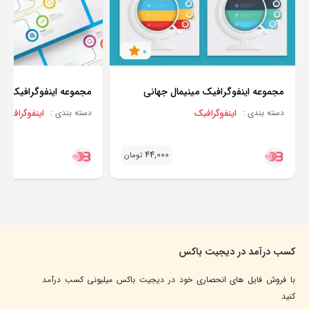
0
مجموعه اینفوگرافیک مینیمال جهانی
مجموعه اینفوگرافیک مد
اینفوگرافیک
اینفوگرافیک
دسته بندی :
دسته بندی :
44,000
تومان
کسب درآمد در دیجیت باکس
با فروش فایل های انحصاری خود در دیجیت باکس میلیونی کسب درآمد
کنید