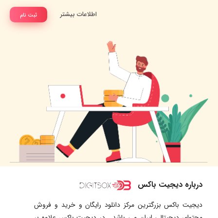
اطلاعات بیشتر
ثبت نام
درباره دیجیت باکس
دیجیت باکس بزرگترین مرکز دانلود رایگان و خرید و فروش
محتوای دیجیتالی ایران می باشد . در دیجیت باکس علاوه بر