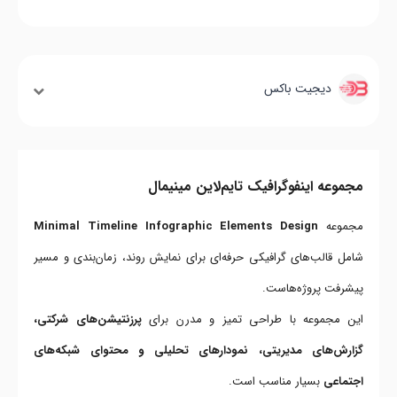
دیجیت باکس
مجموعه اینفوگرافیک تایم‌لاین مینیمال
مجموعه
Minimal Timeline Infographic Elements Design
شامل قالب‌های گرافیکی حرفه‌ای برای نمایش روند، زمان‌بندی و مسیر
پیشرفت پروژه‌هاست.
این مجموعه با طراحی تمیز و مدرن برای
پرزنتیشن‌های شرکتی،
گزارش‌های مدیریتی، نمودارهای تحلیلی و محتوای شبکه‌های
اجتماعی
بسیار مناسب است.