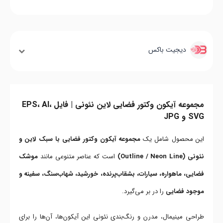
دیجیت باکس
مجموعه آیکون وکتور فضایی لاین نئونی | فایل EPS، AI،
SVG و JPG
این محصول شامل یک
مجموعه آیکون وکتور فضایی با سبک لاین و
نئونی (Outline / Neon Line)
است که عناصر متنوعی مانند
موشک
فضایی، ماهواره، سیارات، بشقاب‌پرنده، خورشید، شهاب‌سنگ، سفینه و
موجود فضایی
را در بر می‌گیرد.
طراحی مینیمال، مدرن و رنگ‌بندی نئونی این آیکون‌ها، آن‌ها را برای