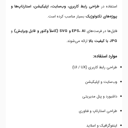
استفاده در
طراحی رابط کاربری، وب‌سایت، اپلیکیشن، استارتاپ‌ها و
پروژه‌های تکنولوژیک
بسیار مناسب کرده است.
فایل‌ها در فرمت‌های
EPS، AI و SVG (کاملاً وکتور و قابل ویرایش)
و
JPG با کیفیت بالا
ارائه می‌شوند.
موارد استفاده:
طراحی رابط کاربری (UI / UX)
وب‌سایت و اپلیکیشن
داشبورد و پنل مدیریتی
طراحی استارتاپ و فناوری
اینفوگرافیک و اسلاید