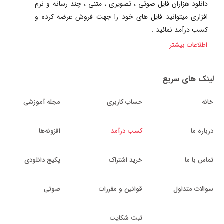
دانلود هزاران فایل صوتی ، تصویری ، متنی ، چند رسانه و نرم
افزاری میتوانید فایل های خود را جهت فروش عرضه کرده و
کسب درآمد نمائید .
اطلاعات بیشتر
لینک های سریع
خانه
حساب کاربری
مجله آموزشی
درباره ما
کسب درآمد
افزونه‌ها
تماس با ما
خرید اشتراک
پکیج دانلودی
سوالات متداول
قوانین و مقررات
صوتی
ثبت شکایت