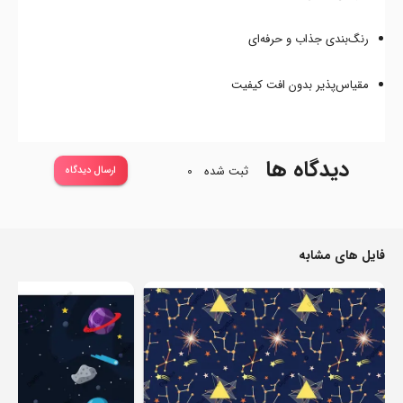
رنگ‌بندی جذاب و حرفه‌ای
مقیاس‌پذیر بدون افت کیفیت
دیدگاه ها
ثبت شده
0
ارسال دیدگاه
فایل های مشابه