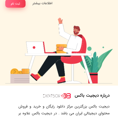
اطلاعات بیشتر
ثبت نام
درباره دیجیت باکس
دیجیت باکس بزرگترین مرکز دانلود رایگان و خرید و فروش
محتوای دیجیتالی ایران می باشد . در دیجیت باکس علاوه بر