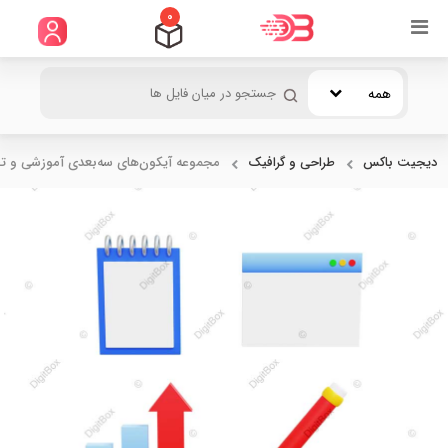
0
همه
دیجیت باکس
طراحی و گرافیک
مجموعه آیکون‌های سه‌بعدی آموزشی و تح