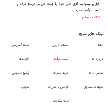
افزاری میتوانید فایل های خود را جهت فروش عرضه کرده و
کسب درآمد نمائید .
اطلاعات بیشتر
لینک های سریع
خانه
حساب کاربری
مجله آموزشی
درباره ما
کسب درآمد
افزونه‌ها
تماس با ما
خرید اشتراک
پکیج دانلودی
سوالات متداول
قوانین و مقررات
صوتی
ثبت شکایت