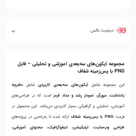
دیجیت باکس
مجموعه آیکون‌های سه‌بعدی آموزشی و تحلیلی – فایل
PNG با پس‌زمینه شفاف
این مجموعه شامل
آیکون‌های سه‌بعدی کاربردی
شامل
دفترچه
یادداشت، مرورگر، نمودار رشد و مداد قرمز
است که در طراحی‌های
آموزشی، تحلیلی و گرافیکی بسیار کاربردی می‌باشد. این محصول در
فرمت
PNG با پس‌زمینه شفاف
ارائه شده تا به‌راحتی در پروژه‌های
طراحی وب‌سایت، اپلیکیشن، اینفوگرافیک، محتوای آموزشی،