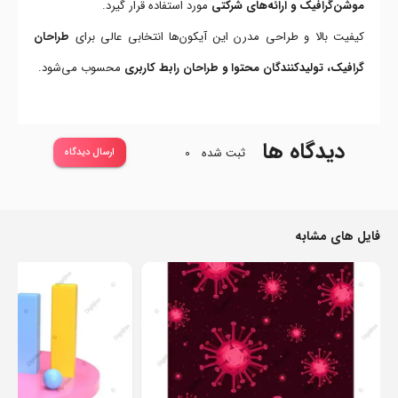
موشن‌گرافیک و ارائه‌های شرکتی
مورد استفاده قرار گیرد.
کیفیت بالا و طراحی مدرن این آیکون‌ها انتخابی عالی برای
طراحان
گرافیک، تولیدکنندگان محتوا و طراحان رابط کاربری
محسوب می‌شود.
دیدگاه ها
ثبت شده
0
ارسال دیدگاه
فایل های مشابه