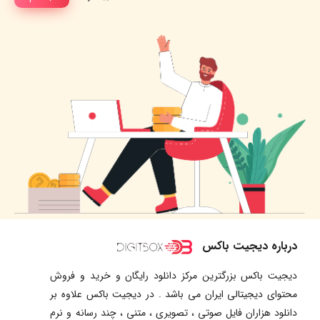
درباره دیجیت باکس
دیجیت باکس بزرگترین مرکز دانلود رایگان و خرید و فروش
محتوای دیجیتالی ایران می باشد . در دیجیت باکس علاوه بر
دانلود هزاران فایل صوتی ، تصویری ، متنی ، چند رسانه و نرم