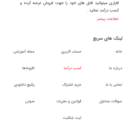
افزاری میتوانید فایل های خود را جهت فروش عرضه کرده و
کسب درآمد نمائید .
اطلاعات بیشتر
لینک های سریع
خانه
حساب کاربری
مجله آموزشی
درباره ما
کسب درآمد
افزونه‌ها
تماس با ما
خرید اشتراک
پکیج دانلودی
سوالات متداول
قوانین و مقررات
صوتی
ثبت شکایت