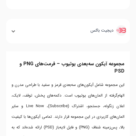
دیجیت باکس
مجموعه آیکون سه‌بعدی یوتیوب – فرمت‌های PNG و
PSD
این مجموعه شامل آیکون‌های سه‌بعدی قرمز و سفید با طراحی مدرن و
الهام‌گرفته از المان‌های یوتیوب است. دکمه‌های پخش، توقف، لایک،
اعلان زنگوله، جستجو، اشتراک (Subscribe)، Live Now و سایر
المان‌های کاربردی در این مجموعه قرار دارند. تمامی آیکون‌ها با کیفیت
بالا، پس‌زمینه شفاف (PNG) و فایل لایه‌باز (PSD) ارائه شده‌اند که به