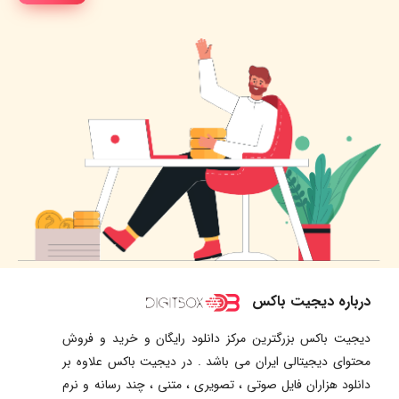
درباره دیجیت باکس
دیجیت باکس بزرگترین مرکز دانلود رایگان و خرید و فروش
محتوای دیجیتالی ایران می باشد . در دیجیت باکس علاوه بر
دانلود هزاران فایل صوتی ، تصویری ، متنی ، چند رسانه و نرم