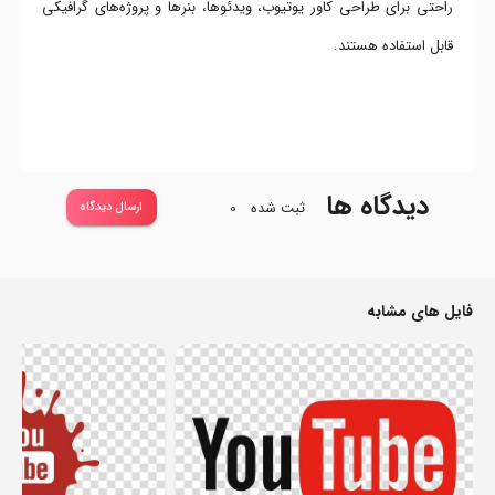
راحتی برای طراحی کاور یوتیوب، ویدئوها، بنرها و پروژه‌های گرافیکی
قابل استفاده هستند.
دیدگاه ها
ثبت شده
0
ارسال دیدگاه
فایل های مشابه