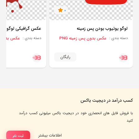
0
لوگو یوتیوب بودن پس زمینه
عکس گرافیکی لوگو یوت
عکس بدون پس زمینه PNG
عکس بدون پس
دسته بندی :
دسته بندی :
رایگان
کسب درآمد در دیجیت باکس
با فروش فایل های انحصاری خود در دیجیت باکس میلیونی کسب درآمد
کنید
اطلاعات بیشتر
ثبت نام