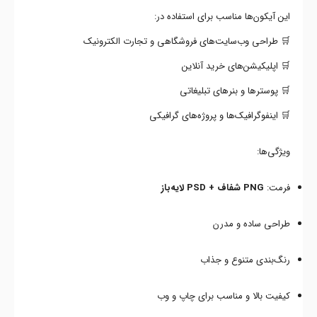
این آیکون‌ها مناسب برای استفاده در:
🛒 طراحی وب‌سایت‌های فروشگاهی و تجارت الکترونیک
🛒 اپلیکیشن‌های خرید آنلاین
🛒 پوسترها و بنرهای تبلیغاتی
🛒 اینفوگرافیک‌ها و پروژه‌های گرافیکی
ویژگی‌ها:
فرمت:
PNG شفاف + PSD لایه‌باز
طراحی ساده و مدرن
رنگ‌بندی متنوع و جذاب
کیفیت بالا و مناسب برای چاپ و وب