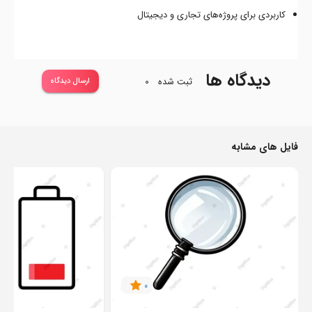
کاربردی برای پروژه‌های تجاری و دیجیتال
دیدگاه ها
ثبت شده
0
ارسال دیدگاه
فایل های مشابه
0