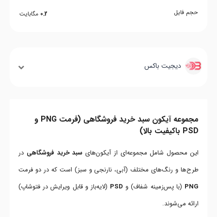
حجم فایل
0.2
مگابایت
دیجیت باکس
مجموعه آیکون سبد خرید فروشگاهی (فرمت PNG و
PSD باکیفیت بالا)
این محصول شامل مجموعه‌ای از آیکون‌های
سبد خرید فروشگاهی
در
طرح‌ها و رنگ‌های مختلف (آبی، نارنجی و سبز) است که در دو فرمت
PNG
(با پس‌زمینه شفاف) و
PSD
(لایه‌باز و قابل ویرایش در فتوشاپ)
ارائه می‌شوند.