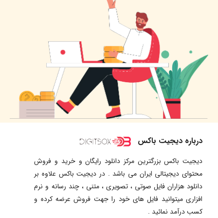
درباره دیجیت باکس
دیجیت باکس بزرگترین مرکز دانلود رایگان و خرید و فروش
محتوای دیجیتالی ایران می باشد . در دیجیت باکس علاوه بر
دانلود هزاران فایل صوتی ، تصویری ، متنی ، چند رسانه و نرم
افزاری میتوانید فایل های خود را جهت فروش عرضه کرده و
کسب درآمد نمائید .