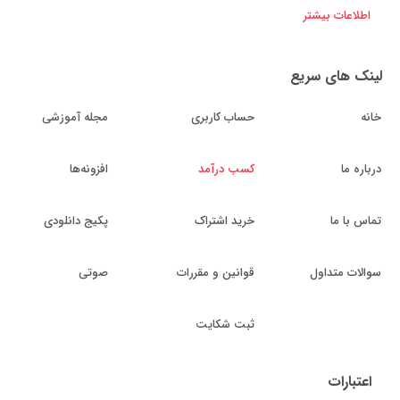
اطلاعات بیشتر
لینک های سریع
خانه
حساب کاربری
مجله آموزشی
درباره ما
کسب درآمد
افزونه‌ها
تماس با ما
خرید اشتراک
پکیج دانلودی
سوالات متداول
قوانین و مقررات
صوتی
ثبت شکایت
اعتبارات