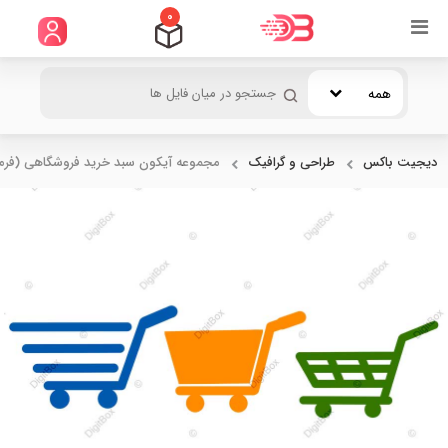
0
همه
دیجیت باکس
طراحی و گرافیک
مجموعه آیکون سبد خرید فروشگاهی (فرم