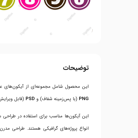
توضیحات
این محصول شامل مجموعه‌ای از آیکون‌های عددی از 0 تا 9 در رنگ‌های متنوع و جذاب است. فایل
PNG
(با پس‌زمینه شفاف) و
PSD
(قابل ویرایش 
این آیکون‌ها مناسب برای استفاده در طراحی س
انواع پروژه‌های گرافیکی هستند. طراحی مدرن