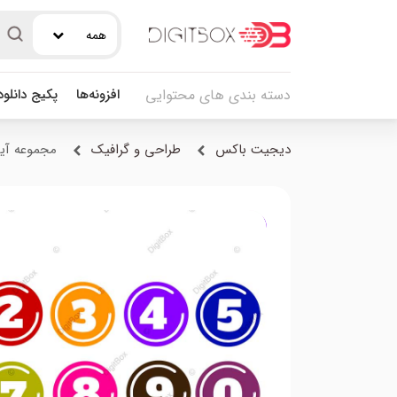
همه
افزونه‌ها
پکیج دانلو
دسته بندی های محتوایی
دیجیت باکس
طراحی و گرافیک
مجموعه آیکون 