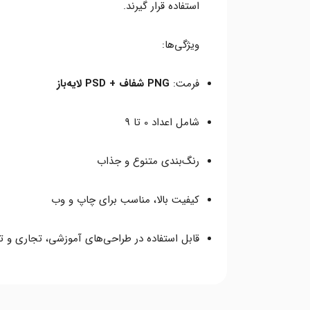
استفاده قرار گیرند.
ویژگی‌ها:
فرمت:
PNG شفاف + PSD لایه‌باز
شامل اعداد 0 تا 9
رنگ‌بندی متنوع و جذاب
کیفیت بالا، مناسب برای چاپ و وب
قابل استفاده در طراحی‌های آموزشی، تجاری و تب