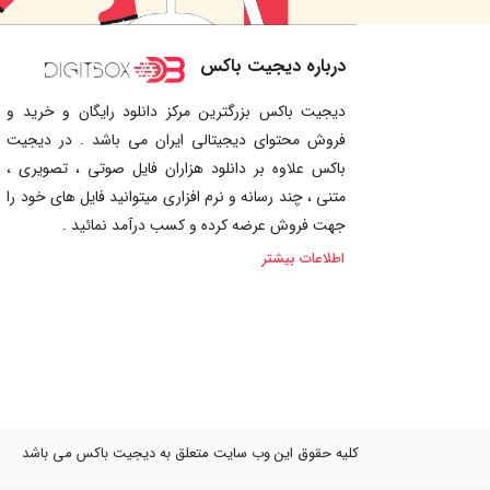
درباره دیجیت باکس
دیجیت باکس بزرگترین مرکز دانلود رایگان و خرید و
فروش محتوای دیجیتالی ایران می باشد . در دیجیت
باکس علاوه بر دانلود هزاران فایل صوتی ، تصویری ،
متنی ، چند رسانه و نرم افزاری میتوانید فایل های خود را
جهت فروش عرضه کرده و کسب درآمد نمائید .
اطلاعات بیشتر
کلیه حقوق این وب سایت متعلق به دیجیت باکس می باشد