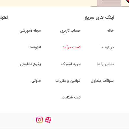
لینک های سریع
اعتبا
خانه
حساب کاربری
مجله آموزشی
درباره ما
کسب درآمد
افزونه‌ها
تماس با ما
خرید اشتراک
پکیج دانلودی
سوالات متداول
قوانین و مقررات
صوتی
ثبت شکایت