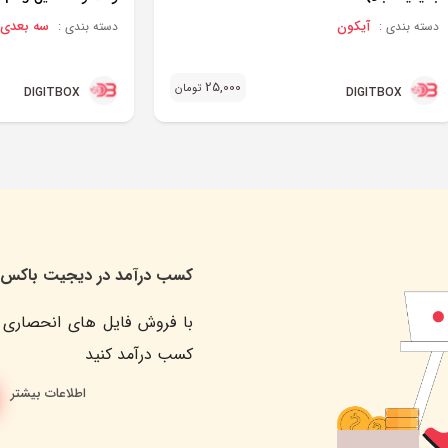
آیکون
سه بعدی
دسته بندی :
دسته بندی :
25,000
تومان
DIGITBOX
DIGITBOX
کسب درآمد در دیجیت باکس
با فروش فایل های انحصاری 
کسب درآمد کنید
اطلاعات بیشتر