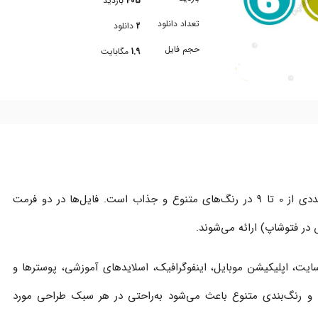
405
بازدید
تعداد دانلود
2
دانلود
حجم فایل
1.9
مگابایت
‌ها در دو فرمت
در فتوشاپ) ارائه می‌شوند.
ایت، اپلیکیشن موبایل، اینفوگرافیک، اسلایدهای آموزشی، پوسترها و
 و رنگ‌بندی متنوع باعث می‌شود به‌راحتی در هر سبک طراحی مورد