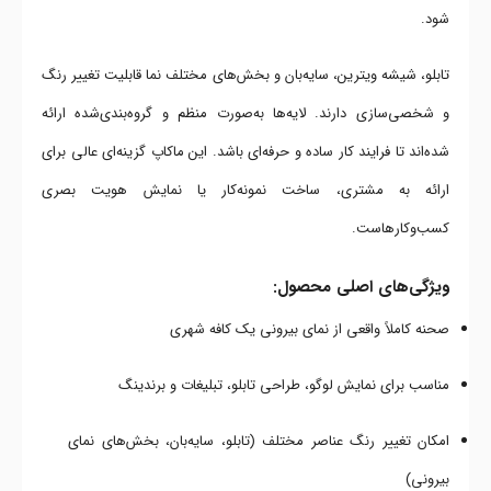
شود.
تابلو، شیشه ویترین، سایه‌بان و بخش‌های مختلف نما قابلیت تغییر رنگ
و شخصی‌سازی دارند. لایه‌ها به‌صورت منظم و گروه‌بندی‌شده ارائه
شده‌اند تا فرایند کار ساده و حرفه‌ای باشد. این ماکاپ گزینه‌ای عالی برای
ارائه به مشتری، ساخت نمونه‌کار یا نمایش هویت بصری
کسب‌وکارهاست.
ویژگی‌های اصلی محصول:
صحنه کاملاً واقعی از نمای بیرونی یک کافه شهری
مناسب برای نمایش لوگو، طراحی تابلو، تبلیغات و برندینگ
امکان تغییر رنگ عناصر مختلف (تابلو، سایه‌بان، بخش‌های نمای
بیرونی)