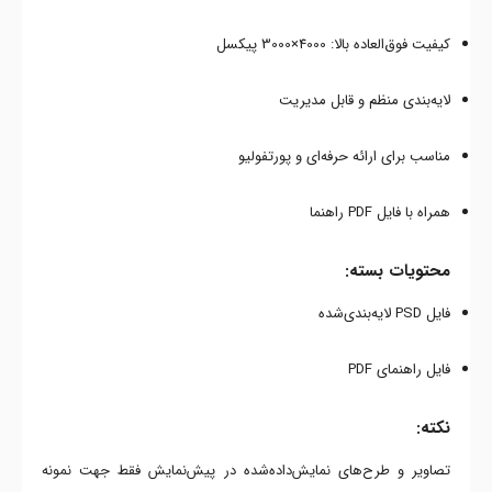
کیفیت فوق‌العاده بالا: 4000×3000 پیکسل
لایه‌بندی منظم و قابل مدیریت
مناسب برای ارائه حرفه‌ای و پورتفولیو
همراه با فایل PDF راهنما
محتویات بسته:
فایل PSD لایه‌بندی‌شده
فایل راهنمای PDF
نکته:
تصاویر و طرح‌های نمایش‌داده‌شده در پیش‌نمایش فقط جهت نمونه