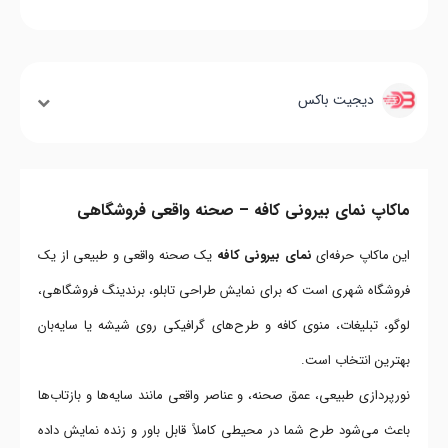
دیجیت باکس
ماکاپ نمای بیرونی کافه – صحنه واقعی فروشگاهی
این ماکاپ حرفه‌ای
نمای بیرونی کافه
یک صحنه واقعی و طبیعی از یک
فروشگاه شهری است که برای نمایش طراحی تابلو، برندینگ فروشگاهی،
لوگو، تبلیغات، منوی کافه و طرح‌های گرافیکی روی شیشه یا سایه‌بان
بهترین انتخاب است.
نورپردازی طبیعی، عمق صحنه، و عناصر واقعی مانند سایه‌ها و بازتاب‌ها
باعث می‌شود طرح شما در محیطی کاملاً قابل باور و زنده نمایش داده