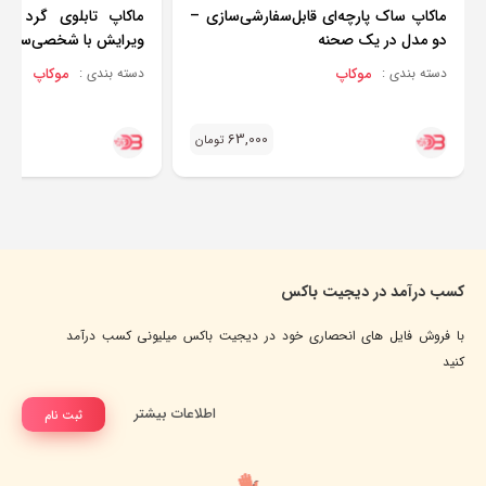
ماکاپ ساک پارچه‌ای قابل‌سفارشی‌سازی –
ماکاپ تابلوی گرد ف
دو مدل در یک صحنه
ویرایش با شخصی‌سازی 
موکاپ
موکاپ
دسته بندی :
دسته بندی :
63,000
تومان
کسب درآمد در دیجیت باکس
با فروش فایل های انحصاری خود در دیجیت باکس میلیونی کسب درآمد
کنید
اطلاعات بیشتر
ثبت نام