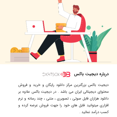
درباره دیجیت باکس
دیجیت باکس بزرگترین مرکز دانلود رایگان و خرید و فروش
محتوای دیجیتالی ایران می باشد . در دیجیت باکس علاوه بر
دانلود هزاران فایل صوتی ، تصویری ، متنی ، چند رسانه و نرم
افزاری میتوانید فایل های خود را جهت فروش عرضه کرده و
کسب درآمد نمائید .