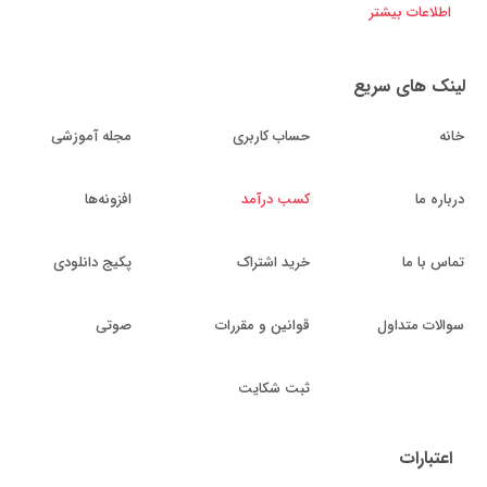
اطلاعات بیشتر
لینک های سریع
خانه
حساب کاربری
مجله آموزشی
درباره ما
کسب درآمد
افزونه‌ها
تماس با ما
خرید اشتراک
پکیج دانلودی
سوالات متداول
قوانین و مقررات
صوتی
ثبت شکایت
اعتبارات