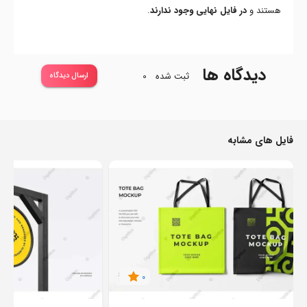
هستند و
در فایل نهایی وجود ندارند
.
دیدگاه ها
ثبت شده
0
ارسال دیدگاه
فایل های مشابه
0