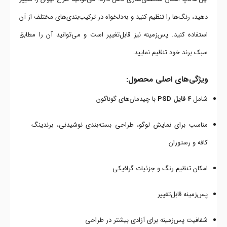
دهید، رنگ‌ها را تنظیم کنید و به‌دلخواه در ترکیب‌بندی‌های مختلف از آن
استفاده کنید. پس‌زمینه نیز قابل‌تغییر است و می‌توانید آن را مطابق
سبک برند خود تنظیم نمایید.
ویژگی‌های اصلی محصول:
شامل
۴ فایل PSD
با چیدمان‌های گوناگون
مناسب برای نمایش لوگو، طراحی بسته‌بندی نوشیدنی، برندینگ
کافه و رستوران
امکان تنظیم رنگ و جزئیات گرافیکی
پس‌زمینه قابل‌تغییر
شفافیت پس‌زمینه برای آزادی بیشتر در طراحی