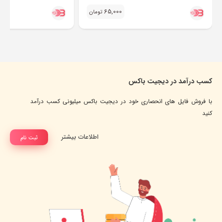
65,000
تومان
کسب درآمد در دیجیت باکس
با فروش فایل های انحصاری خود در دیجیت باکس میلیونی کسب درآمد
کنید
اطلاعات بیشتر
ثبت نام