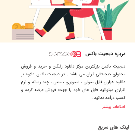
درباره دیجیت باکس
دیجیت باکس بزرگترین مرکز دانلود رایگان و خرید و فروش
محتوای دیجیتالی ایران می باشد . در دیجیت باکس علاوه بر
دانلود هزاران فایل صوتی ، تصویری ، متنی ، چند رسانه و نرم
افزاری میتوانید فایل های خود را جهت فروش عرضه کرده و
کسب درآمد نمائید .
اطلاعات بیشتر
لینک های سریع