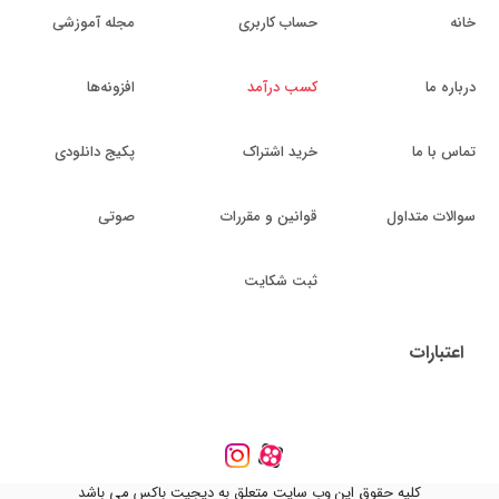
خانه
حساب کاربری
مجله آموزشی
درباره ما
کسب درآمد
افزونه‌ها
تماس با ما
خرید اشتراک
پکیج دانلودی
سوالات متداول
قوانین و مقررات
صوتی
ثبت شکایت
اعتبارات
کلیه حقوق این وب سایت متعلق به دیجیت باکس می باشد