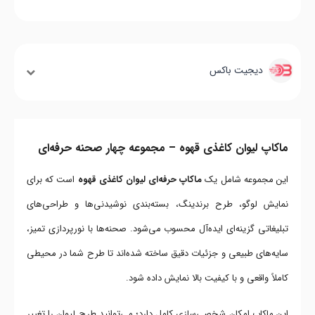
دیجیت باکس
ماکاپ لیوان کاغذی قهوه – مجموعه چهار صحنه حرفه‌ای
این مجموعه شامل یک
ماکاپ حرفه‌ای لیوان کاغذی قهوه
است که برای
نمایش لوگو، طرح برندینگ، بسته‌بندی نوشیدنی‌ها و طراحی‌های
تبلیغاتی گزینه‌ای ایده‌آل محسوب می‌شود. صحنه‌ها با نورپردازی تمیز،
سایه‌های طبیعی و جزئیات دقیق ساخته شده‌اند تا طرح شما در محیطی
کاملاً واقعی و با کیفیت بالا نمایش داده شود.
این ماکاپ امکان شخصی‌سازی کامل دارد؛ می‌توانید طرح لیوان را تغییر