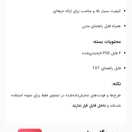
کیفیت بسیار بالا و مناسب برای ارائه حرفه‌ای
همراه فایل راهنمای متنی
محتویات بسته:
4 فایل PSD لایه‌بندی‌شده
فایل راهنمای TXT
نکته:
طرح‌ها و فونت‌های نمایش‌داده‌شده در تصاویر فقط برای نمونه استفاده
شده‌اند و
داخل فایل قرار ندارند
.