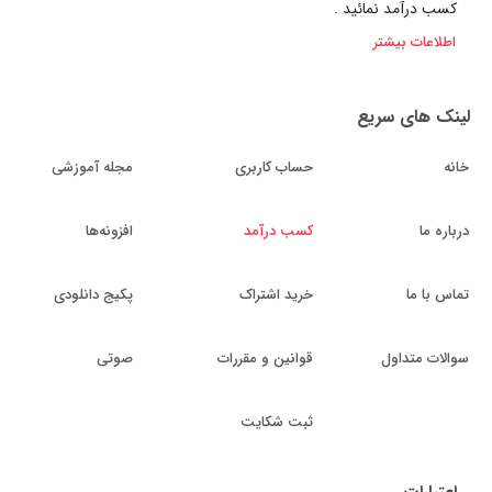
کسب درآمد نمائید .
اطلاعات بیشتر
لینک های سریع
خانه
حساب کاربری
مجله آموزشی
درباره ما
کسب درآمد
افزونه‌ها
تماس با ما
خرید اشتراک
پکیج دانلودی
سوالات متداول
قوانین و مقررات
صوتی
ثبت شکایت