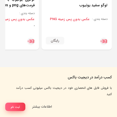
لوگو سفید یوتیوب
فرمت‌های png و eps
دسته بندی :
عکس بدون پس زمینه PNG
عکس بدون پس زمینه PNG
دسته بندی :
,
رایگان
کسب درآمد در دیجیت باکس
با فروش فایل های انحصاری خود در دیجیت باکس میلیونی کسب درآمد
کنید
اطلاعات بیشتر
ثبت نام