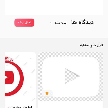
دیدگاه ها
ثبت شده
0
ارسال دیدگاه
فایل های مشابه
0
لوگوی یوتیوب با طرح 