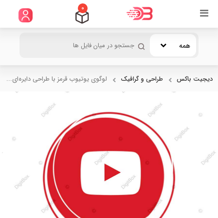
0
همه
دیجیت باکس
طراحی و گرافیک
لوگوی یوتیوب قرمز با طراحی دایره‌ای...