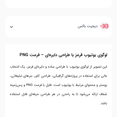
دیجیت باکس
لوگوی یوتیوب قرمز با طراحی دایره‌ای – فرمت PNG
این تصویر از لوگوی یوتیوب با طراحی ساده و دایره‌ای قرمز، یک انتخاب
عالی برای استفاده در پروژه‌های گرافیکی، طراحی کاور، بنرهای تبلیغاتی،
پوستر و محتوای مرتبط با یوتیوب است. فایل با فرمت PNG و پس‌زمینه
شفاف ارائه می‌شود تا به راحتی در هر طراحی حرفه‌ای قابل استفاده
باشد.