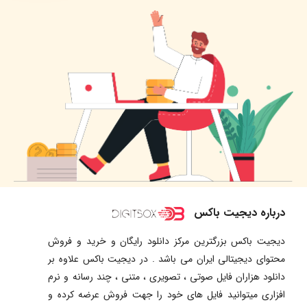
درباره دیجیت باکس
دیجیت باکس بزرگترین مرکز دانلود رایگان و خرید و فروش
محتوای دیجیتالی ایران می باشد . در دیجیت باکس علاوه بر
دانلود هزاران فایل صوتی ، تصویری ، متنی ، چند رسانه و نرم
افزاری میتوانید فایل های خود را جهت فروش عرضه کرده و