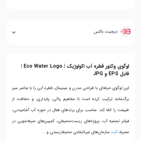
دیجیت باکس
لوگوی وکتور قطره آب اکولوژیک | Eco Water Logo |
فایل EPS و JPG
این لوگوی حرفه‌ای با طراحی مدرن و مینیمال، قطره آبی را با عناصر سبز
برگ‌مانند ترکیب کرده است تا مفاهیم پاکی، پایداری، و حفاظت از
طبیعت را القا کند. مناسب برای برندهای فعال در حوزه آب آشامیدنی،
فیلتر تصفیه آب، پروژه‌های زیست‌محیطی، کمپین‌های صرفه‌جویی در
مصرف
آب
، سازمان‌های غیرانتفاعی محیط‌زیستی و...