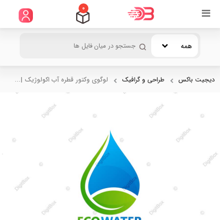
0
همه
دیجیت باکس
طراحی و گرافیک
لوگوی وکتور قطره آب اکولوژیک |...