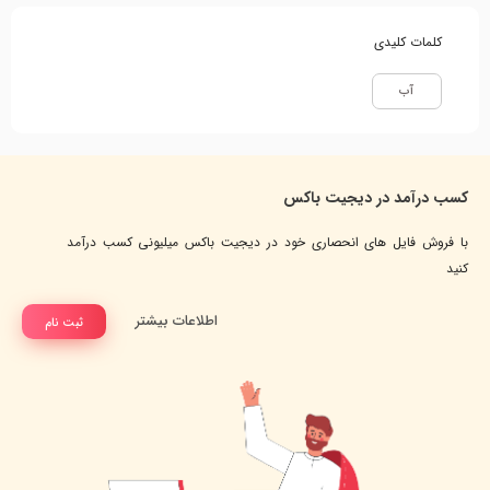
کلمات کلیدی
آب
کسب درآمد در دیجیت باکس
با فروش فایل های انحصاری خود در دیجیت باکس میلیونی کسب درآمد
کنید
اطلاعات بیشتر
ثبت نام