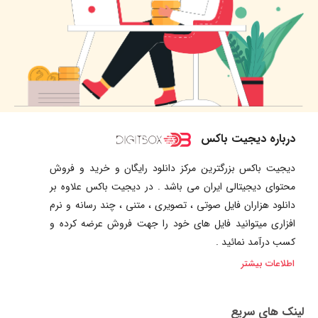
درباره دیجیت باکس
دیجیت باکس بزرگترین مرکز دانلود رایگان و خرید و فروش
محتوای دیجیتالی ایران می باشد . در دیجیت باکس علاوه بر
دانلود هزاران فایل صوتی ، تصویری ، متنی ، چند رسانه و نرم
افزاری میتوانید فایل های خود را جهت فروش عرضه کرده و
کسب درآمد نمائید .
اطلاعات بیشتر
لینک های سریع