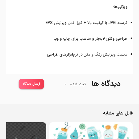
ویژگی‌ها:
فرمت: JPG با کیفیت بالا + فایل قابل ویرایش EPS
طراحی وکتور لایه‌باز و مناسب برای چاپ و وب
قابلیت ویرایش رنگ و متن در نرم‌افزارهای طراحی
دیدگاه ها
ثبت شده
0
ارسال دیدگاه
فایل های مشابه