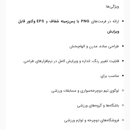
ویژگی‌ها:
ارائه در فرمت‌های
PNG با پس‌زمینه شفاف
و
EPS وکتور قابل
ویرایش
طراحی ساده، مدرن و الهام‌بخش
قابلیت تغییر رنگ، اندازه و ویرایش کامل در نرم‌افزارهای طراحی
مناسب برای:
لوگوی تیم دوچرخه‌سواری و مسابقات ورزشی
باشگاه‌ها و گروه‌های ورزشی
فروشگاه‌های دوچرخه و لوازم ورزشی