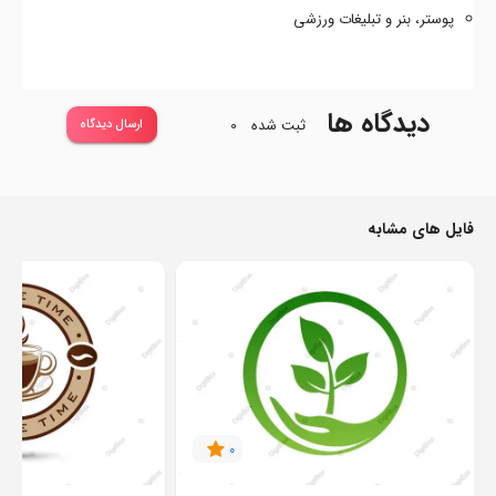
پوستر، بنر و تبلیغات ورزشی
دیدگاه ها
ثبت شده
0
ارسال دیدگاه
فایل های مشابه
0