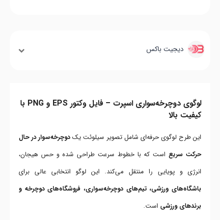
دیجیت باکس
لوگوی دوچرخه‌سواری اسپرت – فایل وکتور EPS و PNG با
کیفیت بالا
این طرح لوگوی حرفه‌ای شامل تصویر سیلوئت یک
دوچرخه‌سوار در حال
حرکت سریع
است که با خطوط سرعت طراحی شده و حس هیجان،
انرژی و پویایی را منتقل می‌کند. این لوگو انتخابی عالی برای
باشگاه‌های ورزشی، تیم‌های دوچرخه‌سواری، فروشگاه‌های دوچرخه و
برندهای ورزشی
است.