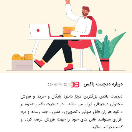
درباره دیجیت باکس
دیجیت باکس بزرگترین مرکز دانلود رایگان و خرید و فروش
محتوای دیجیتالی ایران می باشد . در دیجیت باکس علاوه بر
دانلود هزاران فایل صوتی ، تصویری ، متنی ، چند رسانه و نرم
افزاری میتوانید فایل های خود را جهت فروش عرضه کرده و
کسب درآمد نمائید .