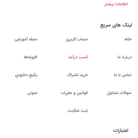
اطلاعات بیشتر
لینک های سریع
خانه
حساب کاربری
مجله آموزشی
درباره ما
کسب درآمد
افزونه‌ها
تماس با ما
خرید اشتراک
پکیج دانلودی
سوالات متداول
قوانین و مقررات
صوتی
ثبت شکایت
اعتبارات