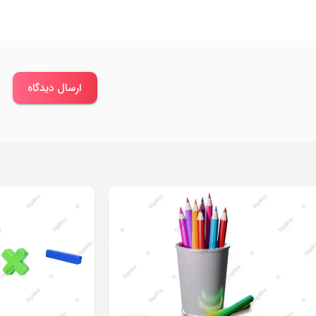
ارسال دیدگاه