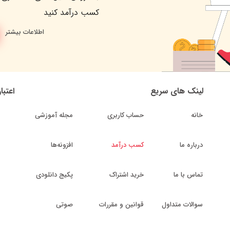
کسب درآمد کنید
اطلاعات بیشتر
لینک های سریع
اعتبا
خانه
حساب کاربری
مجله آموزشی
درباره ما
کسب درآمد
افزونه‌ها
تماس با ما
خرید اشتراک
پکیج دانلودی
سوالات متداول
قوانین و مقررات
صوتی