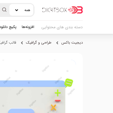
همه
افزونه‌ها
پکیج دانلو
دسته بندی های محتوایی
دیجیت باکس
طراحی و گرافیک
قالب گرافیک