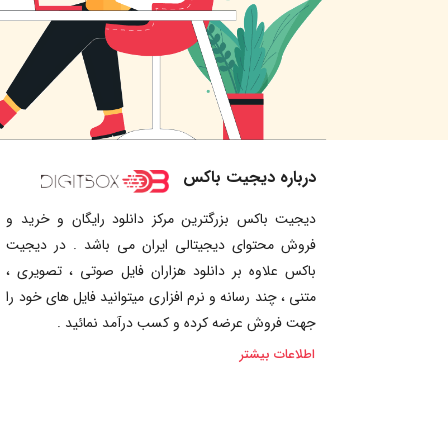
درباره دیجیت باکس
دیجیت باکس بزرگترین مرکز دانلود رایگان و خرید و
فروش محتوای دیجیتالی ایران می باشد . در دیجیت
باکس علاوه بر دانلود هزاران فایل صوتی ، تصویری ،
متنی ، چند رسانه و نرم افزاری میتوانید فایل های خود را
جهت فروش عرضه کرده و کسب درآمد نمائید .
اطلاعات بیشتر