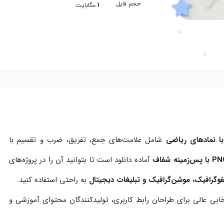
حجم فایل
1
مگابایت
با نمادهای ریاضی
شامل علامت‌های جمع، تفریق، ضرب و تقسیم با
 پس‌زمینه شفاف
آماده دانلود است تا بتوانید آن را در پروژه‌های
نفوگرافیک، موشن‌گرافیک و تبلیغات دیجیتال
به راحتی استفاده کنید.
خابی عالی برای طراحان رابط کاربری، تولیدکنندگان محتوای آموزشی و