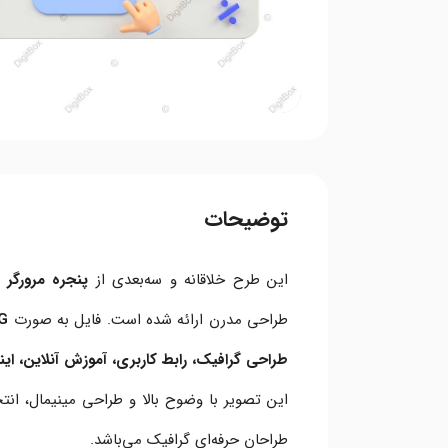
توضیحات
این طرح خلاقانه و سه‌بعدی از
پنجره مرورگر 
طراحی مدرن ارائه شده است. فایل به صورت
PNG با
طراحی گرافیک، رابط کاربری، آموزش آنلاین، ای
این تصویر با وضوح بالا و طراحی مینیمال، انت
طراحان حرفه‌ای گرافیک می‌باشد.