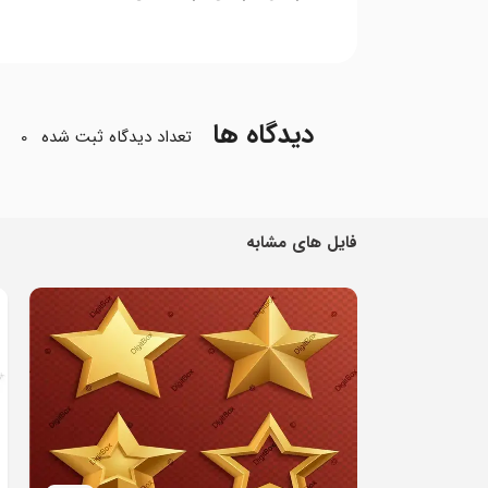
دیدگاه ها
تعداد دیدگاه ثبت شده
0
فایل های مشابه