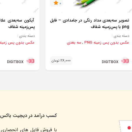
0
تصویر سه‌بعدی مداد رنگی در جامدادی – فایل
png با پس‌زمینه شفاف
پس‌زمینه شفاف
دسته بندی :
دسته بندی :
عکس بدون پس زمینه PNG
سه بعدی
عکس بدون پس زمینه NG
,
26,000
تومان
DIGITBOX
DIGITBOX
کسب درآمد در دیجیت باکس
با فروش فایل های انحصاری 