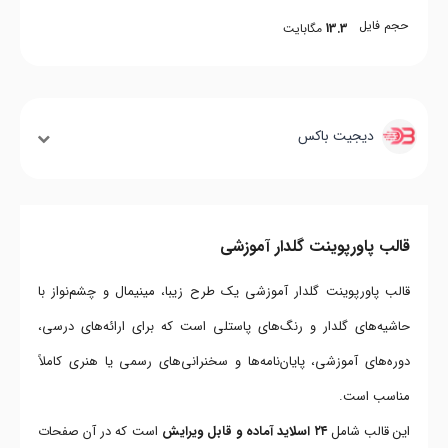
حجم فایل
13.3
مگابایت
دیجیت باکس
قالب پاورپوینت گلدار آموزشی
قالب پاورپوینت گلدار آموزشی یک طرح زیبا، مینیمال و چشم‌نواز با
حاشیه‌های گلدار و رنگ‌های پاستلی است که برای ارائه‌های درسی،
دوره‌های آموزشی، پایان‌نامه‌ها و سخنرانی‌های رسمی یا هنری کاملاً
مناسب است.
این قالب شامل
۲۴ اسلاید آماده و قابل ویرایش
است که در آن صفحات