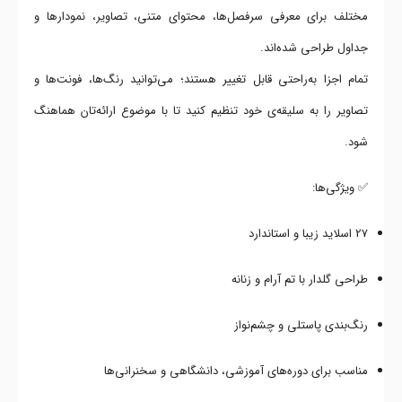
مختلف برای معرفی سرفصل‌ها، محتوای متنی، تصاویر، نمودارها و
جداول طراحی شده‌اند.
تمام اجزا به‌راحتی قابل تغییر هستند؛ می‌توانید رنگ‌ها، فونت‌ها و
تصاویر را به سلیقه‌ی خود تنظیم کنید تا با موضوع ارائه‌تان هماهنگ
شود.
✅ ویژگی‌ها:
27 اسلاید زیبا و استاندارد
طراحی گلدار با تم آرام و زنانه
رنگ‌بندی پاستلی و چشم‌نواز
مناسب برای دوره‌های آموزشی، دانشگاهی و سخنرانی‌ها