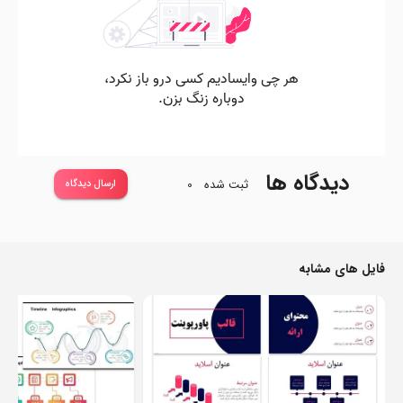
دیدگاه ها
ثبت شده
0
ارسال دیدگاه
فایل های مشابه