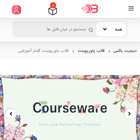
0
همه
دیجیت باکس
قالب پاورپوینت
قالب پاورپوینت گلدار آموزشی