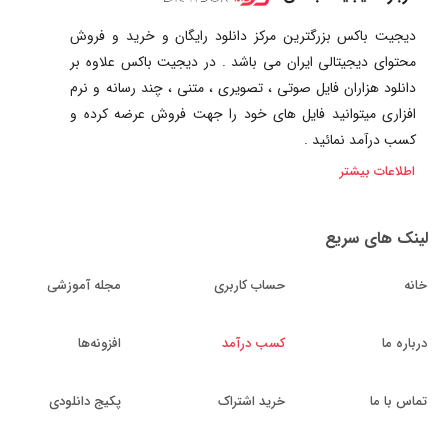
دیجیت باکس بزرگترین مرکز دانلود رایگان و خرید و فروش
محتوای دیجیتالی ایران می باشد . در دیجیت باکس علاوه بر
دانلود هزاران فایل صوتی ، تصویری ، متنی ، چند رسانه و نرم
افزاری میتوانید فایل های خود را جهت فروش عرضه کرده و
کسب درآمد نمائید .
اطلاعات بیشتر
لینک های سریع
خانه
حساب کاربری
مجله آموزشی
درباره ما
کسب درآمد
افزونه‌ها
تماس با ما
خرید اشتراک
پکیج دانلودی