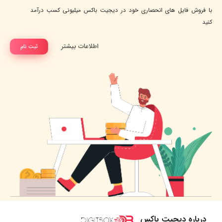
با فروش فایل های انحصاری خود در دیجیت باکس میلیونی کسب درآمد
کنید
اطلاعات بیشتر
ثبت نام
درباره دیجیت باکس