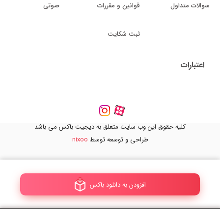
سوالات متداول
قوانین و مقررات
صوتی
ثبت شکایت
اعتبارات
کلیه حقوق این وب سایت متعلق به دیجیت باکس می باشد
طراحی و توسعه توسط
nixoo
افزودن به دانلود باکس