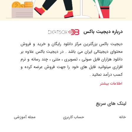
درباره دیجیت باکس
دیجیت باکس بزرگترین مرکز دانلود رایگان و خرید و فروش
محتوای دیجیتالی ایران می باشد . در دیجیت باکس علاوه بر
دانلود هزاران فایل صوتی ، تصویری ، متنی ، چند رسانه و نرم
افزاری میتوانید فایل های خود را جهت فروش عرضه کرده و
کسب درآمد نمائید .
اطلاعات بیشتر
لینک های سریع
خانه
حساب کاربری
مجله آموزشی