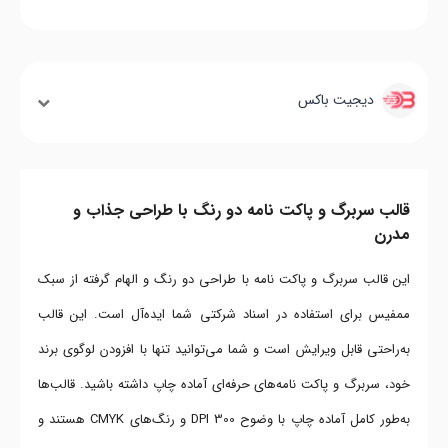
دیجیت باکس
قالب سربرگ و پاکت نامه دو رنگ با طراحی جذاب و
مدرن
این قالب سربرگ و پاکت نامه با طراحی دو رنگ و الهام گرفته از سبک
ممفیس برای استفاده در اسناد شرکتی شما ایده‌آل است. این قالب
به‌راحتی قابل ویرایش است و شما می‌توانید تنها با افزودن لوگوی برند
خود، سربرگ و پاکت نامه‌های حرفه‌ای آماده چاپ داشته باشید. قالب‌ها
به‌طور کامل آماده چاپ با وضوح 300 DPI و رنگ‌های CMYK هستند و