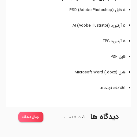
5 فایل PSD (Adobe Photoshop)
5 آرتبورد AI (Adobe Illustrator)
5 آرتبورد EPS
فایل PDF
فایل Microsoft Word (.docx)
اطلاعات فونت‌ها
دیدگاه ها
ثبت شده
0
ارسال دیدگاه