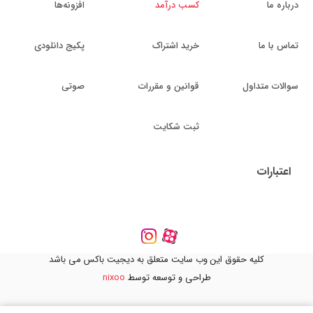
درباره ما
کسب درآمد
افزونه‌ها
تماس با ما
خرید اشتراک
پکیج دانلودی
سوالات متداول
قوانین و مقررات
صوتی
ثبت شکایت
اعتبارات
کلیه حقوق این وب سایت متعلق به دیجیت باکس می باشد
طراحی و توسعه توسط
nixoo