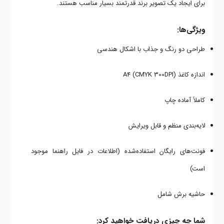
برای ایجاد یک تصویر برند قدرتمند بسیار مناسب هستند.
ویژگی‌ها:
طراحی دو رنگ و جذاب با اشکال هندسی
اندازه کاغذ A4 (CMYK 300DPI)
کاملاً آماده چاپ
لایه‌بندی منظم و قابل ویرایش
فونت‌های رایگان استفاده‌شده (اطلاعات در فایل راهنما موجود
است)
حاشیه برش شامل
شما چه چیزی دریافت خواهید کرد: