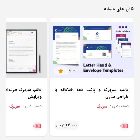
فایل های مشابه
0
قالب سربرگ و پاکت نامه خلاقانه با
قالب سربرگ حرفه‌ای با 
طراحی مدرن
ویرایش
سربرگ
سربرگ
دسته بندی :
دسته بندی :
43,000
تومان