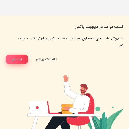
کسب درآمد در دیجیت باکس
با فروش فایل های انحصاری خود در دیجیت باکس میلیونی کسب درآمد
کنید
اطلاعات بیشتر
ثبت نام