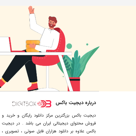
درباره دیجیت باکس
دیجیت باکس بزرگترین مرکز دانلود رایگان و خرید و
فروش محتوای دیجیتالی ایران می باشد . در دیجیت
باکس علاوه بر دانلود هزاران فایل صوتی ، تصویری ،