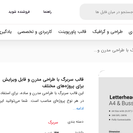
راهنما
فروشنده شوید
دی
طراحی و گرافیک
قالب پاورپوینت
کاربردی و تخصصی
یادگیر
 با طراحی مدرن و...
قالب سربرگ با طراحی مدرن و قابل ویرایش
برای پروژه‌های مختلف
این قالب سربرگ با طراحی مدرن و ساده، برای استفاده
در هر نوع پروژه‌ای مناسب است. شما می‌توانید این
ادامه...
دسته بندی
سربرگ
بازدید