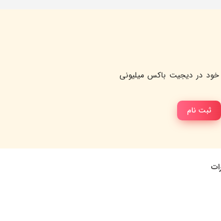
خود در دیجیت باکس میلیونی
ثبت نام
رات