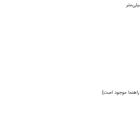
 راهنما موجود است)