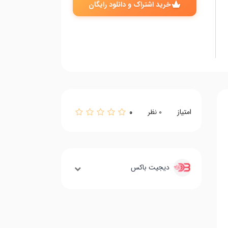
خرید اشتراک و دانلود رایگان
امتیاز
0
0
نظر
دیجیت باکس