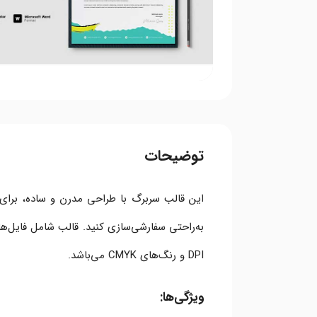
توضیحات
این قالب سربرگ با طراحی مدرن و ساده، برای ا
DPI و رنگ‌های CMYK می‌باشد.
ویژگی‌ها: