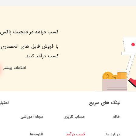
کسب درآمد در دیجیت باکس
با فروش فایل های انحصاری 
کسب درآمد کنید
اطلاعات بیشتر
لینک های سریع
اعتبا
خانه
حساب کاربری
مجله آموزشی
درباره ما
کسب درآمد
افزونه‌ها