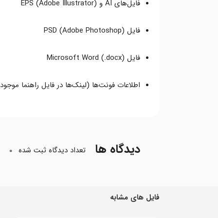
فایل‌های AI و EPS (Adobe Illustrator)
فایل PSD (Adobe Photoshop)
فایل Microsoft Word (.docx)
اطلاعات فونت‌ها (لینک‌ها در فایل راهنما موجو
دیدگاه ها
تعداد دیدگاه ثبت شده
0
فایل های مشابه