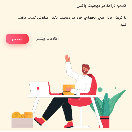
کسب درآمد در دیجیت باکس
با فروش فایل های انحصاری خود در دیجیت باکس میلیونی کسب درآمد
کنید
اطلاعات بیشتر
ثبت نام