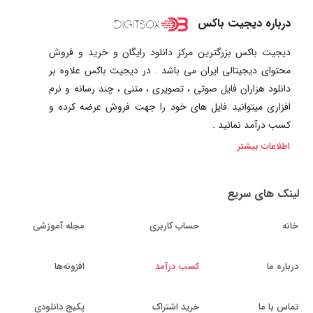
درباره دیجیت باکس
دیجیت باکس بزرگترین مرکز دانلود رایگان و خرید و فروش
محتوای دیجیتالی ایران می باشد . در دیجیت باکس علاوه بر
دانلود هزاران فایل صوتی ، تصویری ، متنی ، چند رسانه و نرم
افزاری میتوانید فایل های خود را جهت فروش عرضه کرده و
کسب درآمد نمائید .
اطلاعات بیشتر
لینک های سریع
خانه
حساب کاربری
مجله آموزشی
درباره ما
کسب درآمد
افزونه‌ها
تماس با ما
خرید اشتراک
پکیج دانلودی