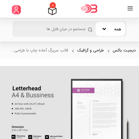
0
همه
دیجیت باکس
طراحی و گرافیک
قالب سربرگ آماده چاپ با طراحی...