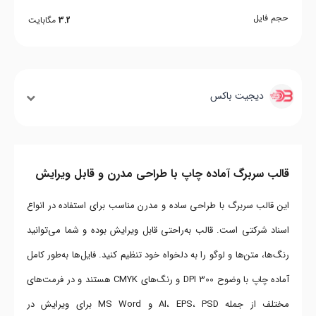
حجم فایل
3.2
مگابایت
دیجیت باکس
قالب سربرگ آماده چاپ با طراحی مدرن و قابل ویرایش
این قالب سربرگ با طراحی ساده و مدرن مناسب برای استفاده در انواع
اسناد شرکتی است. قالب به‌راحتی قابل ویرایش بوده و شما می‌توانید
رنگ‌ها، متن‌ها و لوگو را به دلخواه خود تنظیم کنید. فایل‌ها به‌طور کامل
آماده چاپ با وضوح 300 DPI و رنگ‌های CMYK هستند و در فرمت‌های
مختلف از جمله AI، EPS، PSD و MS Word برای ویرایش در