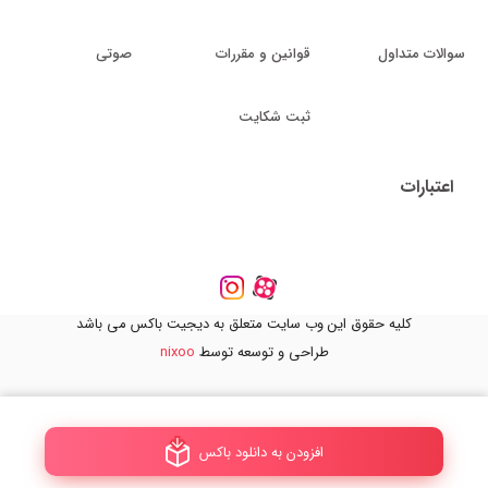
سوالات متداول
قوانین و مقررات
صوتی
ثبت شکایت
اعتبارات
کلیه حقوق این وب سایت متعلق به دیجیت باکس می باشد
طراحی و توسعه توسط
nixoo
افزودن به دانلود باکس