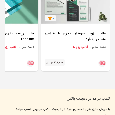
0
قالب رزومه حرفه‌ای مدرن با طراحی
منحصر به فرد
ransom
قالب رزومه
قالب رزومه
دسته بندی :
دسته بندی :
38,000
تومان
کسب درآمد در دیجیت باکس
با فروش فایل های انحصاری خود در دیجیت باکس میلیونی کسب درآمد