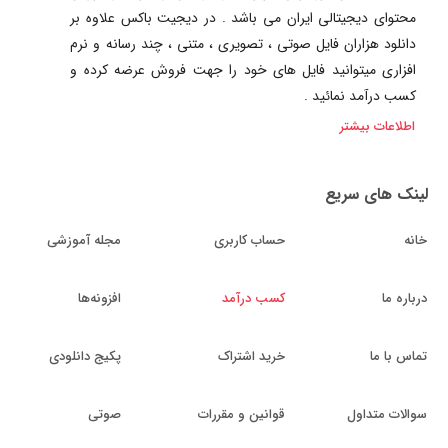
محتوای دیجیتالی ایران می باشد . در دیجیت باکس علاوه بر
دانلود هزاران فایل صوتی ، تصویری ، متنی ، چند رسانه و نرم
افزاری میتوانید فایل های خود را جهت فروش عرضه کرده و
کسب درآمد نمائید .
اطلاعات بیشتر
لینک های سریع
خانه
حساب کاربری
مجله آموزشی
درباره ما
کسب درآمد
افزونه‌ها
تماس با ما
خرید اشتراک
پکیج دانلودی
سوالات متداول
قوانین و مقررات
صوتی