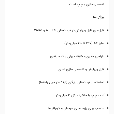
شخصی‌سازی و چاپ است.
ویژگی‌ها:
فایل‌های قابل ویرایش در فرمت‌های AI، EPS و Word
سایز A4 (210 × 297 میلی‌متر)
طراحی مدرن و خلاقانه برای ارائه حرفه‌ای
قابل ویرایش و شخصی‌سازی آسان
استفاده از فونت‌های رایگان (لینک در فایل راهنما)
آماده چاپ با حاشیه برش 3 میلی‌متر
مناسب برای رزومه‌های حرفه‌ای و کاورلترها