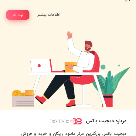
کنید
اطلاعات بیشتر
ثبت نام
درباره دیجیت باکس
دیجیت باکس بزرگترین مرکز دانلود رایگان و خرید و فروش