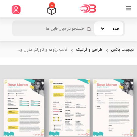
0
همه
دیجیت باکس
طراحی و گرافیک
قالب رزومه و کاورلتر مدرن و...