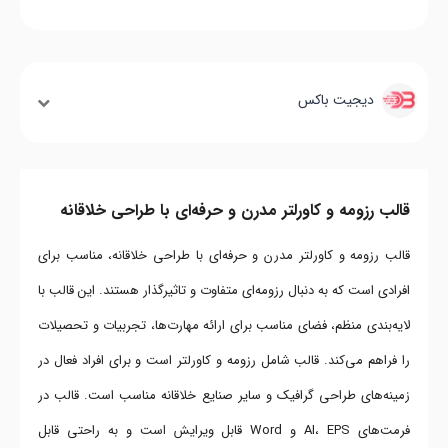
دیجیت باکس
قالب رزومه و کاورلتر مدرن و حرفه‌ای با طراحی خلاقانه
قالب رزومه و کاورلتر مدرن و حرفه‌ای با طراحی خلاقانه، مناسب برای
افرادی است که به دنبال رزومه‌ای متفاوت و تاثیرگذار هستند. این قالب با
لایه‌بندی منظم، فضای مناسب برای ارائه مهارت‌ها، تجربیات و تحصیلات
را فراهم می‌کند. قالب شامل رزومه و کاورلتر است و برای افراد فعال در
زمینه‌های طراحی گرافیک و سایر صنایع خلاقانه مناسب است. قالب در
فرمت‌های AI، EPS و Word قابل ویرایش است و به راحتی قابل