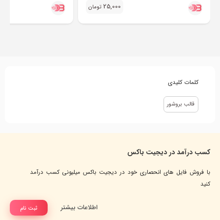
25,000
تومان
کلمات کلیدی
قالب بروشور
کسب درآمد در دیجیت باکس
با فروش فایل های انحصاری خود در دیجیت باکس میلیونی کسب درآمد
کنید
اطلاعات بیشتر
ثبت نام