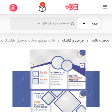
0
همه
دیجیت باکس
طراحی و گرافیک
قالب بروشور سه‌لت دیجیتال مارکتینگ و..