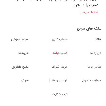
کسب درآمد نمائید .
اطلاعات بیشتر
لینک های سریع
خانه
حساب کاربری
مجله آموزشی
درباره ما
کسب درآمد
افزونه‌ها
تماس با ما
خرید اشتراک
پکیج دانلودی
سوالات متداول
قوانین و مقررات
صوتی
ثبت شکایت