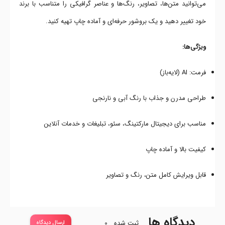
می‌توانید متن‌ها، تصاویر، رنگ‌ها و عناصر گرافیکی را متناسب با برند
خود تغییر دهید و یک بروشور حرفه‌ای و آماده چاپ تهیه کنید.
ویژگی‌ها:
فرمت: AI (لایه‌باز)
طراحی مدرن و جذاب با رنگ آبی و نارنجی
مناسب برای دیجیتال مارکتینگ، سئو، تبلیغات و خدمات آنلاین
کیفیت بالا و آماده چاپ
قابل ویرایش کامل متن، رنگ و تصاویر
دیدگاه ها
ثبت شده
0
ارسال دیدگاه