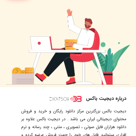
درباره دیجیت باکس
دیجیت باکس بزرگترین مرکز دانلود رایگان و خرید و فروش
محتوای دیجیتالی ایران می باشد . در دیجیت باکس علاوه بر
دانلود هزاران فایل صوتی ، تصویری ، متنی ، چند رسانه و نرم
افزاری میتوانید فایل های خود را جهت فروش عرضه کرده و