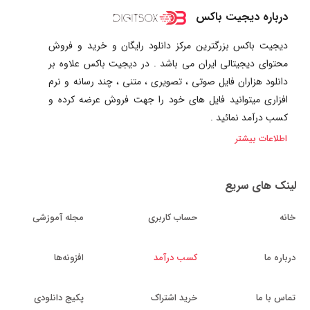
درباره دیجیت باکس
دیجیت باکس بزرگترین مرکز دانلود رایگان و خرید و فروش
محتوای دیجیتالی ایران می باشد . در دیجیت باکس علاوه بر
دانلود هزاران فایل صوتی ، تصویری ، متنی ، چند رسانه و نرم
افزاری میتوانید فایل های خود را جهت فروش عرضه کرده و
کسب درآمد نمائید .
اطلاعات بیشتر
لینک های سریع
خانه
حساب کاربری
مجله آموزشی
درباره ما
کسب درآمد
افزونه‌ها
تماس با ما
خرید اشتراک
پکیج دانلودی