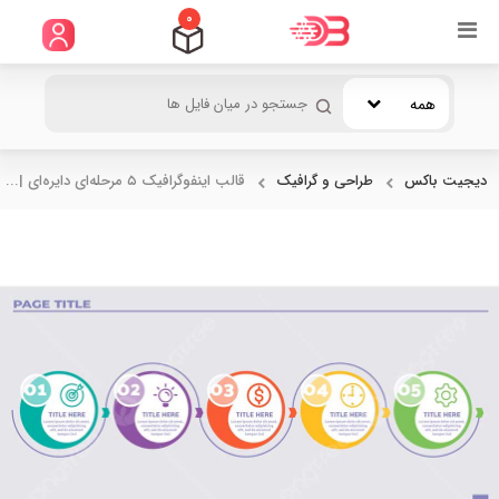
0
همه
دیجیت باکس
طراحی و گرافیک
قالب اینفوگرافیک ۵ مرحله‌ای دایره‌ای |...