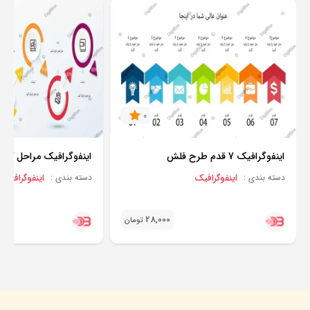
0
اینفوگرافیک 7 قدم طرح فلش
اینفوگرافیک مراحل کار 
اینفوگرافیک
اینفوگرافیک
دسته بندی :
دسته بندی :
28,000
تومان