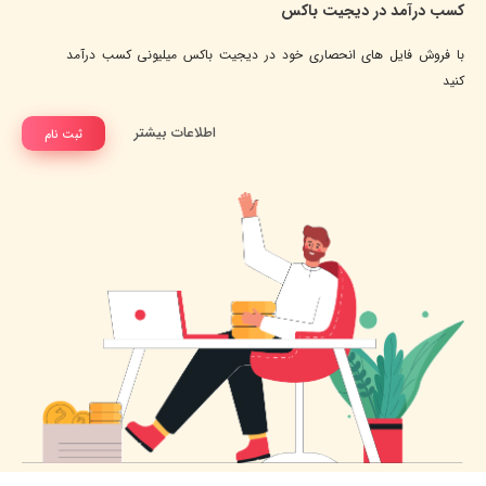
کسب درآمد در دیجیت باکس
با فروش فایل های انحصاری خود در دیجیت باکس میلیونی کسب درآمد
کنید
اطلاعات بیشتر
ثبت نام