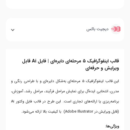
دیجیت باکس
قالب اینفوگرافیک ۵ مرحله‌ای دایره‌ای | فایل Ai قابل
ویرایش و حرفه‌ای
این قالب اینفوگرافیک ۵ مرحله‌ای به‌شکل دایره‌ای و با طراحی رنگی و
مدرن، انتخابی ایده‌آل برای نمایش مراحل فرآیند، مراحل رشد، آموزش،
برنامه‌ریزی یا ارائه‌های تجاری است. این طرح در قالب فایل وکتور Ai
(قابل ویرایش در Adobe Illustrator) با کیفیت بالا ارائه می‌شود.
ویژگی‌ها: