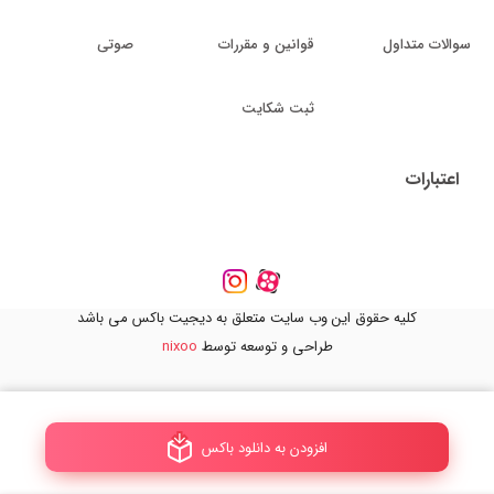
سوالات متداول
قوانین و مقررات
صوتی
ثبت شکایت
اعتبارات
کلیه حقوق این وب سایت متعلق به دیجیت باکس می باشد
طراحی و توسعه توسط
nixoo
افزودن به دانلود باکس