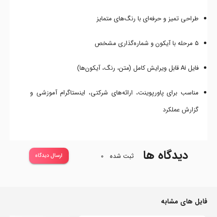
طراحی تمیز و حرفه‌ای با رنگ‌های متمایز
۵ مرحله با آیکون و شماره‌گذاری مشخص
فایل Ai قابل ویرایش کامل (متن، رنگ، آیکون‌ها)
مناسب برای پاورپوینت، ارائه‌های شرکتی، اینستاگرام آموزشی و
گزارش عملکرد
دیدگاه ها
ثبت شده
0
ارسال دیدگاه
فایل های مشابه