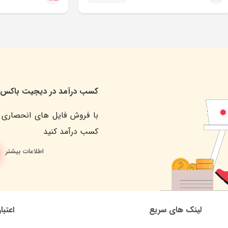
کسب درآمد در دیجیت باکس
با فروش فایل های انحصاری 
کسب درآمد کنید
اطلاعات بیشتر
لینک های سریع
اعتبا