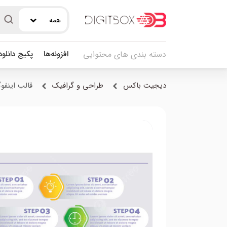
همه
افزونه‌ها
پکیج دانلو
دسته بندی های محتوایی
دیجیت باکس
طراحی و گرافیک
قالب اینفوگرافیک ۴ مرح