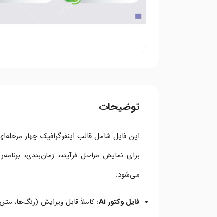
توضیحات
این فایل شامل قالب اینفوگرافیک چهار مرحله‌
برای نمایش مراحل فرآیند، زمان‌بندی، برنامه‌ر
می‌شود:
فایل وکتور Ai
: کاملاً قابل ویرایش (رنگ‌ها، متن،