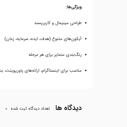
ویژگی‌ها:
طراحی مینیمال و کاربرپسند
آیکون‌های متنوع (هدف، ایده، سرمایه، زمان)
رنگ‌بندی متمایز برای هر مرحله
مناسب برای اینستاگرام، ارائه‌های پاورپوینت، ب
دیدگاه ها
تعداد دیدگاه ثبت شده
0