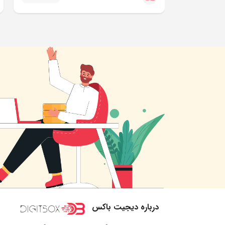
درباره دیجیت باکس