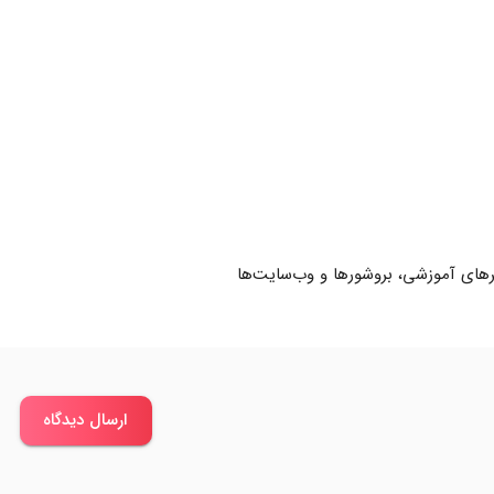
نرهای آموزشی، بروشورها و وب‌سایت‌ها
ارسال دیدگاه