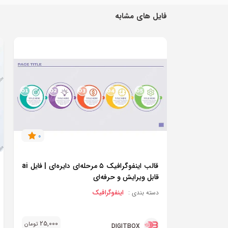
فایل های مشابه
0
قالب اینفوگرافیک ۵ مرحله‌ای دایره‌ای | فایل ai
قابل ویرایش و حرفه‌ای
اینفوگرافیک
دسته بندی :
25,000
تومان
DIGITBOX