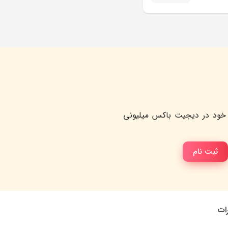
خود در دیجیت باکس میلیونی
ثبت نام
رات