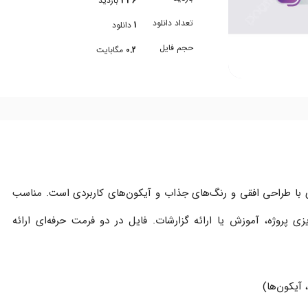
336
بازدید
تعداد دانلود
1
دانلود
حجم فایل
0.2
مگابایت
ای با طراحی افقی و رنگ‌های جذاب و آیکون‌های کاربردی است. مناسب
یزی پروژه، آموزش یا ارائه گزارشات. فایل در دو فرمت حرفه‌ای ارائه
 آیکون‌ها)