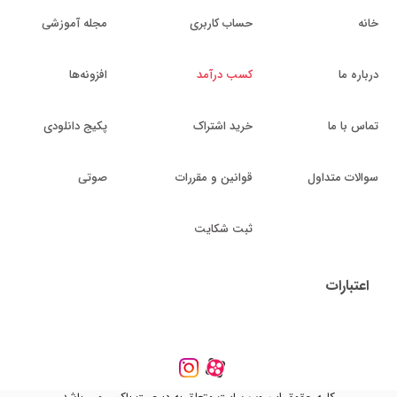
خانه
حساب کاربری
مجله آموزشی
درباره ما
کسب درآمد
افزونه‌ها
تماس با ما
خرید اشتراک
پکیج دانلودی
سوالات متداول
قوانین و مقررات
صوتی
ثبت شکایت
اعتبارات