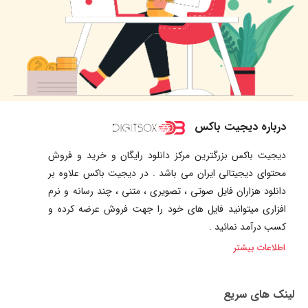
درباره دیجیت باکس
دیجیت باکس بزرگترین مرکز دانلود رایگان و خرید و فروش
محتوای دیجیتالی ایران می باشد . در دیجیت باکس علاوه بر
دانلود هزاران فایل صوتی ، تصویری ، متنی ، چند رسانه و نرم
افزاری میتوانید فایل های خود را جهت فروش عرضه کرده و
کسب درآمد نمائید .
اطلاعات بیشتر
لینک های سریع