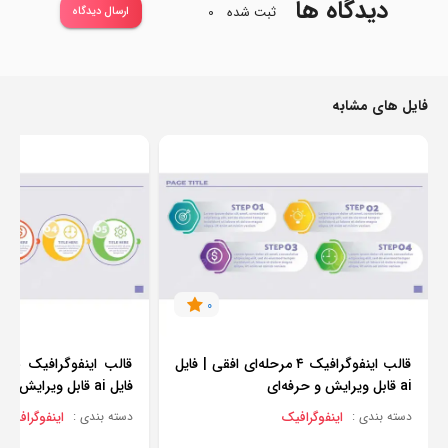
دیدگاه ها
ثبت شده
0
ارسال دیدگاه
فایل های مشابه
0
قالب اینفوگرافیک ۴ مرحله‌ای افقی | فایل
قالب
ai قابل ویرایش و حرفه‌ای
فایل ai قابل ویرایش و حرفه‌ای
اینفوگرافیک
اینفوگرافیک
دسته بندی :
دسته بندی :