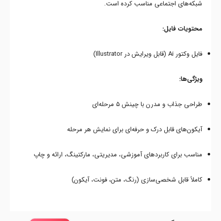
شبکه‌های اجتماعی مناسب کرده است.
محتویات فایل:
فایل وکتور Ai (قابل ویرایش در Illustrator)
ویژگی‌ها:
طراحی جذاب و مدرن با چینش ۵ مرحله‌ای
آیکون‌های قابل درک و حرفه‌ای برای نمایش هر مرحله
مناسب برای کاربردهای آموزشی، مدیریتی، مارکتینگ، ارائه و چاپ
کاملاً قابل شخصی‌سازی (رنگ، متن، فونت، آیکون)