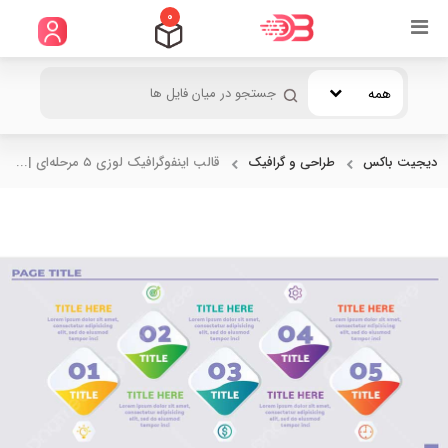
0
همه
دیجیت باکس
طراحی و گرافیک
قالب اینفوگرافیک لوزی ۵ مرحله‌ای |...