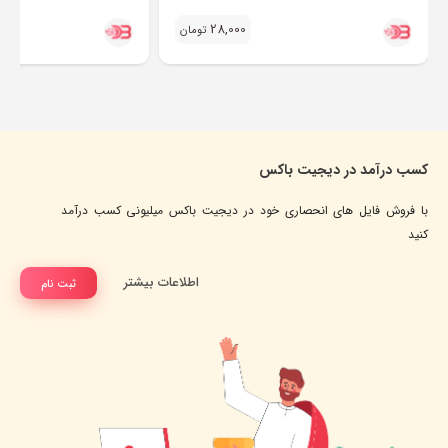
28,000
تومان
کسب درآمد در دیجیت باکس
با فروش فایل های انحصاری خود در دیجیت باکس میلیونی کسب درآمد
کنید
اطلاعات بیشتر
ثبت نام