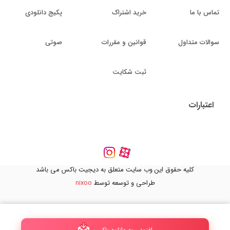
تماس با ما
خرید اشتراک
پکیج دانلودی
سوالات متداول
قوانین و مقررات
صوتی
ثبت شکایت
اعتبارات
کلیه حقوق این وب سایت متعلق به دیجیت باکس می باشد
طراحی و توسعه توسط
nixoo