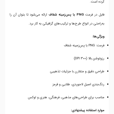
کرده است.
فایل در فرمت
PNG با پس‌زمینه شفاف
ارائه می‌شود تا بتوان آن را
به‌راحتی در انواع طرح‌ها و ترکیب‌های گرافیکی به کار برد.
ویژگی‌ها:
فرمت: PNG با پس‌زمینه شفاف
رزولوشن بالا (300 DPI)
طراحی دقیق و متقارن با جزئیات تذهیبی
رنگ‌بندی اصیل لاجوردی، طلایی و قرمز
مناسب برای طراحی‌های مذهبی، فرهنگی، هنری و لوکس
موارد استفاده پیشنهادی: