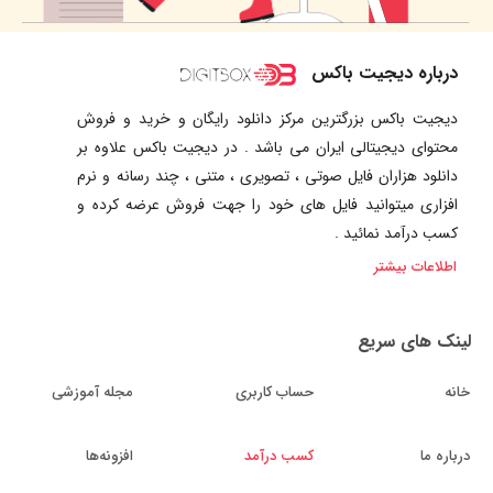
درباره دیجیت باکس
دیجیت باکس بزرگترین مرکز دانلود رایگان و خرید و فروش
محتوای دیجیتالی ایران می باشد . در دیجیت باکس علاوه بر
دانلود هزاران فایل صوتی ، تصویری ، متنی ، چند رسانه و نرم
افزاری میتوانید فایل های خود را جهت فروش عرضه کرده و
کسب درآمد نمائید .
اطلاعات بیشتر
لینک های سریع
خانه
حساب کاربری
مجله آموزشی
درباره ما
کسب درآمد
افزونه‌ها