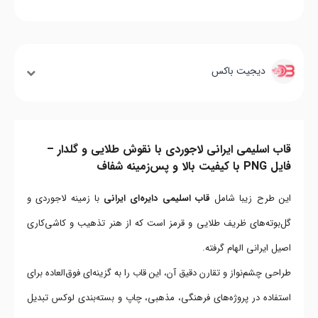
دیجیت باکس
قاب اسلیمی ایرانی لاجوردی با نقوش طلایی و گلدار –
فایل PNG با کیفیت بالا و پس‌زمینه شفاف
این طرح زیبا شامل
قاب اسلیمی دایره‌ای ایرانی
با زمینه لاجوردی و
گل‌بوته‌های ظریف طلایی و قرمز است که از هنر تذهیب و کاشی‌کاری
اصیل ایرانی الهام گرفته.
طراحی چشم‌نواز و تقارن دقیق آن، این قاب را به گزینه‌ای فوق‌العاده برای
استفاده در پروژه‌های فرهنگی، مذهبی، چاپ و بسته‌بندی لوکس تبدیل