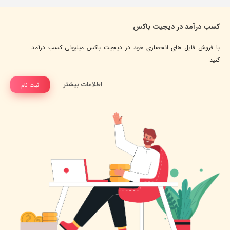
کسب درآمد در دیجیت باکس
با فروش فایل های انحصاری خود در دیجیت باکس میلیونی کسب درآمد
کنید
اطلاعات بیشتر
ثبت نام