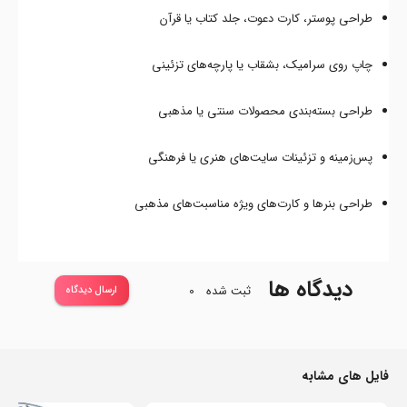
طراحی پوستر، کارت دعوت، جلد کتاب یا قرآن
چاپ روی سرامیک، بشقاب یا پارچه‌های تزئینی
طراحی بسته‌بندی محصولات سنتی یا مذهبی
پس‌زمینه و تزئینات سایت‌های هنری یا فرهنگی
طراحی بنرها و کارت‌های ویژه مناسبت‌های مذهبی
دیدگاه ها
ثبت شده
0
ارسال دیدگاه
فایل های مشابه