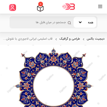
0
همه
دیجیت باکس
طراحی و گرافیک
قاب اسلیمی ایرانی لاجوردی با نقوش...