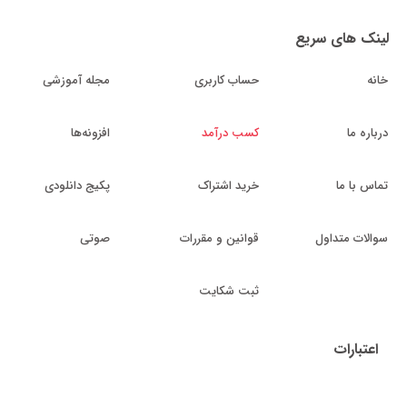
لینک های سریع
خانه
حساب کاربری
مجله آموزشی
درباره ما
کسب درآمد
افزونه‌ها
تماس با ما
خرید اشتراک
پکیج دانلودی
سوالات متداول
قوانین و مقررات
صوتی
ثبت شکایت
اعتبارات