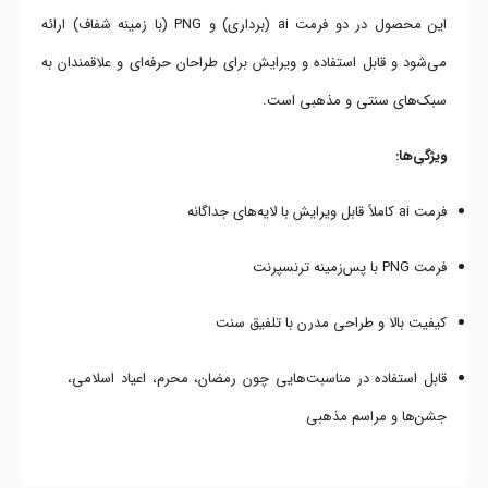
این محصول در دو فرمت ai (برداری) و PNG (با زمینه شفاف) ارائه
می‌شود و قابل استفاده و ویرایش برای طراحان حرفه‌ای و علاقمندان به
سبک‌های سنتی و مذهبی است.
ویژگی‌ها:
فرمت ai کاملاً قابل ویرایش با لایه‌های جداگانه
فرمت PNG با پس‌زمینه ترنسپرنت
کیفیت بالا و طراحی مدرن با تلفیق سنت
قابل استفاده در مناسبت‌هایی چون رمضان، محرم، اعیاد اسلامی،
جشن‌ها و مراسم مذهبی