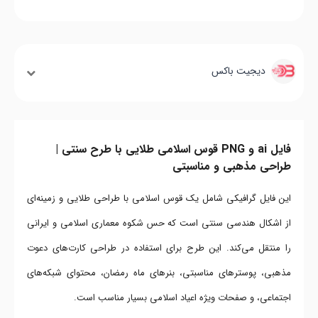
دیجیت باکس
فایل ai و PNG قوس اسلامی طلایی با طرح سنتی |
طراحی مذهبی و مناسبتی
این فایل گرافیکی شامل یک قوس اسلامی با طراحی طلایی و زمینه‌ای
از اشکال هندسی سنتی است که حس شکوه معماری اسلامی و ایرانی
را منتقل می‌کند. این طرح برای استفاده در طراحی کارت‌های دعوت
مذهبی، پوسترهای مناسبتی، بنرهای ماه رمضان، محتوای شبکه‌های
اجتماعی، و صفحات ویژه اعیاد اسلامی بسیار مناسب است.