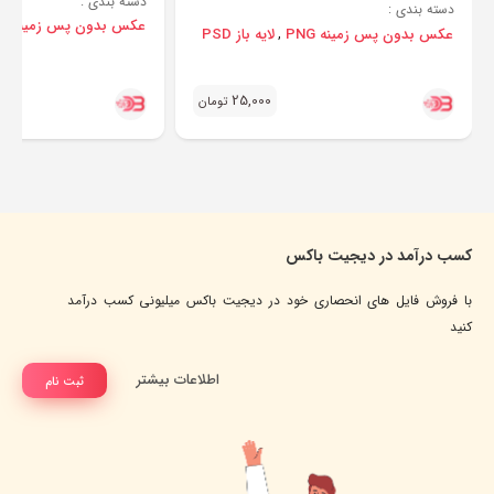
دسته بندی :
دسته بندی :
عکس بدون پس زمینه PNG
عکس بدون پس زمینه PNG
لایه باز PSD
,
25,000
تومان
کسب درآمد در دیجیت باکس
با فروش فایل های انحصاری خود در دیجیت باکس میلیونی کسب درآمد
کنید
اطلاعات بیشتر
ثبت نام