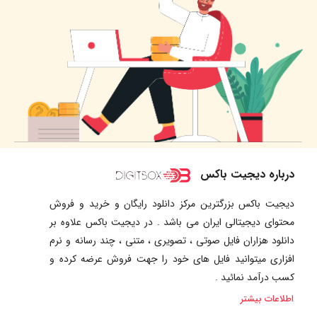
درباره دیجیت باکس
دیجیت باکس بزرگترین مرکز دانلود رایگان و خرید و فروش
محتوای دیجیتالی ایران می باشد . در دیجیت باکس علاوه بر
دانلود هزاران فایل صوتی ، تصویری ، متنی ، چند رسانه و نرم
افزاری میتوانید فایل های خود را جهت فروش عرضه کرده و
کسب درآمد نمائید .
اطلاعات بیشتر