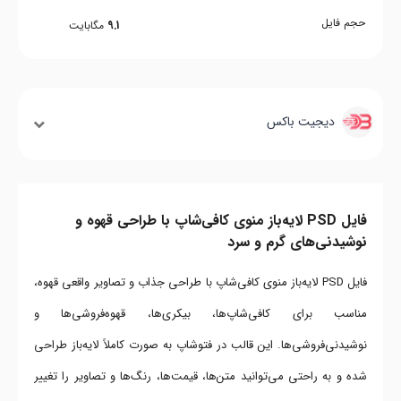
حجم فایل
9.1
مگابایت
دیجیت باکس
فایل PSD لایه‌باز منوی کافی‌شاپ با طراحی قهوه و
نوشیدنی‌های گرم و سرد
فایل PSD لایه‌باز منوی کافی‌شاپ با طراحی جذاب و تصاویر واقعی قهوه،
مناسب برای کافی‌شاپ‌ها، بیکری‌ها، قهوه‌فروشی‌ها و
نوشیدنی‌فروشی‌ها. این قالب در فتوشاپ به صورت کاملاً لایه‌باز طراحی
شده و به راحتی می‌توانید متن‌ها، قیمت‌ها، رنگ‌ها و تصاویر را تغییر