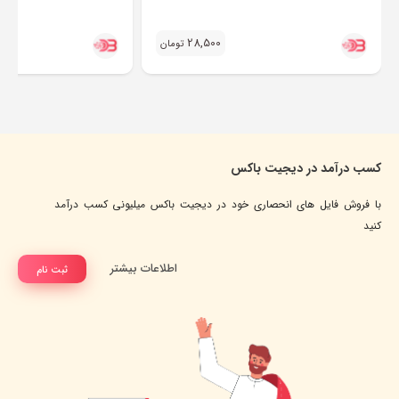
28,500
تومان
کسب درآمد در دیجیت باکس
با فروش فایل های انحصاری خود در دیجیت باکس میلیونی کسب درآمد
کنید
اطلاعات بیشتر
ثبت نام