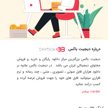
درباره دیجیت باکس
دیجیت باکس بزرگترین مرکز دانلود رایگان و خرید و فروش
محتوای دیجیتالی ایران می باشد . در دیجیت باکس علاوه بر
دانلود هزاران فایل صوتی ، تصویری ، متنی ، چند رسانه و نرم
افزاری میتوانید فایل های خود را جهت فروش عرضه کرده و
کسب درآمد نمائید .
اطلاعات بیشتر
لینک های سریع