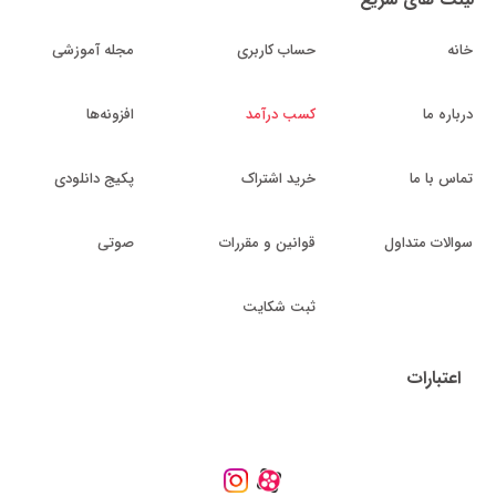
خانه
حساب کاربری
مجله آموزشی
درباره ما
کسب درآمد
افزونه‌ها
تماس با ما
خرید اشتراک
پکیج دانلودی
سوالات متداول
قوانین و مقررات
صوتی
ثبت شکایت
اعتبارات