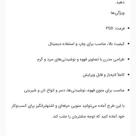
دهید.
ویژگی‌ها:
فرمت: PSD
کیفیت بالا، مناسب برای چاپ و استفاده دیجیتال
طراحی مدرن با تصاویر قهوه و نوشیدنی‌های سرد و گرم
کاملاً لایه‌باز و قابل ویرایش
مناسب برای منوی قهوه، نوشیدنی‌ها، دسر و انواع نان و شیرینی
با این طرح آماده می‌توانید منویی حرفه‌ای و اشتهابرانگیز برای کسب‌وکار
خود آماده کنید که توجه مشتریان را جلب کند.