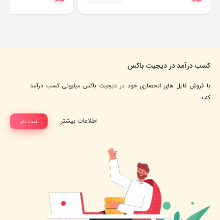
کسب درآمد در دیجیت باکس
با فروش فایل های انحصاری خود در دیجیت باکس میلیونی کسب درآمد
کنید
اطلاعات بیشتر
ثبت نام