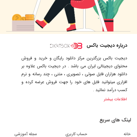
درباره دیجیت باکس
دیجیت باکس بزرگترین مرکز دانلود رایگان و خرید و فروش
محتوای دیجیتالی ایران می باشد . در دیجیت باکس علاوه بر
دانلود هزاران فایل صوتی ، تصویری ، متنی ، چند رسانه و نرم
افزاری میتوانید فایل های خود را جهت فروش عرضه کرده و
کسب درآمد نمائید .
اطلاعات بیشتر
لینک های سریع
خانه
حساب کاربری
مجله آموزشی