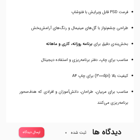
فرمت PSD قابل ویرایش با فتوشاپ
طراحی چشم‌نواز با گل‌های مینیمال و رنگ‌های آرامش‌بخش
بخش‌بندی دقیق برای
برنامه روزانه، کاری و ماهانه
مناسب برای چاپ، دفتر برنامه‌ریزی و استفاده دیجیتال
کیفیت بالا (300dpi) برای چاپ A4
مناسب برای مربیان، طراحان، دانش‌آموزان و افرادی که هدف‌محور
برنامه‌ریزی می‌کنند
دیدگاه ها
ثبت شده
0
ارسال دیدگاه