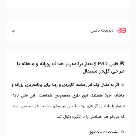
دیجیت باکس
🎯 فایل PSD لایه‌باز برنامه‌ریز اهداف روزانه و ماهانه با
طراحی گل‌دار مینیمال
🌼
اگر به دنبال یک ابزار ساده، کاربردی و زیبا برای برنامه‌ریزی روزانه و
ماهانه خود هستید، این طرح مخصوص شماست!
این فایل PSD
لایه‌باز با طراحی گل‌های زرد و فضای مینیمال، مناسب هر شخصی است
که می‌خواهد اهدافش را با انگیزه دنبال کند.
📁
مشخصات محصول: