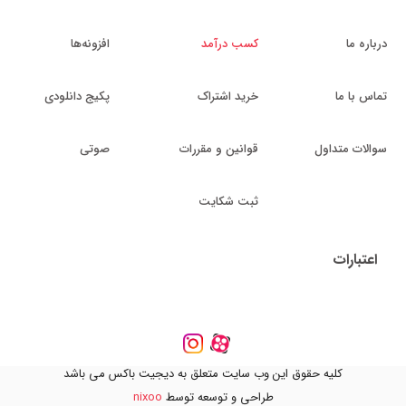
درباره ما
کسب درآمد
افزونه‌ها
تماس با ما
خرید اشتراک
پکیج دانلودی
سوالات متداول
قوانین و مقررات
صوتی
ثبت شکایت
اعتبارات
کلیه حقوق این وب سایت متعلق به دیجیت باکس می باشد
طراحی و توسعه توسط
nixoo