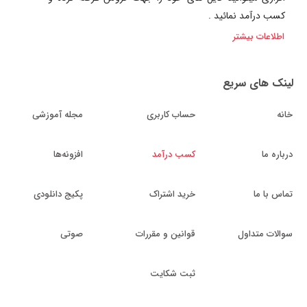
کسب درآمد نمائید .
اطلاعات بیشتر
لینک های سریع
خانه
حساب کاربری
مجله آموزشی
درباره ما
کسب درآمد
افزونه‌ها
تماس با ما
خرید اشتراک
پکیج دانلودی
سوالات متداول
قوانین و مقررات
صوتی
ثبت شکایت