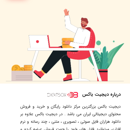
درباره دیجیت باکس
دیجیت باکس بزرگترین مرکز دانلود رایگان و خرید و فروش
محتوای دیجیتالی ایران می باشد . در دیجیت باکس علاوه بر
دانلود هزاران فایل صوتی ، تصویری ، متنی ، چند رسانه و نرم
افزاری میتوانید فایل های خود را جهت فروش عرضه کرده و