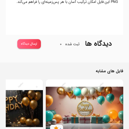
PNG این فایل امکان ترکیب آسان با هر پس‌زمینه‌ای را فراهم می‌کند.
دیدگاه ها
ثبت شده
0
ارسال دیدگاه
فایل های مشابه
0