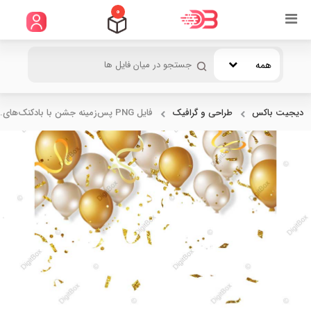
0
همه
دیجیت باکس
طراحی و گرافیک
فایل PNG پس‌زمینه جشن با بادکنک‌های...