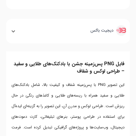
دیجیت باکس
فایل PNG پس‌زمینه جشن با بادکنک‌های طلایی و سفید
– طراحی لوکس و شفاف
این تصویر PNG با پس‌زمینه شفاف و کیفیت بالا، شامل بادکنک‌های
طلایی و سفید همراه با ریسه‌های طلایی و کاغذهای رنگی در حال
ریزش است. طراحی لوکس و مدرن آن، این تصویر را به گزینه‌ای ایده‌آل
برای استفاده در طراحی پوستر، بنرهای تبلیغاتی، کارت دعوت‌های
دیجیتال، وب‌سایت‌ها و پروژه‌های گرافیکی تبدیل کرده است. فرمت