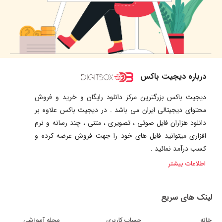
درباره دیجیت باکس
دیجیت باکس بزرگترین مرکز دانلود رایگان و خرید و فروش
محتوای دیجیتالی ایران می باشد . در دیجیت باکس علاوه بر
دانلود هزاران فایل صوتی ، تصویری ، متنی ، چند رسانه و نرم
افزاری میتوانید فایل های خود را جهت فروش عرضه کرده و
کسب درآمد نمائید .
اطلاعات بیشتر
لینک های سریع
خانه
حساب کاربری
مجله آموزشی