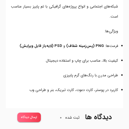
شبکه‌های اجتماعی و انواع پروژه‌های گرافیکی با تم پاییز بسیار مناسب
است.
ویژگی‌ها:
فرمت‌ها:
PNG (پس‌زمینه شفاف)
و
PSD (لایه‌باز قابل ویرایش)
کیفیت بالا، مناسب برای چاپ و استفاده دیجیتال
طراحی مدرن با رنگ‌های گرم پاییزی
کاربرد در پوستر، کارت دعوت، کارت تبریک، بنر و طراحی وب
دیدگاه ها
ثبت شده
0
ارسال دیدگاه