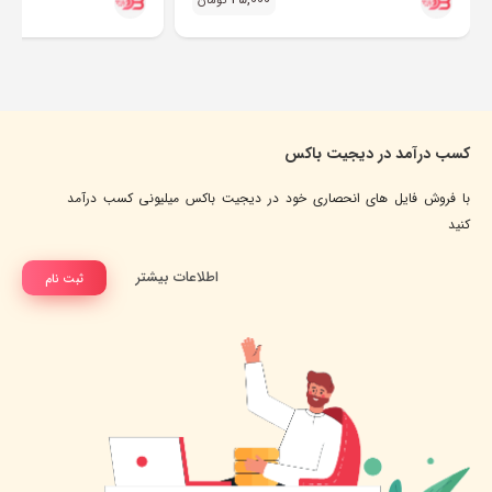
تومان
کسب درآمد در دیجیت باکس
با فروش فایل های انحصاری خود در دیجیت باکس میلیونی کسب درآمد
کنید
اطلاعات بیشتر
ثبت نام