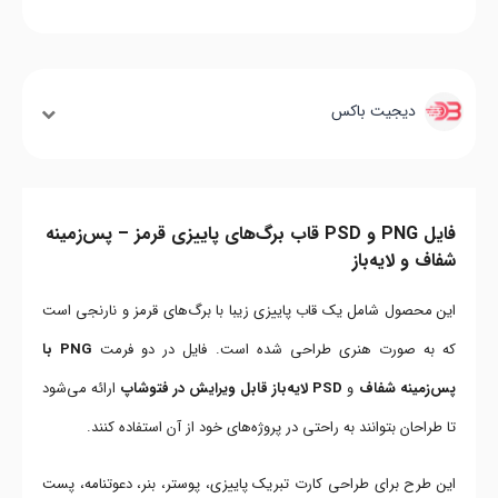
دیجیت باکس
فایل PNG و PSD قاب برگ‌های پاییزی قرمز – پس‌زمینه
شفاف و لایه‌باز
این محصول شامل یک قاب پاییزی زیبا با برگ‌های قرمز و نارنجی است
که به صورت هنری طراحی شده است. فایل در دو فرمت
PNG با
پس‌زمینه شفاف
و
PSD لایه‌باز قابل ویرایش در فتوشاپ
ارائه می‌شود
تا طراحان بتوانند به راحتی در پروژه‌های خود از آن استفاده کنند.
این طرح برای طراحی کارت تبریک پاییزی، پوستر، بنر، دعوتنامه، پست