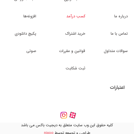
درباره ما
کسب درآمد
افزونه‌ها
تماس با ما
خرید اشتراک
پکیج دانلودی
سوالات متداول
قوانین و مقررات
صوتی
ثبت شکایت
اعتبارات
کلیه حقوق این وب سایت متعلق به دیجیت باکس می باشد
طراحی و توسعه توسط
nixoo