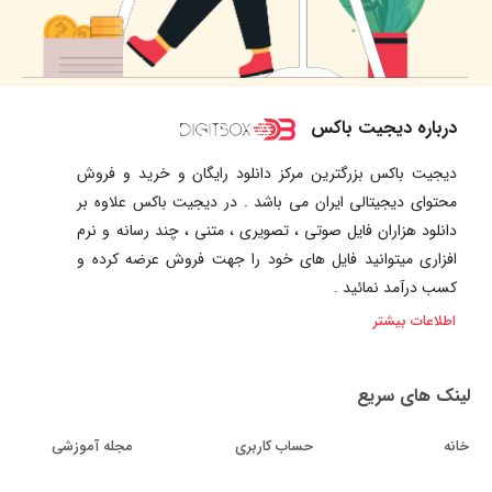
درباره دیجیت باکس
دیجیت باکس بزرگترین مرکز دانلود رایگان و خرید و فروش
محتوای دیجیتالی ایران می باشد . در دیجیت باکس علاوه بر
دانلود هزاران فایل صوتی ، تصویری ، متنی ، چند رسانه و نرم
افزاری میتوانید فایل های خود را جهت فروش عرضه کرده و
کسب درآمد نمائید .
اطلاعات بیشتر
لینک های سریع
خانه
حساب کاربری
مجله آموزشی