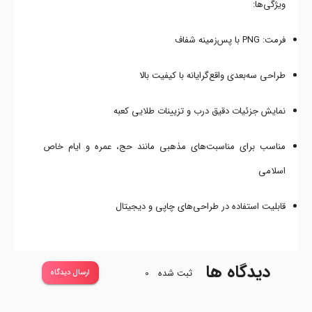
ویژگی‌ها:
فرمت: PNG با پس‌زمینه شفاف
طراحی سه‌بعدی واقع‌گرایانه با کیفیت بالا
نمایش جزئیات دقیق درب و تزیینات طلایی کعبه
مناسب برای مناسبت‌های مذهبی مانند حج، عمره و ایام خاص
اسلامی
قابلیت استفاده در طراحی‌های چاپی و دیجیتال
دیدگاه ها
ثبت شده
0
ارسال دیدگاه