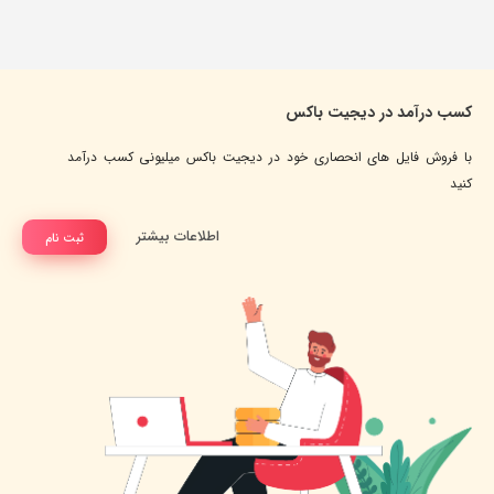
کسب درآمد در دیجیت باکس
با فروش فایل های انحصاری خود در دیجیت باکس میلیونی کسب درآمد
کنید
اطلاعات بیشتر
ثبت نام