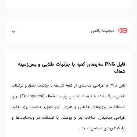
دیجیت باکس
فایل PNG سه‌بعدی کعبه با جزئیات طلایی و پس‌زمینه
شفاف
فایل PNG با طراحی سه‌بعدی از کعبه شریف با جزئیات دقیق و تزئینات
طلایی، ارائه شده با کیفیت بالا و پس‌زمینه شفاف (Transparent) برای
استفاده در پروژه‌های مذهبی و هنری. این تصویر مناسب برای چاپ،
طراحی دیجیتال، ساخت بنر و پوستر، یا استفاده در وب‌سایت‌ها و
اپلیکیشن‌های اسلامی است.