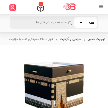
0
همه
دیجیت باکس
طراحی و گرافیک
فایل PNG سه‌بعدی کعبه با جزئیات...