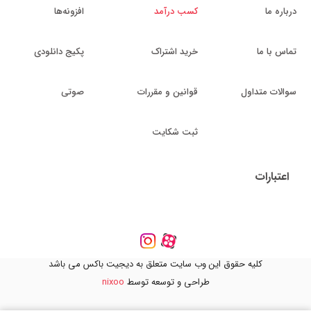
درباره ما
کسب درآمد
افزونه‌ها
تماس با ما
خرید اشتراک
پکیج دانلودی
سوالات متداول
قوانین و مقررات
صوتی
ثبت شکایت
اعتبارات
کلیه حقوق این وب سایت متعلق به دیجیت باکس می باشد
طراحی و توسعه توسط
nixoo