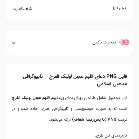
حجم فایل
5.5
مگابایت
دیجیت باکس
فایل PNG دعای اللهم عجل لولیک الفرج – تایپوگرافی
مذهبی اسلامی
این محصول شامل طراحی زیبای دعای پرمفهوم
اللهم عجل لولیک الفرج
است که به صورت خوشنویسی و تایپوگرافی هنری آماده شده و در
فرمت
PNG (با پس‌زمینه شفاف)
ارائه می‌شود.
کاربردهای این طرح: