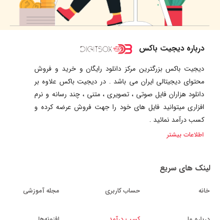
درباره دیجیت باکس
دیجیت باکس بزرگترین مرکز دانلود رایگان و خرید و فروش
محتوای دیجیتالی ایران می باشد . در دیجیت باکس علاوه بر
دانلود هزاران فایل صوتی ، تصویری ، متنی ، چند رسانه و نرم
افزاری میتوانید فایل های خود را جهت فروش عرضه کرده و
کسب درآمد نمائید .
اطلاعات بیشتر
لینک های سریع
خانه
حساب کاربری
مجله آموزشی
درباره ما
کسب درآمد
افزونه‌ها