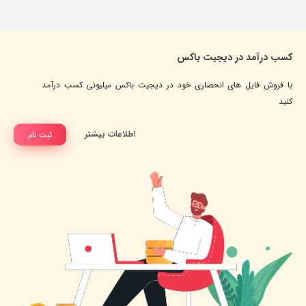
کسب درآمد در دیجیت باکس
با فروش فایل های انحصاری خود در دیجیت باکس میلیونی کسب درآمد
کنید
اطلاعات بیشتر
ثبت نام