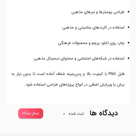
طراحی پوسترها و بنرهای مذهبی
استفاده در کارت‌های مناسبتی و مذهبی
چاپ روی تابلو، پرچم و محصولات فرهنگی
استفاده در شبکه‌های اجتماعی و محتوای دیجیتال مذهبی
فایل PNG با کیفیت بالا و پس‌زمینه شفاف آماده است تا بدون نیاز به
برش یا ویرایش اضافی در انواع پروژه‌های طراحی استفاده شود.
دیدگاه ها
ثبت شده
0
ارسال دیدگاه