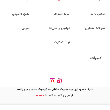
تماس با ما
خرید اشتراک
پکیج دانلودی
سوالات متداول
قوانین و مقررات
صوتی
ثبت شکایت
اعتبارات
کلیه حقوق این وب سایت متعلق به دیجیت باکس می باشد
طراحی و توسعه توسط
nixoo