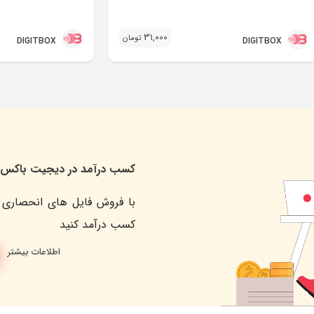
31,000
تومان
DIGITBOX
DIGITBOX
کسب درآمد در دیجیت باکس
با فروش فایل های انحصاری 
کسب درآمد کنید
اطلاعات بیشتر