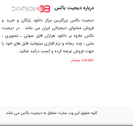
درباره دیجیت باکس
دیجیت باکس بزرگترین مرکز دانلود رایگان و خرید و
فروش محتوای دیجیتالی ایران می باشد . در دیجیت
باکس علاوه بر دانلود هزاران فایل صوتی ، تصویری ،
متنی ، چند رسانه و نرم افزاری میتوانید فایل های خود را
جهت فروش عرضه کرده و کسب درآمد نمائید .
اطلاعات بیشتر
کلیه حقوق این وب سایت متعلق به دیجیت باکس می باشد