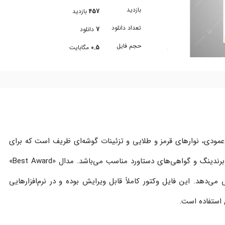
بازدید
457
بازدید
تعداد دانلود
7
دانلود
حجم فایل
0.5
مگابایت
طراحی عمودی، نوارهای قرمز و طلایی و تزئینات گوشه‌ای ظریف است که برای
شرکت‌ها، مؤسسات آموزشی، همایش‌ها، جوایز برندینگ و گواهی‌های دستاورد مناسب می‌باشد. مدال «Best Award»
می‌دهد. این فایل وکتور کاملاً قابل ویرایش بوده و در نرم‌افزارهایی