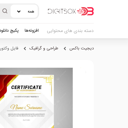
همه
افزونه‌ها
پکیج دانلو
دسته بندی های محتوایی
دیجیت باکس
طراحی و گرافیک
فایل وکتور AI گواهی رسمی عمودی.