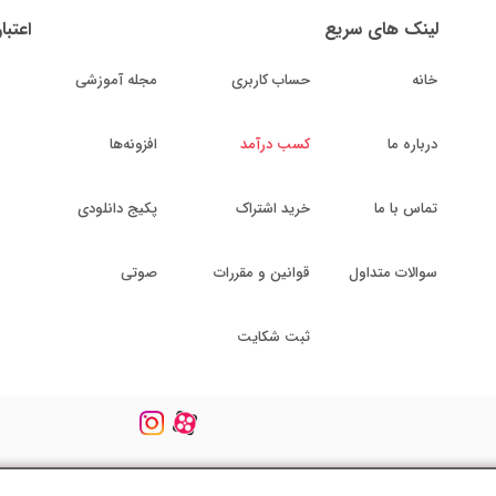
لینک های سریع
اعتبا
خانه
حساب کاربری
مجله آموزشی
درباره ما
کسب درآمد
افزونه‌ها
تماس با ما
خرید اشتراک
پکیج دانلودی
سوالات متداول
قوانین و مقررات
صوتی
ثبت شکایت