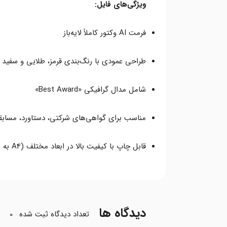
ویژگی‌های فایل:
فرمت AI وکتور کاملاً لایه‌باز
طراحی عمودی با رنگ‌بندی قرمز، طلایی و سفید
شامل مدال گرافیکی «Best Award»
مناسب برای گواهی‌های شرکتی، دستاورد، مسابق
قابل چاپ با کیفیت بالا در ابعاد مختلف (A4 به بالا)
دیدگاه ها
تعداد دیدگاه ثبت شده
0