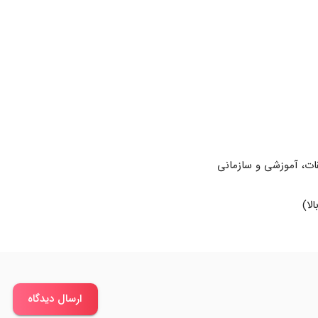
ات، آموزشی و سازمانی
ارسال دیدگاه