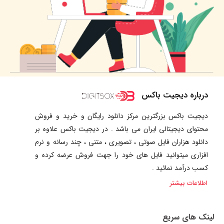
درباره دیجیت باکس
دیجیت باکس بزرگترین مرکز دانلود رایگان و خرید و فروش
محتوای دیجیتالی ایران می باشد . در دیجیت باکس علاوه بر
دانلود هزاران فایل صوتی ، تصویری ، متنی ، چند رسانه و نرم
افزاری میتوانید فایل های خود را جهت فروش عرضه کرده و
کسب درآمد نمائید .
اطلاعات بیشتر
لینک های سریع