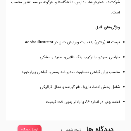
شرکت‌ها، همایش‌ها، مدارس، دانشگاه‌ها و هرگونه مراسم تقدیر مناسب
است.
ویژگی‌های فایل:
فرمت AI (وکتور) با قابلیت ویرایش کامل در Adobe Illustrator
طراحی عمودی با ترکیب رنگ طلایی، سفید و مشکی
مناسب برای گواهی دستاورد، تقدیرنامه رسمی، گواهی پایان‌دوره
شامل بخش امضا، تاریخ، نام گیرنده و مدال گرافیکی
آماده چاپ در اندازه A4 یا بالاتر بدون افت کیفیت
دیدگاه ها
ثبت شده
0
ارسال دیدگاه