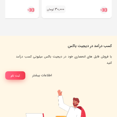
30,000
تومان
کسب درآمد در دیجیت باکس
با فروش فایل های انحصاری خود در دیجیت باکس میلیونی کسب درآمد
کنید
اطلاعات بیشتر
ثبت نام