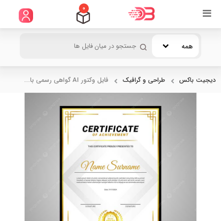
0
همه
دیجیت باکس
طراحی و گرافیک
فایل وکتور AI گواهی رسمی با...