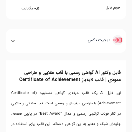
حجم فایل
0.5
مگابایت
دیجیت باکس
فایل وکتور AI گواهی رسمی با قاب طلایی و طراحی
عمودی | قالب لایه‌باز Certificate of Achievement
این فایل AI یک قالب حرفه‌ای گواهی دستاورد (Certificate of
Achievement) با طراحی مینیمال و رسمی است. قاب مشکی و طلایی
در کنار فونت ترکیبی رسمی و مدال "Best Award" در پایین صفحه،
جلوه‌ای شیک و معتبر به این گواهی داده‌اند. این قالب برای استفاده در