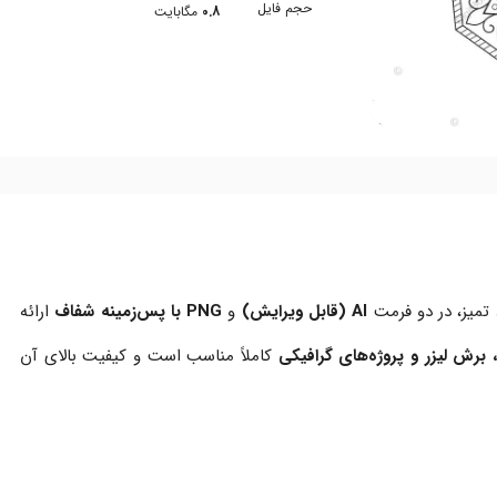
حجم فایل
0.8
مگابایت
میز، در دو فرمت
AI (قابل ویرایش)
و
PNG با پس‌زمینه شفاف
ارائه
 برش لیزر و پروژه‌های گرافیکی
کاملاً مناسب است و کیفیت بالای آن