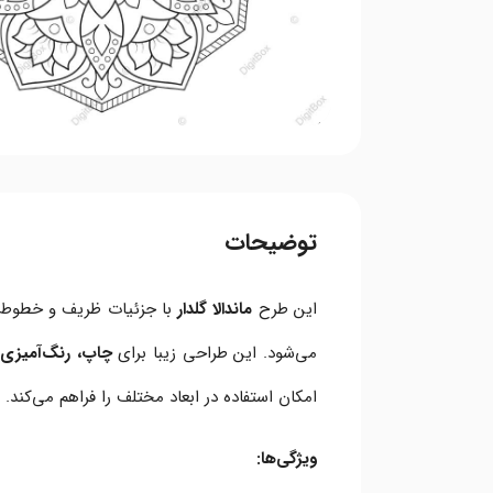
توضیحات
این طرح
ماندالا گلدار
با جزئیات ظریف و خطوط ت
می‌شود. این طراحی زیبا برای
چاپ، رنگ‌آمیزی،
امکان استفاده در ابعاد مختلف را فراهم می‌کند.
ویژگی‌ها: