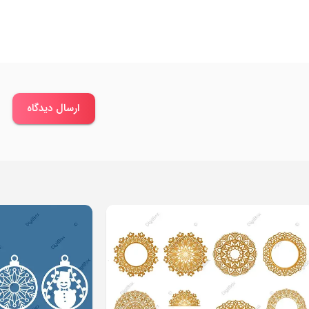
ارسال دیدگاه