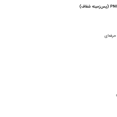
(پس‌زمینه شفاف)
حرفه‌ای