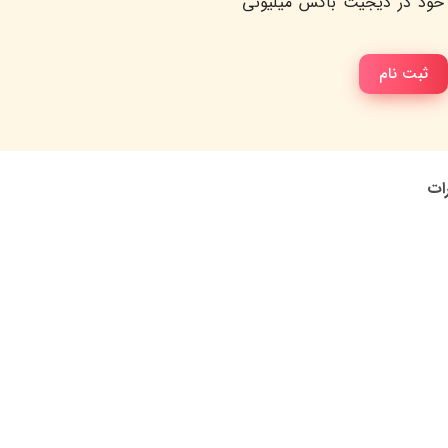
خود در دیجیت باکس میلیونی
ثبت نام
رات