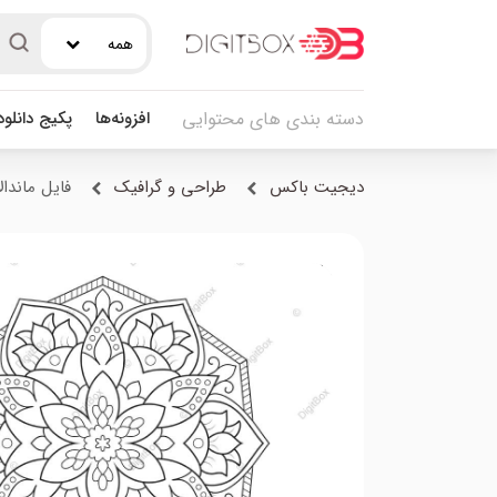
همه
افزونه‌ها
پکیج دانلو
دسته بندی های محتوایی
دیجیت باکس
طراحی و گرافیک
فایل ماندال