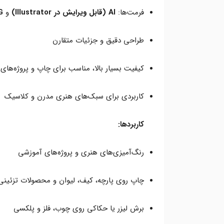
فرمت‌ها:
AI (قابل ویرایش در Illustrator)
و
PNG 
طراحی دقیق و جزئیات متقارن
کیفیت بسیار بالا، مناسب برای چاپ و پروژه‌های 
کاربردی برای سبک‌های هنری مدرن و کلاسیک
کاربردها:
رنگ‌آمیزی‌های هنری و پروژه‌های آموزشی
چاپ روی پارچه، کیف، لیوان و محصولات تزئینی
برش لیزر یا حکاکی روی چوب، فلز و پلکسی