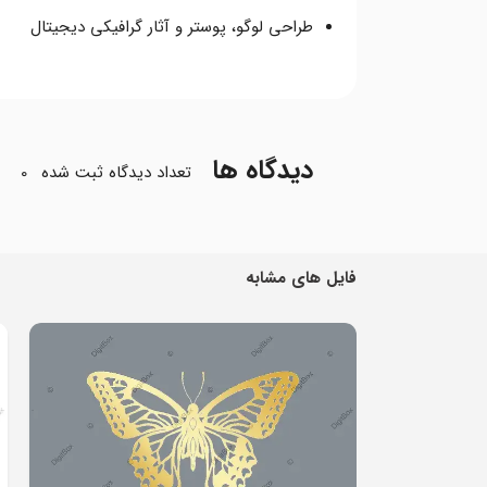
طراحی لوگو، پوستر و آثار گرافیکی دیجیتال
دیدگاه ها
تعداد دیدگاه ثبت شده
0
فایل های مشابه