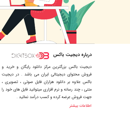
درباره دیجیت باکس
دیجیت باکس بزرگترین مرکز دانلود رایگان و خرید و
فروش محتوای دیجیتالی ایران می باشد . در دیجیت
باکس علاوه بر دانلود هزاران فایل صوتی ، تصویری ،
متنی ، چند رسانه و نرم افزاری میتوانید فایل های خود را
جهت فروش عرضه کرده و کسب درآمد نمائید .
اطلاعات بیشتر