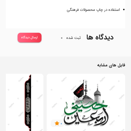
استفاده در چاپ محصولات فرهنگی
دیدگاه ها
ثبت شده
0
ارسال دیدگاه
فایل های مشابه
0