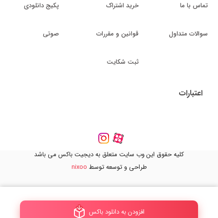
تماس با ما
خرید اشتراک
پکیج دانلودی
سوالات متداول
قوانین و مقررات
صوتی
ثبت شکایت
اعتبارات
کلیه حقوق این وب سایت متعلق به دیجیت باکس می باشد
طراحی و توسعه توسط
nixoo
افزودن به دانلود باکس