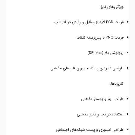
ویژگی‌های فایل:
فرمت PSD لایه‌باز و قابل ویرایش در فتوشاپ
فرمت PNG با پس‌زمینه شفاف
رزولوشن بالا (300 DPI)
طراحی دایره‌ای و مناسب برای قاب‌های مذهبی
کاربردها:
طراحی بنر و پوستر مذهبی
استفاده در قاب و تابلو مذهبی
طراحی استوری و پست شبکه‌های اجتماعی