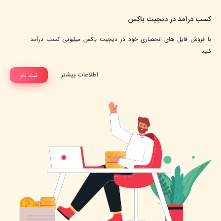
کسب درآمد در دیجیت باکس
با فروش فایل های انحصاری خود در دیجیت باکس میلیونی کسب درآمد
کنید
اطلاعات بیشتر
ثبت نام