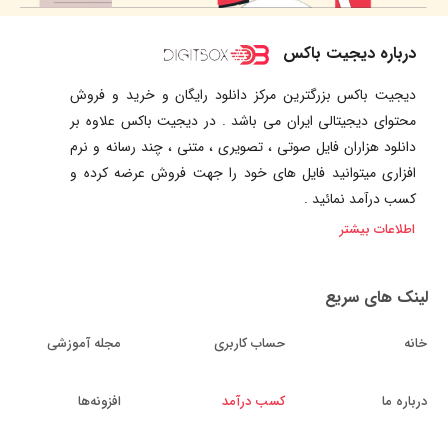
درباره دیجیت باکس
دیجیت باکس بزرگترین مرکز دانلود رایگان و خرید و فروش
محتوای دیجیتالی ایران می باشد . در دیجیت باکس علاوه بر
دانلود هزاران فایل صوتی ، تصویری ، متنی ، چند رسانه و نرم
افزاری میتوانید فایل های خود را جهت فروش عرضه کرده و
کسب درآمد نمائید .
اطلاعات بیشتر
لینک های سریع
خانه
حساب کاربری
مجله آموزشی
درباره ما
کسب درآمد
افزونه‌ها