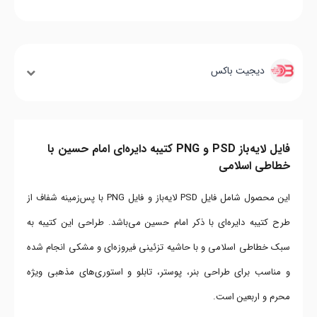
دیجیت باکس
فایل لایه‌باز PSD و PNG کتیبه دایره‌ای امام حسین با
خطاطی اسلامی
این محصول شامل فایل PSD لایه‌باز و فایل PNG با پس‌زمینه شفاف از
طرح کتیبه دایره‌ای با ذکر امام حسین می‌باشد. طراحی این کتیبه به
سبک خطاطی اسلامی و با حاشیه تزئینی فیروزه‌ای و مشکی انجام شده
و مناسب برای طراحی بنر، پوستر، تابلو و استوری‌های مذهبی ویژه
محرم و اربعین است.