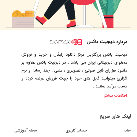
درباره دیجیت باکس
دیجیت باکس بزرگترین مرکز دانلود رایگان و خرید و فروش
محتوای دیجیتالی ایران می باشد . در دیجیت باکس علاوه بر
دانلود هزاران فایل صوتی ، تصویری ، متنی ، چند رسانه و نرم
افزاری میتوانید فایل های خود را جهت فروش عرضه کرده و
کسب درآمد نمائید .
اطلاعات بیشتر
لینک های سریع
خانه
حساب کاربری
مجله آموزشی