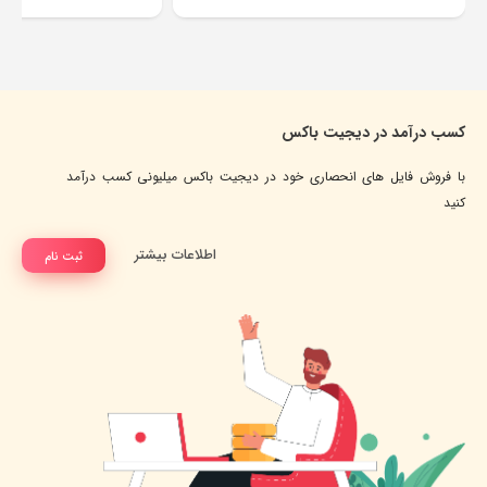
کسب درآمد در دیجیت باکس
با فروش فایل های انحصاری خود در دیجیت باکس میلیونی کسب درآمد
کنید
اطلاعات بیشتر
ثبت نام