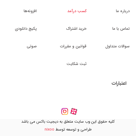
درباره ما
کسب درآمد
افزونه‌ها
تماس با ما
خرید اشتراک
پکیج دانلودی
سوالات متداول
قوانین و مقررات
صوتی
ثبت شکایت
اعتبارات
کلیه حقوق این وب سایت متعلق به دیجیت باکس می باشد
طراحی و توسعه توسط
nixoo