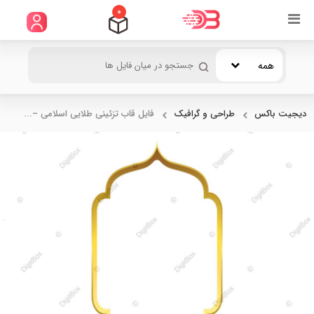
0
همه
دیجیت باکس
طراحی و گرافیک
فایل قاب تزئینی طلایی اسلامی –...