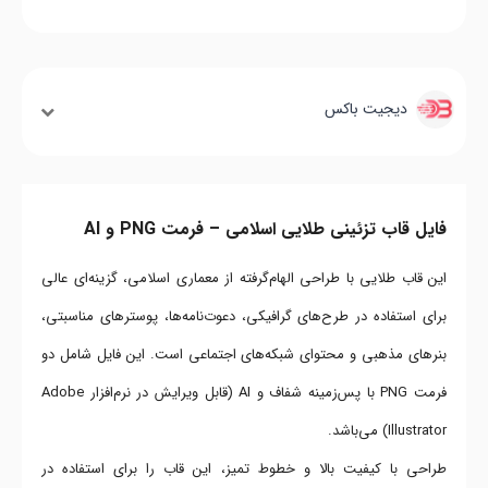
دیجیت باکس
فایل قاب تزئینی طلایی اسلامی – فرمت PNG و AI
این قاب طلایی با طراحی الهام‌گرفته از معماری اسلامی، گزینه‌ای عالی
برای استفاده در طرح‌های گرافیکی، دعوت‌نامه‌ها، پوسترهای مناسبتی،
بنرهای مذهبی و محتوای شبکه‌های اجتماعی است. این فایل شامل دو
فرمت PNG با پس‌زمینه شفاف و AI (قابل ویرایش در نرم‌افزار Adobe
Illustrator) می‌باشد.
طراحی با کیفیت بالا و خطوط تمیز، این قاب را برای استفاده در