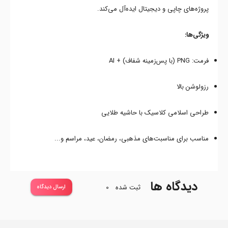
پروژه‌های چاپی و دیجیتال ایده‌آل می‌کند.
ویژگی‌ها:
فرمت: PNG (با پس‌زمینه شفاف) + AI
رزولوشن بالا
طراحی اسلامی کلاسیک با حاشیه طلایی
مناسب برای مناسبت‌های مذهبی، رمضان، عید، مراسم و...
دیدگاه ها
ثبت شده
0
ارسال دیدگاه